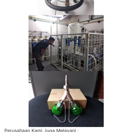
Perusahaan Kami Juga Melayani :