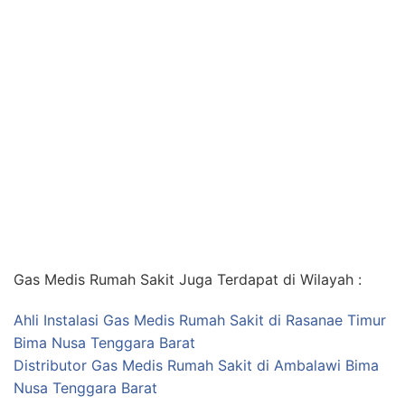
Gas Medis Rumah Sakit Juga Terdapat di Wilayah :
Ahli Instalasi Gas Medis Rumah Sakit di Rasanae Timur
Bima Nusa Tenggara Barat
Distributor Gas Medis Rumah Sakit di Ambalawi Bima
Nusa Tenggara Barat