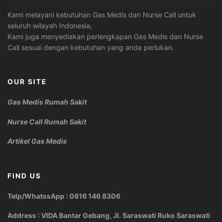
Kami melayani kebutuhan Gas Medis dan Nurse Call untuk
seluruh wilayah Indonesia,
Kami juga menyediakan perlengkapan Gas Medis dan Nurse
Call sesuai dengan kebutuhan yang anda perlukan.
OUR SITE
Gas Medis Rumah Sakit
Nurse Call Rumah Sakit
Artikel Gas Medis
FIND US
Telp/WhatssApp : 0816 146 8306
Address : VIDA Bantar Gebang, Jl. Saraswati Ruko Saraswati