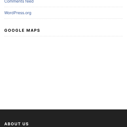
Comments feed
WordPress.org
GOOGLE MAPS
ABOUT US