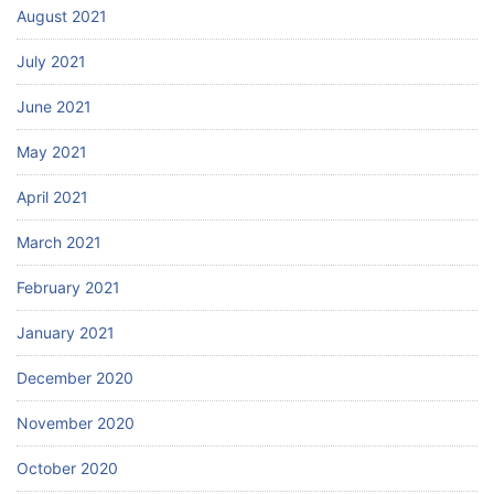
August 2021
July 2021
June 2021
May 2021
April 2021
March 2021
February 2021
January 2021
December 2020
November 2020
October 2020