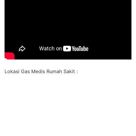
Lokasi Gas Medis Rumah Sakit :