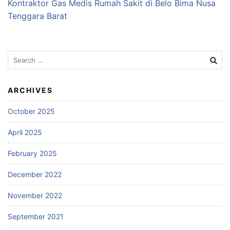
Kontraktor Gas Medis Rumah Sakit di Belo Bima Nusa
Tenggara Barat
Search
for:
ARCHIVES
October 2025
April 2025
February 2025
December 2022
November 2022
September 2021