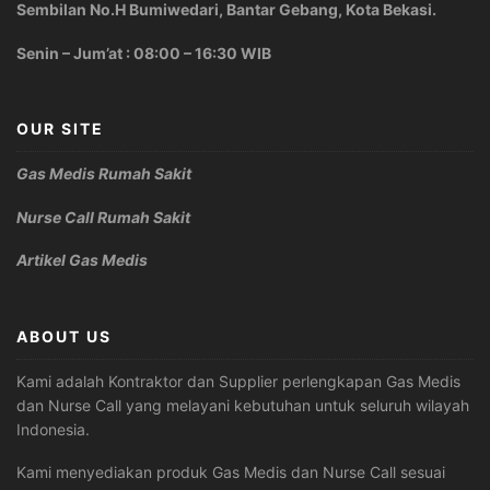
Sembilan No.H Bumiwedari, Bantar Gebang, Kota Bekasi.
Senin – Jum’at : 08:00 – 16:30 WIB
OUR SITE
Gas Medis Rumah Sakit
Nurse Call Rumah Sakit
Artikel Gas Medis
ABOUT US
Kami adalah Kontraktor dan Supplier perlengkapan Gas Medis
dan Nurse Call yang melayani kebutuhan untuk seluruh wilayah
Indonesia.
Kami menyediakan produk Gas Medis dan Nurse Call sesuai