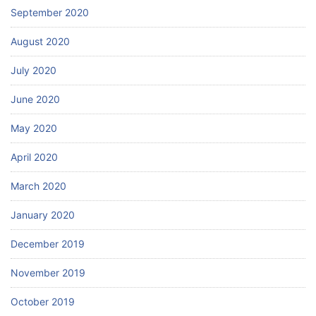
September 2020
August 2020
July 2020
June 2020
May 2020
April 2020
March 2020
January 2020
December 2019
November 2019
October 2019