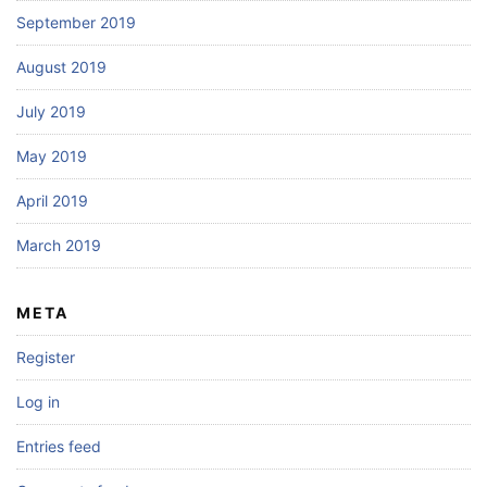
September 2019
August 2019
July 2019
May 2019
April 2019
March 2019
META
Register
Log in
Entries feed