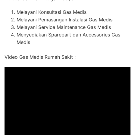
Melayani Konsultasi Gas Medis
Melayani Pemasangan Instalasi Gas Medis
Melayani Service Maintenance Gas Medis
Menyediakan Sparepart dan Accessories Gas
Medis
Video Gas Medis Rumah Sakit :