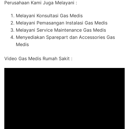
Perusahaan Kami Juga Melayani :
Melayani Konsultasi Gas Medis
Melayani Pemasangan Instalasi Gas Medis
Melayani Service Maintenance Gas Medis
Menyediakan Sparepart dan Accessories Gas
Medis
Video Gas Medis Rumah Sakit :