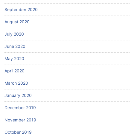
September 2020
August 2020
July 2020
June 2020
May 2020
April 2020
March 2020
January 2020
December 2019
November 2019
October 2019