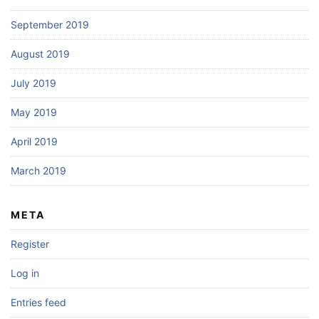
September 2019
August 2019
July 2019
May 2019
April 2019
March 2019
META
Register
Log in
Entries feed