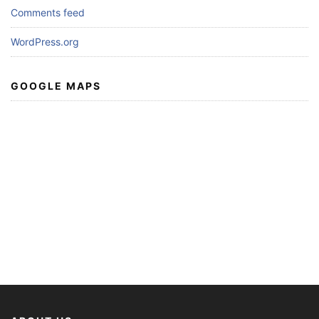
Comments feed
WordPress.org
GOOGLE MAPS