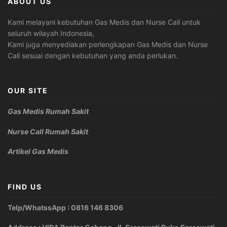
ABOUT US
Kami melayani kebutuhan Gas Medis dan Nurse Call untuk
seluruh wilayah Indonesia,
Kami juga menyediakan perlengkapan Gas Medis dan Nurse
Call sesuai dengan kebutuhan yang anda perlukan.
OUR SITE
Gas Medis Rumah Sakit
Nurse Call Rumah Sakit
Artikel Gas Medis
FIND US
Telp/WhatssApp : 0816 146 8306