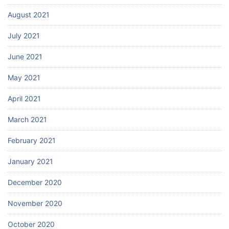
August 2021
July 2021
June 2021
May 2021
April 2021
March 2021
February 2021
January 2021
December 2020
November 2020
October 2020