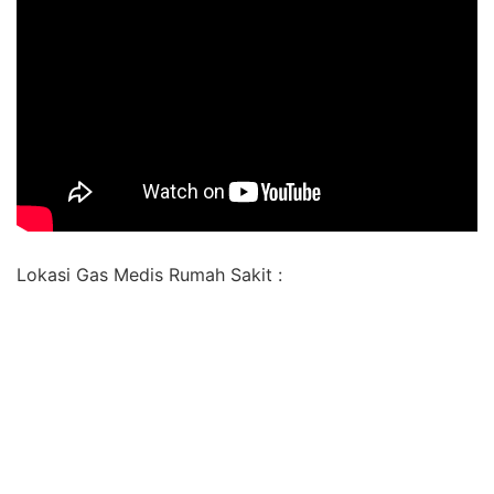
Lokasi Gas Medis Rumah Sakit :