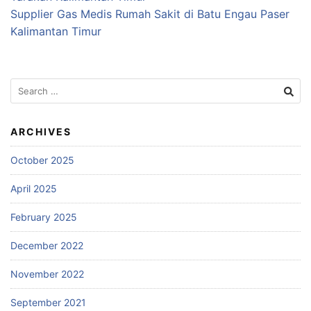
Supplier Gas Medis Rumah Sakit di Batu Engau Paser
Kalimantan Timur
Search
for:
ARCHIVES
October 2025
April 2025
February 2025
December 2022
November 2022
September 2021