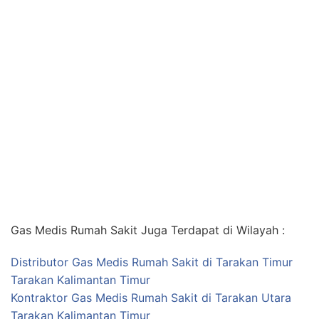
Gas Medis Rumah Sakit Juga Terdapat di Wilayah :
Distributor Gas Medis Rumah Sakit di Tarakan Timur
Tarakan Kalimantan Timur
Kontraktor Gas Medis Rumah Sakit di Tarakan Utara
Tarakan Kalimantan Timur