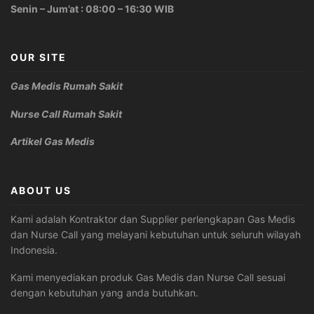
Senin – Jum’at : 08:00 – 16:30 WIB
OUR SITE
Gas Medis Rumah Sakit
Nurse Call Rumah Sakit
Artikel Gas Medis
ABOUT US
Kami adalah Kontraktor dan Supplier perlengkapan Gas Medis
dan Nurse Call yang melayani kebutuhan untuk seluruh wilayah
Indonesia.
Kami menyediakan produk Gas Medis dan Nurse Call sesuai
dengan kebutuhan yang anda butuhkan.