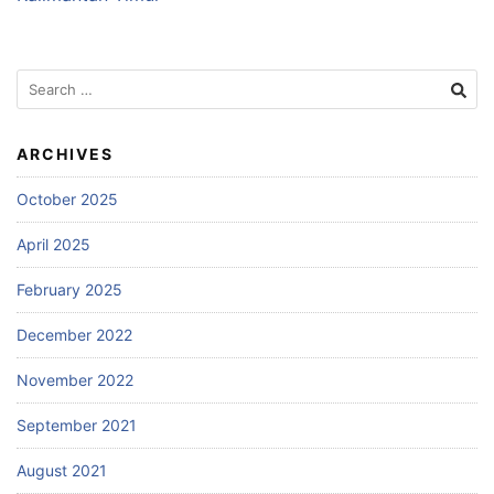
Search
for:
ARCHIVES
October 2025
April 2025
February 2025
December 2022
November 2022
September 2021
August 2021