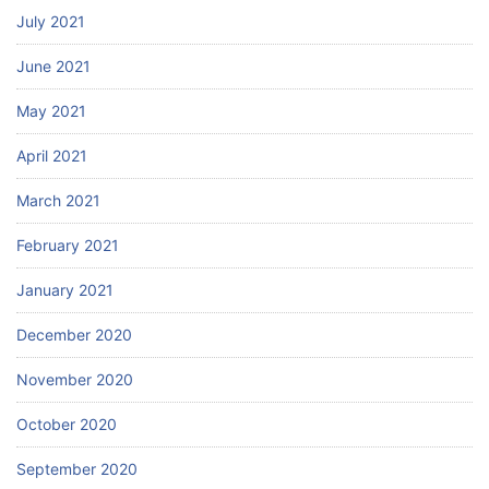
July 2021
June 2021
May 2021
April 2021
March 2021
February 2021
January 2021
December 2020
November 2020
October 2020
September 2020