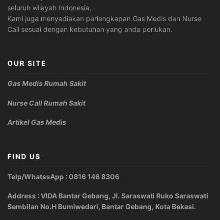
seluruh wilayah Indonesia,
Kami juga menyediakan perlengkapan Gas Medis dan Nurse
Call sesuai dengan kebutuhan yang anda perlukan.
OUR SITE
Gas Medis Rumah Sakit
Nurse Call Rumah Sakit
Artikel Gas Medis
FIND US
Telp/WhatssApp : 0816 146 8306
Address : VIDA Bantar Gebang, Jl. Saraswati Ruko Saraswati
Sembilan No.H Bumiwedari, Bantar Gebang, Kota Bekasi.