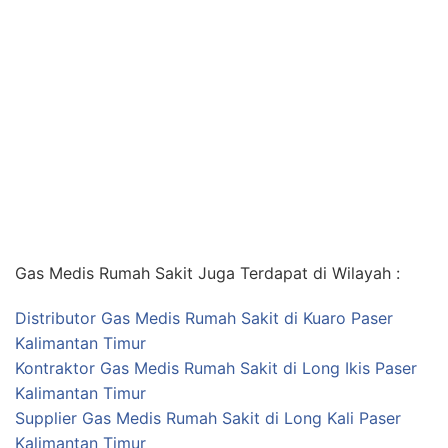
Gas Medis Rumah Sakit Juga Terdapat di Wilayah :
Distributor Gas Medis Rumah Sakit di Kuaro Paser
Kalimantan Timur
Kontraktor Gas Medis Rumah Sakit di Long Ikis Paser
Kalimantan Timur
Supplier Gas Medis Rumah Sakit di Long Kali Paser
Kalimantan Timur