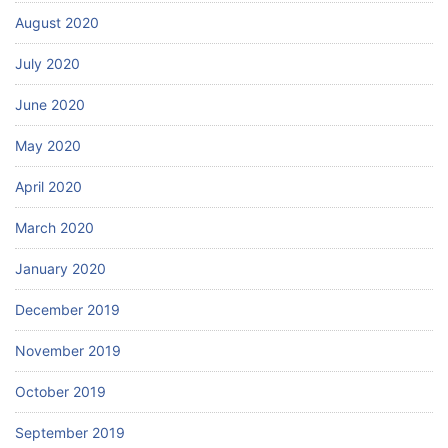
August 2020
July 2020
June 2020
May 2020
April 2020
March 2020
January 2020
December 2019
November 2019
October 2019
September 2019