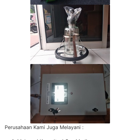
Perusahaan Kami Juga Melayani :