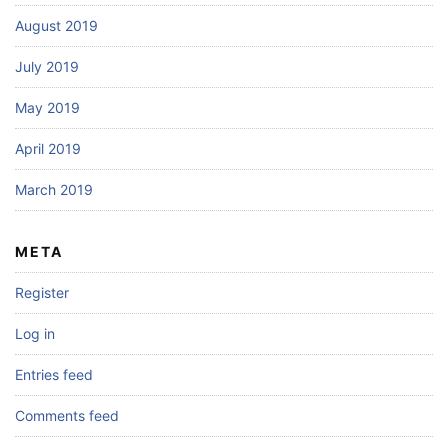
August 2019
July 2019
May 2019
April 2019
March 2019
META
Register
Log in
Entries feed
Comments feed