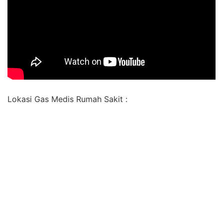
Lokasi Gas Medis Rumah Sakit :