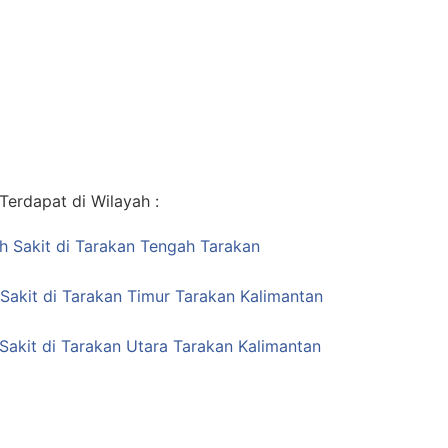
erdapat di Wilayah :
ah Sakit di Tarakan Tengah Tarakan
Sakit di Tarakan Timur Tarakan Kalimantan
akit di Tarakan Utara Tarakan Kalimantan