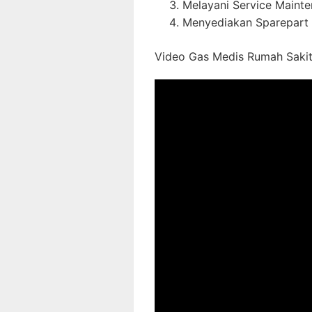
Melayani Service Maint
Menyediakan Sparepart 
Video Gas Medis Rumah Sakit