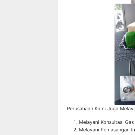
Perusahaan Kami Juga Melaya
Melayani Konsultasi Gas
Melayani Pemasangan In