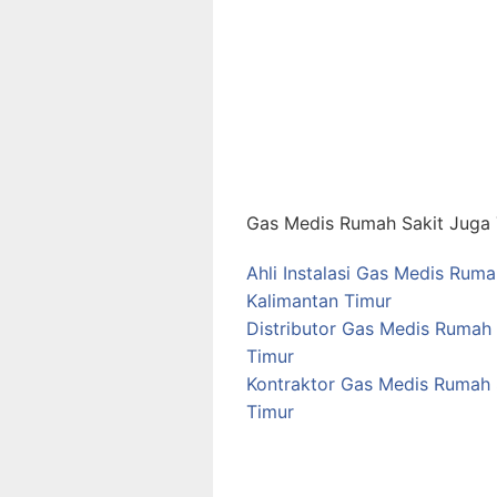
Gas Medis Rumah Sakit Juga T
Ahli Instalasi Gas Medis Rum
Kalimantan Timur
Distributor Gas Medis Rumah 
Timur
Kontraktor Gas Medis Rumah S
Timur