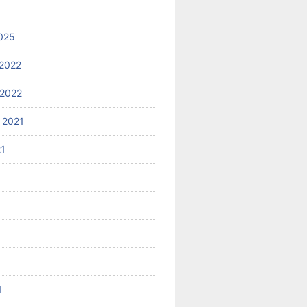
025
2022
2022
 2021
21
1