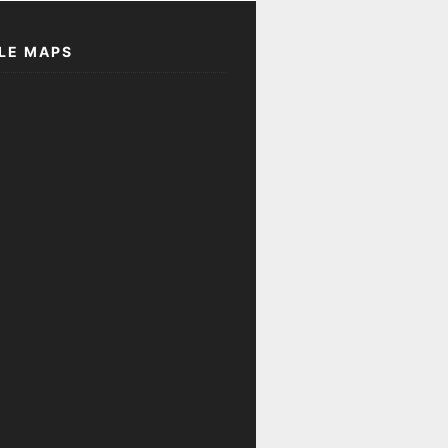
LE MAPS