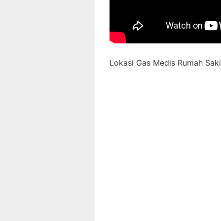
Lokasi Gas Medis Rumah Sakit