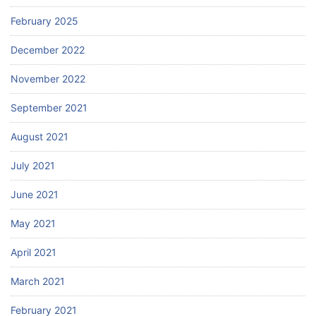
February 2025
December 2022
November 2022
September 2021
August 2021
July 2021
June 2021
May 2021
April 2021
March 2021
February 2021