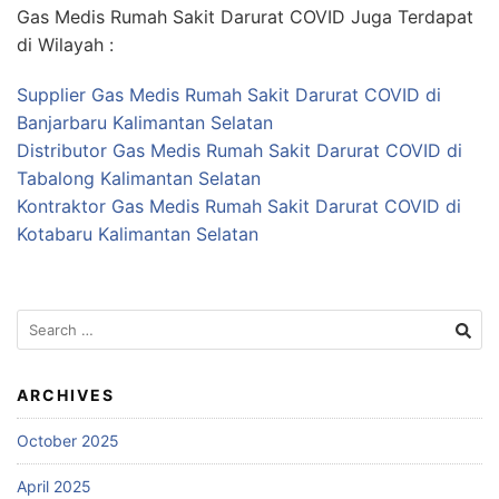
Gas Medis Rumah Sakit Darurat COVID Juga Terdapat
di Wilayah :
Supplier Gas Medis Rumah Sakit Darurat COVID di
Banjarbaru Kalimantan Selatan
Distributor Gas Medis Rumah Sakit Darurat COVID di
Tabalong Kalimantan Selatan
Kontraktor Gas Medis Rumah Sakit Darurat COVID di
Kotabaru Kalimantan Selatan
Search
for:
ARCHIVES
October 2025
April 2025