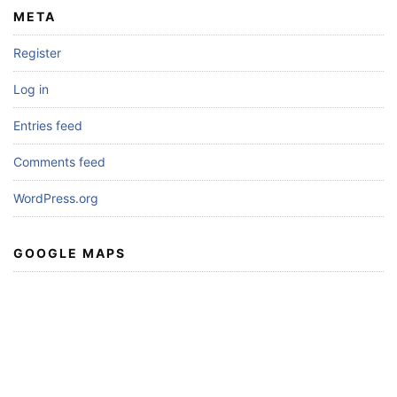
META
Register
Log in
Entries feed
Comments feed
WordPress.org
GOOGLE MAPS