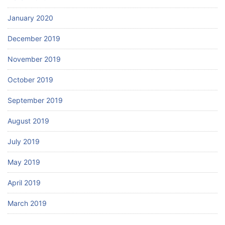
January 2020
December 2019
November 2019
October 2019
September 2019
August 2019
July 2019
May 2019
April 2019
March 2019