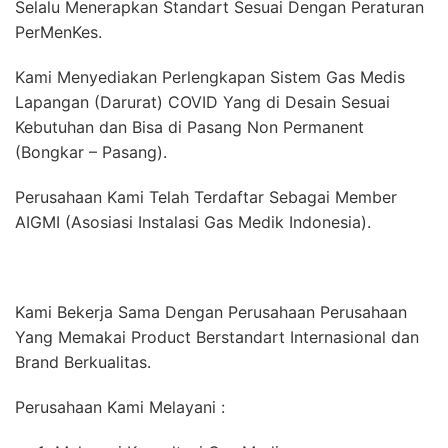
Selalu Menerapkan Standart Sesuai Dengan Peraturan
PerMenKes.
Kami Menyediakan Perlengkapan Sistem Gas Medis
Lapangan (Darurat) COVID Yang di Desain Sesuai
Kebutuhan dan Bisa di Pasang Non Permanent
(Bongkar – Pasang).
Perusahaan Kami Telah Terdaftar Sebagai Member
AIGMI (Asosiasi Instalasi Gas Medik Indonesia).
Kami Bekerja Sama Dengan Perusahaan Perusahaan
Yang Memakai Product Berstandart Internasional dan
Brand Berkualitas.
Perusahaan Kami Melayani :