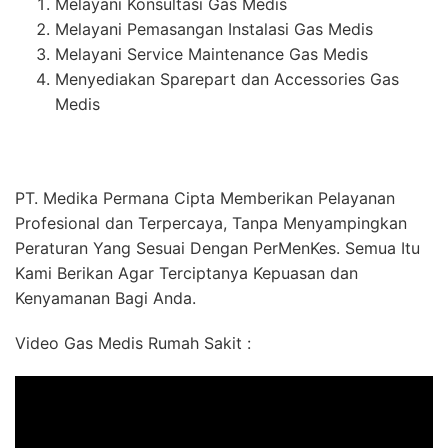
Melayani Konsultasi Gas Medis
Melayani Pemasangan Instalasi Gas Medis
Melayani Service Maintenance Gas Medis
Menyediakan Sparepart dan Accessories Gas
Medis
PT. Medika Permana Cipta Memberikan Pelayanan
Profesional dan Terpercaya, Tanpa Menyampingkan
Peraturan Yang Sesuai Dengan PerMenKes. Semua Itu
Kami Berikan Agar Terciptanya Kepuasan dan
Kenyamanan Bagi Anda.
Video Gas Medis Rumah Sakit :