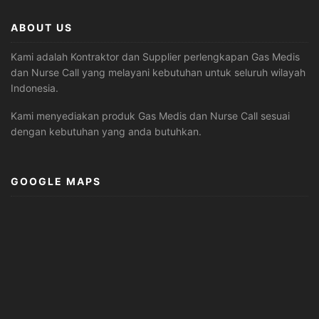
ABOUT US
Kami adalah Kontraktor dan Supplier perlengkapan Gas Medis
dan Nurse Call yang melayani kebutuhan untuk seluruh wilayah
Indonesia.
Kami menyediakan produk Gas Medis dan Nurse Call sesuai
dengan kebutuhan yang anda butuhkan.
GOOGLE MAPS