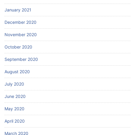
January 2021
December 2020
November 2020
October 2020
September 2020
August 2020
July 2020
June 2020
May 2020
April 2020
March 2020