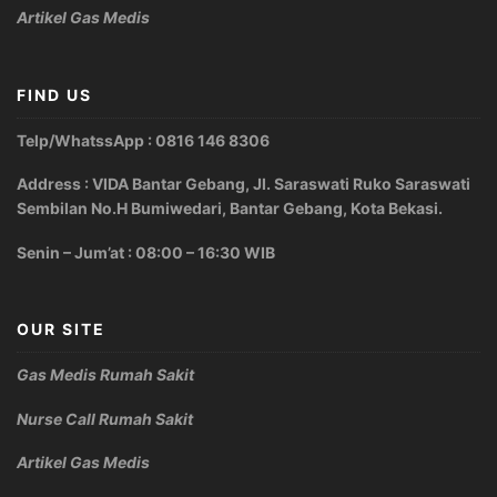
Artikel Gas Medis
FIND US
Telp/WhatssApp : 0816 146 8306
Address : VIDA Bantar Gebang, Jl. Saraswati Ruko Saraswati
Sembilan No.H Bumiwedari, Bantar Gebang, Kota Bekasi.
Senin – Jum’at : 08:00 – 16:30 WIB
OUR SITE
Gas Medis Rumah Sakit
Nurse Call Rumah Sakit
Artikel Gas Medis