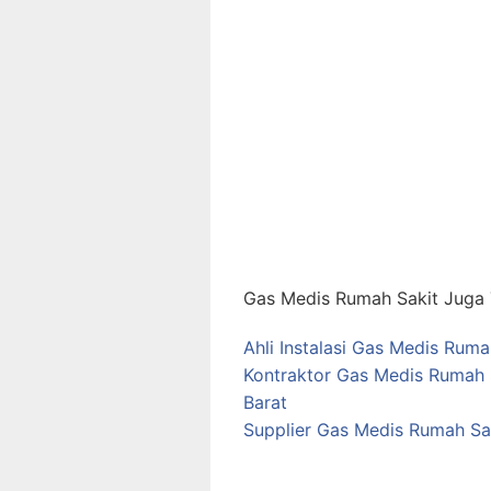
Gas Medis Rumah Sakit Juga T
Ahli Instalasi Gas Medis Rum
Kontraktor Gas Medis Rumah 
Barat
Supplier Gas Medis Rumah Sa