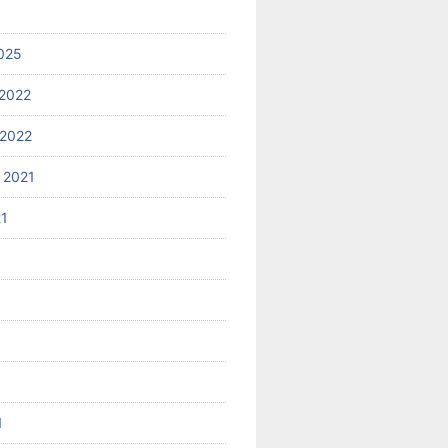
025
2022
2022
 2021
21
1