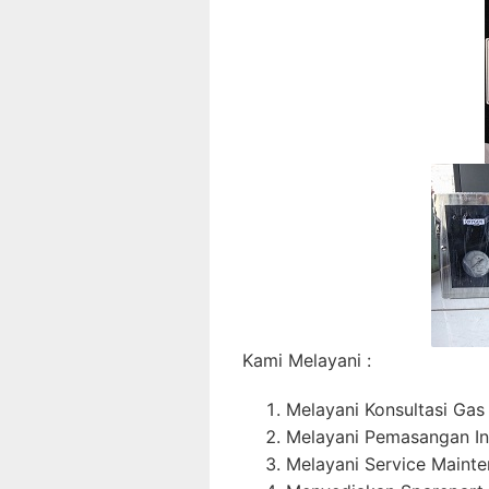
Kami Melayani :
Melayani Konsultasi Gas
Melayani Pemasangan In
Melayani Service Maint