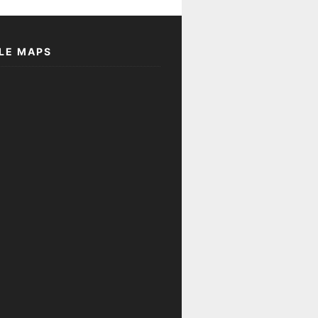
LE MAPS