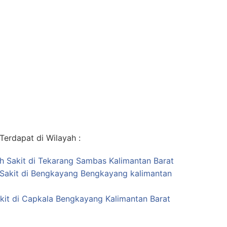
erdapat di Wilayah :
ah Sakit di Tekarang Sambas Kalimantan Barat
Sakit di Bengkayang Bengkayang kalimantan
kit di Capkala Bengkayang Kalimantan Barat