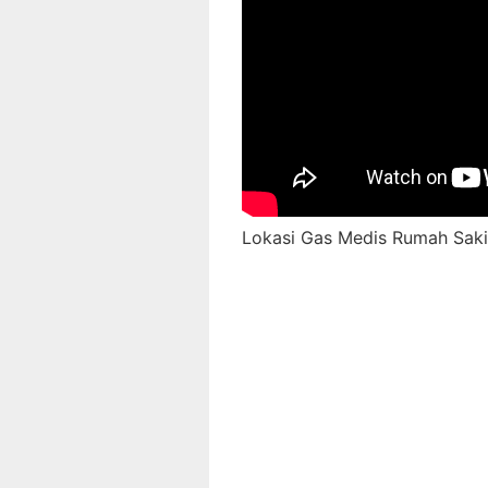
Lokasi Gas Medis Rumah Sakit