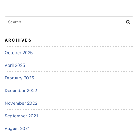
Search
for:
ARCHIVES
October 2025
April 2025
February 2025
December 2022
November 2022
September 2021
August 2021