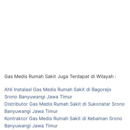
Gas Medis Rumah Sakit Juga Terdapat di Wilayah :
Ahli InstalasI Gas Medis Rumah Sakit di Bagorejo
Srono Banyuwangi Jawa Timur
Distributor Gas Medis Rumah Sakit di Sukonatar Srono
Banyuwangi Jawa Timur
Kontraktor Gas Medis Rumah Sakit di Kebaman Srono
Banyuwangi Jawa Timur