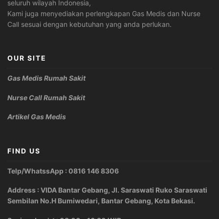
seluruh wilayah Indonesia,
Kami juga menyediakan perlengkapan Gas Medis dan Nurse
Call sesuai dengan kebutuhan yang anda perlukan.
OUR SITE
Gas Medis Rumah Sakit
Nurse Call Rumah Sakit
Artikel Gas Medis
FIND US
Telp/WhatssApp : 0816 146 8306
Address : VIDA Bantar Gebang, Jl. Saraswati Ruko Saraswati
Sembilan No.H Bumiwedari, Bantar Gebang, Kota Bekasi.