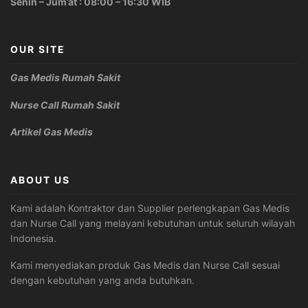
Senin – Jum’at : 08:00 – 16:30 WIB
OUR SITE
Gas Medis Rumah Sakit
Nurse Call Rumah Sakit
Artikel Gas Medis
ABOUT US
Kami adalah Kontraktor dan Supplier perlengkapan Gas Medis
dan Nurse Call yang melayani kebutuhan untuk seluruh wilayah
Indonesia.
Kami menyediakan produk Gas Medis dan Nurse Call sesuai
dengan kebutuhan yang anda butuhkan.