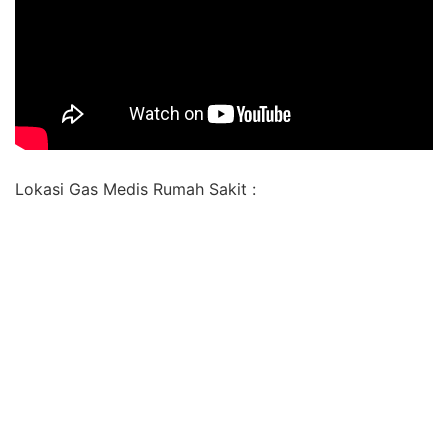
Lokasi Gas Medis Rumah Sakit :