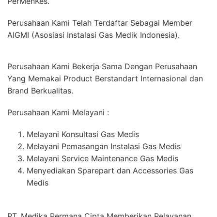
PerMenKes.
Perusahaan Kami Telah Terdaftar Sebagai Member
AIGMI (Asosiasi Instalasi Gas Medik Indonesia).
Perusahaan Kami Bekerja Sama Dengan Perusahaan
Yang Memakai Product Berstandart Internasional dan
Brand Berkualitas.
Perusahaan Kami Melayani :
Melayani Konsultasi Gas Medis
Melayani Pemasangan Instalasi Gas Medis
Melayani Service Maintenance Gas Medis
Menyediakan Sparepart dan Accessories Gas
Medis
PT. Medika Permana Cipta Memberikan Pelayanan