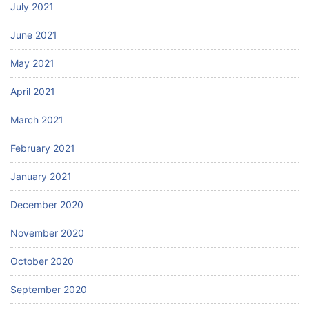
July 2021
June 2021
May 2021
April 2021
March 2021
February 2021
January 2021
December 2020
November 2020
October 2020
September 2020