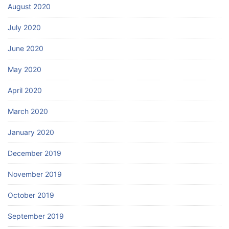
August 2020
July 2020
June 2020
May 2020
April 2020
March 2020
January 2020
December 2019
November 2019
October 2019
September 2019