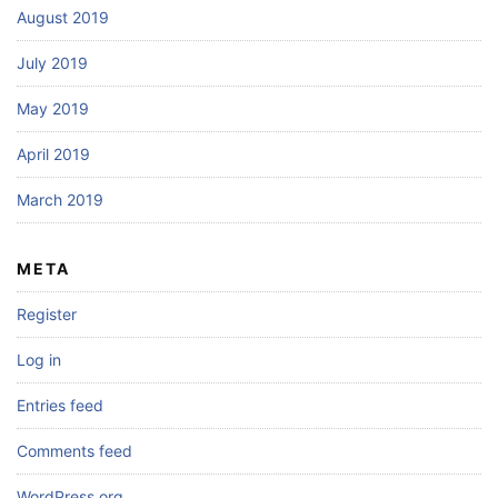
August 2019
July 2019
May 2019
April 2019
March 2019
META
Register
Log in
Entries feed
Comments feed
WordPress.org