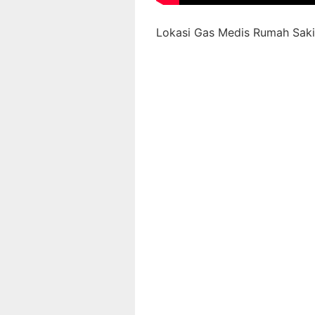
Lokasi Gas Medis Rumah Sakit