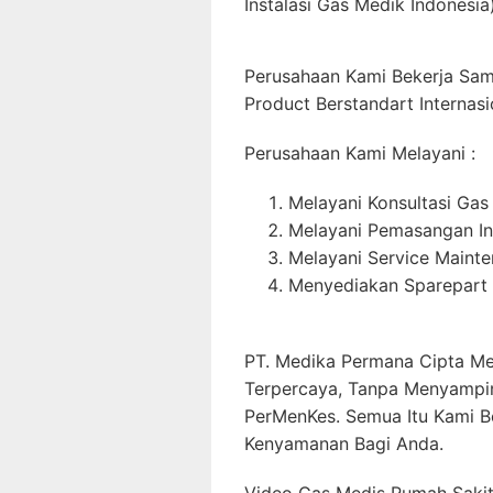
Instalasi Gas Medik Indonesia)
Perusahaan Kami Bekerja Sa
Product Berstandart Internasi
Perusahaan Kami Melayani :
Melayani Konsultasi Gas
Melayani Pemasangan In
Melayani Service Maint
Menyediakan Sparepart 
PT. Medika Permana Cipta Me
Terpercaya, Tanpa Menyampi
PerMenKes. Semua Itu Kami B
Kenyamanan Bagi Anda.