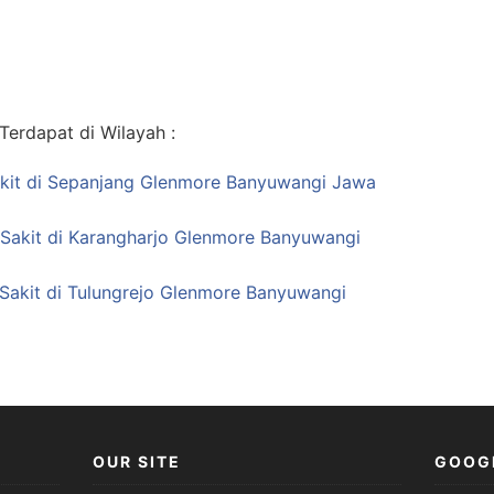
erdapat di Wilayah :
kit di Sepanjang Glenmore Banyuwangi Jawa
 Sakit di Karangharjo Glenmore Banyuwangi
Sakit di Tulungrejo Glenmore Banyuwangi
OUR SITE
GOOG