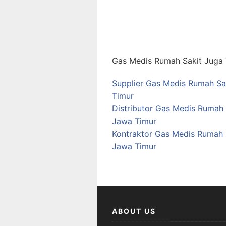
Gas Medis Rumah Sakit Juga T
Supplier Gas Medis Rumah Sa
Timur
Distributor Gas Medis Rumah
Jawa Timur
Kontraktor Gas Medis Rumah 
Jawa Timur
ABOUT US