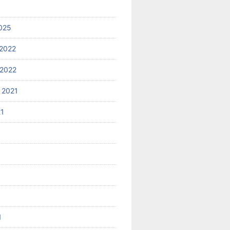
025
2022
2022
 2021
21
1