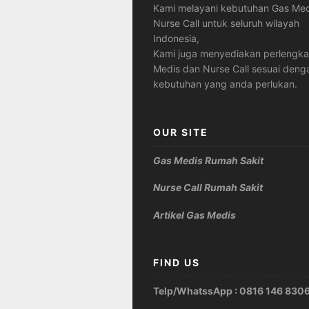
Kami melayani kebutuhan Gas Med
Nurse Call untuk seluruh wilayah
Indonesia,
Kami juga menyediakan perlengk
Medis dan Nurse Call sesuai deng
kebutuhan yang anda perlukan.
OUR SITE
Gas Medis Rumah Sakit
Nurse Call Rumah Sakit
Artikel Gas Medis
FIND US
Telp/WhatssApp : 0816 146 830