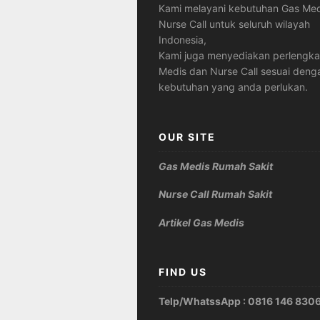
Kami melayani kebutuhan Gas Med
Nurse Call untuk seluruh wilayah
Indonesia,
Kami juga menyediakan perlengk
Medis dan Nurse Call sesuai deng
kebutuhan yang anda perlukan.
OUR SITE
Gas Medis Rumah Sakit
Nurse Call Rumah Sakit
Artikel Gas Medis
FIND US
Telp/WhatssApp : 0816 146 830