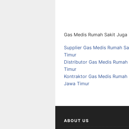
Gas Medis Rumah Sakit Juga T
Supplier Gas Medis Rumah Sak
Timur
Distributor Gas Medis Rumah 
Timur
Kontraktor Gas Medis Rumah 
Jawa Timur
ABOUT US