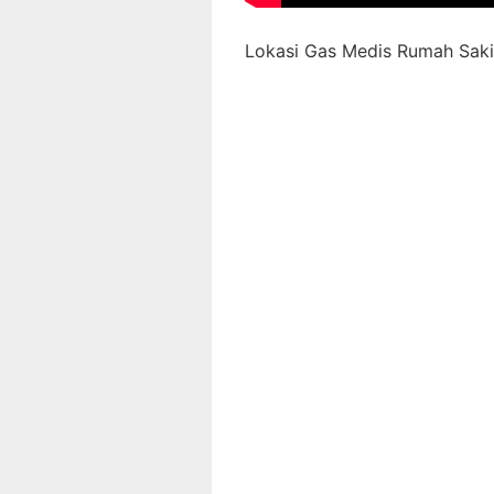
Lokasi Gas Medis Rumah Sakit