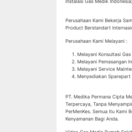
Instalasi Gas Medik Indonesia)
Perusahaan Kami Bekerja Sa
Product Berstandart Internasi
Perusahaan Kami Melayani :
Melayani Konsultasi Gas
Melayani Pemasangan In
Melayani Service Maint
Menyediakan Sparepart 
PT. Medika Permana Cipta Me
Terpercaya, Tanpa Menyampi
PerMenKes. Semua Itu Kami B
Kenyamanan Bagi Anda.