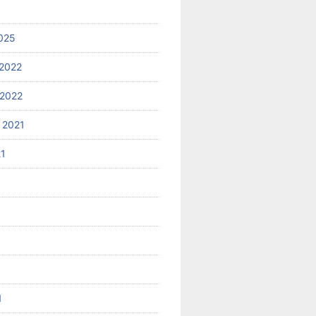
025
2022
2022
 2021
21
1