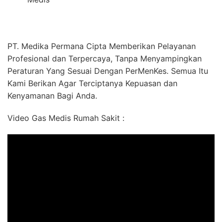
PT. Medika Permana Cipta Memberikan Pelayanan
Profesional dan Terpercaya, Tanpa Menyampingkan
Peraturan Yang Sesuai Dengan PerMenKes. Semua Itu
Kami Berikan Agar Terciptanya Kepuasan dan
Kenyamanan Bagi Anda.
Video Gas Medis Rumah Sakit :