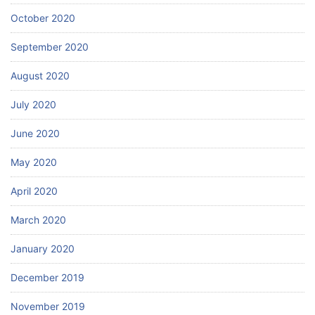
October 2020
September 2020
August 2020
July 2020
June 2020
May 2020
April 2020
March 2020
January 2020
December 2019
November 2019