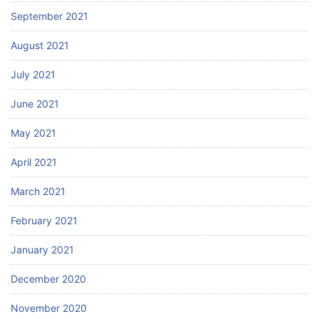
September 2021
August 2021
July 2021
June 2021
May 2021
April 2021
March 2021
February 2021
January 2021
December 2020
November 2020