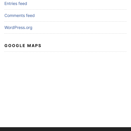
Entries feed
Comments feed
WordPress.org
GOOGLE MAPS