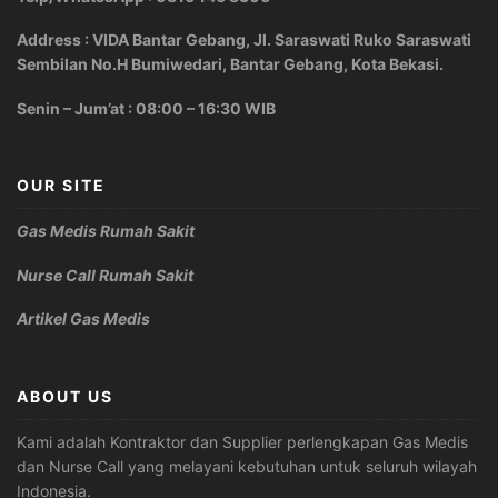
Address : VIDA Bantar Gebang, Jl. Saraswati Ruko Saraswati
Sembilan No.H Bumiwedari, Bantar Gebang, Kota Bekasi.
Senin – Jum’at : 08:00 – 16:30 WIB
OUR SITE
Gas Medis Rumah Sakit
Nurse Call Rumah Sakit
Artikel Gas Medis
ABOUT US
Kami adalah Kontraktor dan Supplier perlengkapan Gas Medis
dan Nurse Call yang melayani kebutuhan untuk seluruh wilayah
Indonesia.