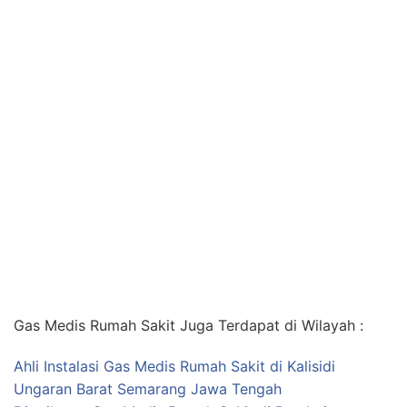
Gas Medis Rumah Sakit Juga Terdapat di Wilayah :
Ahli Instalasi Gas Medis Rumah Sakit di Kalisidi
Ungaran Barat Semarang Jawa Tengah