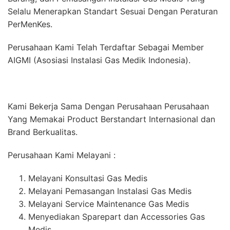
Selalu Menerapkan Standart Sesuai Dengan Peraturan
PerMenKes.
Perusahaan Kami Telah Terdaftar Sebagai Member
AIGMI (Asosiasi Instalasi Gas Medik Indonesia).
Kami Bekerja Sama Dengan Perusahaan Perusahaan
Yang Memakai Product Berstandart Internasional dan
Brand Berkualitas.
Perusahaan Kami Melayani :
Melayani Konsultasi Gas Medis
Melayani Pemasangan Instalasi Gas Medis
Melayani Service Maintenance Gas Medis
Menyediakan Sparepart dan Accessories Gas
Medis