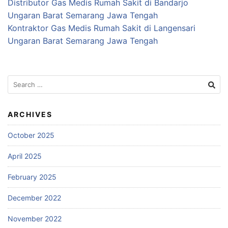
Distributor Gas Medis Rumah Sakit di Bandarjo
Ungaran Barat Semarang Jawa Tengah
Kontraktor Gas Medis Rumah Sakit di Langensari
Ungaran Barat Semarang Jawa Tengah
Search
for:
ARCHIVES
October 2025
April 2025
February 2025
December 2022
November 2022