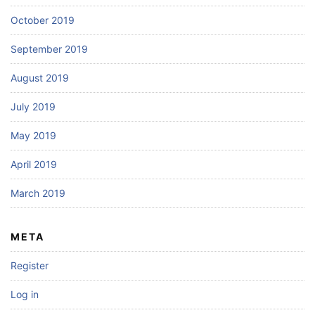
October 2019
September 2019
August 2019
July 2019
May 2019
April 2019
March 2019
META
Register
Log in