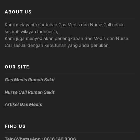
ABOUT US
Kami melayani kebutuhan Gas Medis dan Nurse Call untuk
seluruh wilayah Indonesia,
Kami juga menyediakan perlengkapan Gas Medis dan Nurse
Call sesuai dengan kebutuhan yang anda perlukan.
OUR SITE
Gas Medis Rumah Sakit
Nurse Call Rumah Sakit
Artikel Gas Medis
FIND US
Telp/WhatssApp : 0816 146 8306