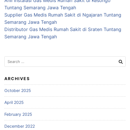
Ahli Instalasi Gas Medis Rumah Sakit di Kesongo
Tuntang Semarang Jawa Tengah
Supplier Gas Medis Rumah Sakit di Ngajaran Tuntang
Semarang Jawa Tengah
Distributor Gas Medis Rumah Sakit di Sraten Tuntang
Semarang Jawa Tengah
Search
for:
ARCHIVES
October 2025
April 2025
February 2025
December 2022