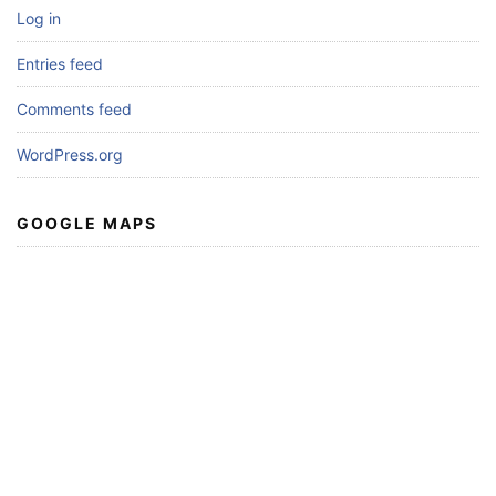
Log in
Entries feed
Comments feed
WordPress.org
GOOGLE MAPS