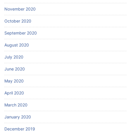
November 2020
October 2020
September 2020
August 2020
July 2020
June 2020
May 2020
April 2020
March 2020
January 2020
December 2019