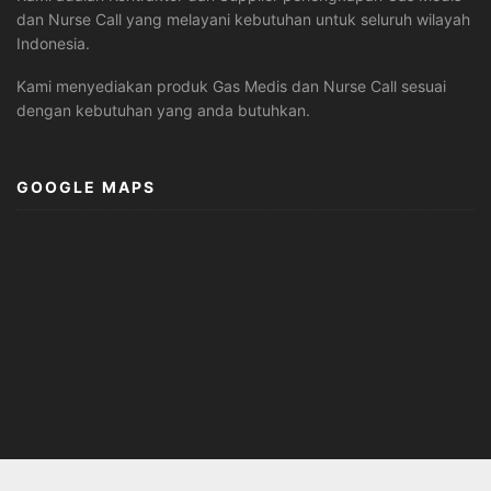
dan Nurse Call yang melayani kebutuhan untuk seluruh wilayah
Indonesia.
Kami menyediakan produk Gas Medis dan Nurse Call sesuai
dengan kebutuhan yang anda butuhkan.
GOOGLE MAPS