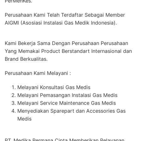
PerMenKes.
Perusahaan Kami Telah Terdaftar Sebagai Member
AIGMI (Asosiasi Instalasi Gas Medik Indonesia).
Kami Bekerja Sama Dengan Perusahaan Perusahaan
Yang Memakai Product Berstandart Internasional dan
Brand Berkualitas.
Perusahaan Kami Melayani :
Melayani Konsultasi Gas Medis
Melayani Pemasangan Instalasi Gas Medis
Melayani Service Maintenance Gas Medis
Menyediakan Sparepart dan Accessories Gas
Medis
PT. Medika Permana Cipta Memberikan Pelayanan