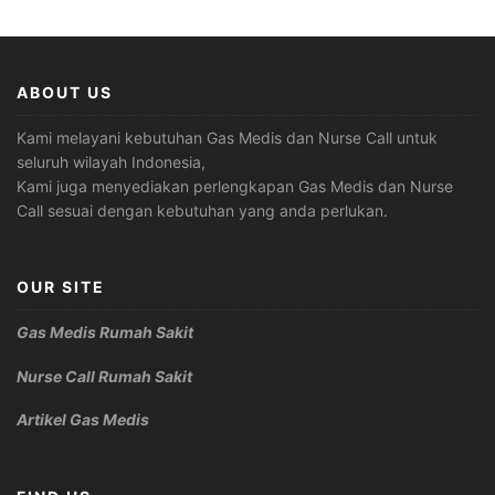
ABOUT US
Kami melayani kebutuhan Gas Medis dan Nurse Call untuk
seluruh wilayah Indonesia,
Kami juga menyediakan perlengkapan Gas Medis dan Nurse
Call sesuai dengan kebutuhan yang anda perlukan.
OUR SITE
Gas Medis Rumah Sakit
Nurse Call Rumah Sakit
Artikel Gas Medis