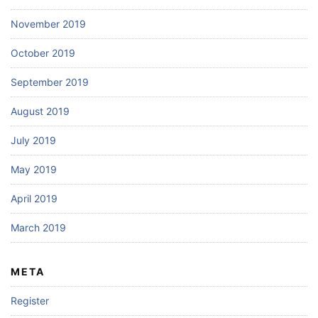
November 2019
October 2019
September 2019
August 2019
July 2019
May 2019
April 2019
March 2019
META
Register