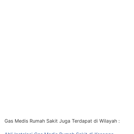
Gas Medis Rumah Sakit Juga Terdapat di Wilayah :