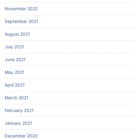
November 2022
September 2021
August 2021
July 2021
June 2021
May 2021
April 2021
March 2021
February 2021
January 2021
December 2020