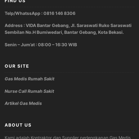
FIND US
Telp/WhatssApp : 0816 146 8306
Address : VIDA Bantar Gebang, Jl. Saraswati Ruko Saraswati
Sembilan No.H Bumiwedari, Bantar Gebang, Kota Bekasi.
Senin – Jum’at : 08:00 – 16:30 WIB
OUR SITE
Gas Medis Rumah Sakit
Nurse Call Rumah Sakit
Artikel Gas Medis
ABOUT US
Kami adalah Kontraktor dan Supplier perlengkapan Gas Medis