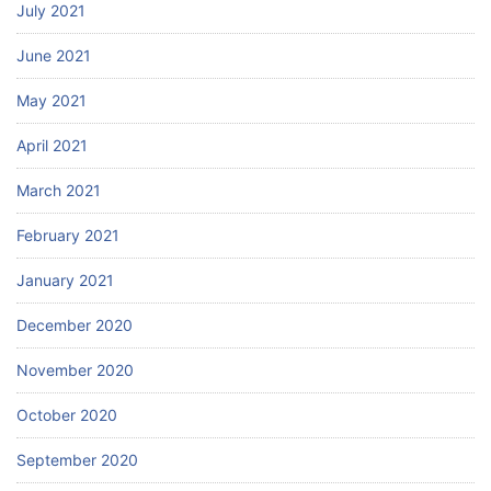
July 2021
June 2021
May 2021
April 2021
March 2021
February 2021
January 2021
December 2020
November 2020
October 2020
September 2020