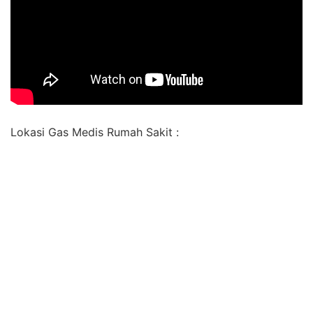
Lokasi Gas Medis Rumah Sakit :