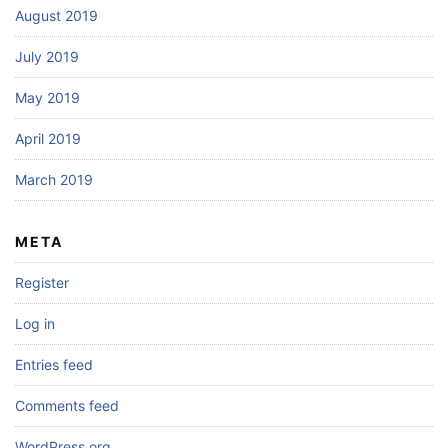
August 2019
July 2019
May 2019
April 2019
March 2019
META
Register
Log in
Entries feed
Comments feed
WordPress.org