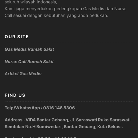
seluruh wilayah Indonesia,
Kami juga menyediakan perlengkapan Gas Medis dan Nurse
Call sesuai dengan kebutuhan yang anda perlukan.
OUR SITE
Gas Medis Rumah Sakit
Nurse Call Rumah Sakit
Artikel Gas Medis
FIND US
Telp/WhatssApp : 0816 146 8306
Address : VIDA Bantar Gebang, Jl. Saraswati Ruko Saraswati
Sembilan No.H Bumiwedari, Bantar Gebang, Kota Bekasi.