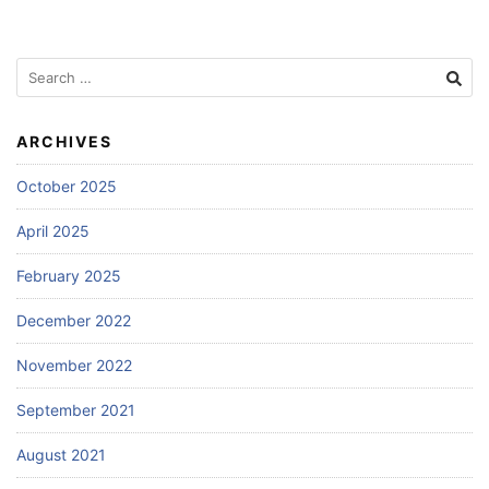
Search
for:
ARCHIVES
October 2025
April 2025
February 2025
December 2022
November 2022
September 2021
August 2021