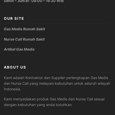
Senin – Jum’at : 08:00 – 16:30 WIB
OUR SITE
Gas Medis Rumah Sakit
Nurse Call Rumah Sakit
Artikel Gas Medis
ABOUT US
Kami adalah Kontraktor dan Supplier perlengkapan Gas Medis
dan Nurse Call yang melayani kebutuhan untuk seluruh wilayah
Indonesia.
Kami menyediakan produk Gas Medis dan Nurse Call sesuai
dengan kebutuhan yang anda butuhkan.