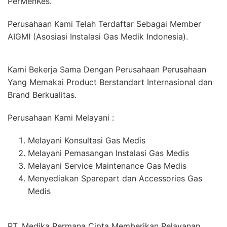
PerMenKes.
Perusahaan Kami Telah Terdaftar Sebagai Member
AIGMI (Asosiasi Instalasi Gas Medik Indonesia).
Kami Bekerja Sama Dengan Perusahaan Perusahaan
Yang Memakai Product Berstandart Internasional dan
Brand Berkualitas.
Perusahaan Kami Melayani :
Melayani Konsultasi Gas Medis
Melayani Pemasangan Instalasi Gas Medis
Melayani Service Maintenance Gas Medis
Menyediakan Sparepart dan Accessories Gas
Medis
PT. Medika Permana Cipta Memberikan Pelayanan