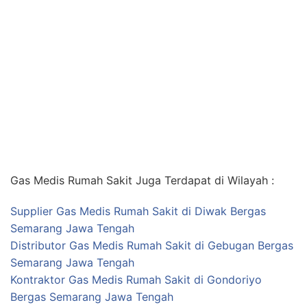
Gas Medis Rumah Sakit Juga Terdapat di Wilayah :
Supplier Gas Medis Rumah Sakit di Diwak Bergas
Semarang Jawa Tengah
Distributor Gas Medis Rumah Sakit di Gebugan Bergas
Semarang Jawa Tengah
Kontraktor Gas Medis Rumah Sakit di Gondoriyo
Bergas Semarang Jawa Tengah