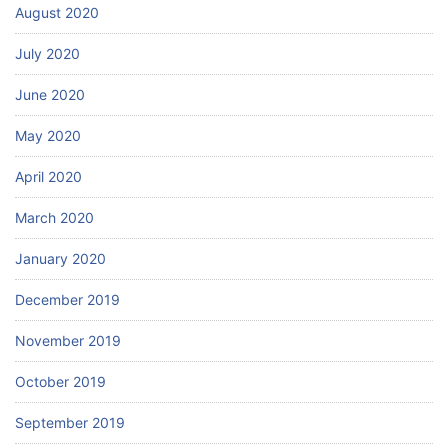
August 2020
July 2020
June 2020
May 2020
April 2020
March 2020
January 2020
December 2019
November 2019
October 2019
September 2019