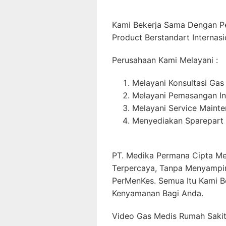
Kami Bekerja Sama Dengan P
Product Berstandart Internasi
Perusahaan Kami Melayani :
Melayani Konsultasi Gas
Melayani Pemasangan In
Melayani Service Maint
Menyediakan Sparepart 
PT. Medika Permana Cipta Me
Terpercaya, Tanpa Menyampi
PerMenKes. Semua Itu Kami B
Kenyamanan Bagi Anda.
Video Gas Medis Rumah Sakit