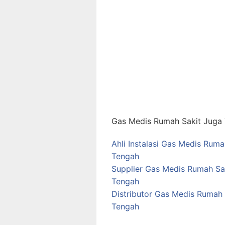
Gas Medis Rumah Sakit Juga T
Ahli Instalasi Gas Medis Rum
Tengah
Supplier Gas Medis Rumah S
Tengah
Distributor Gas Medis Ruma
Tengah