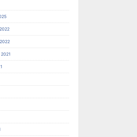
025
2022
2022
 2021
21
1