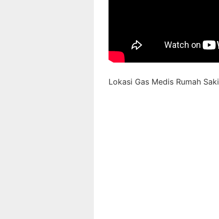
Lokasi Gas Medis Rumah Sakit