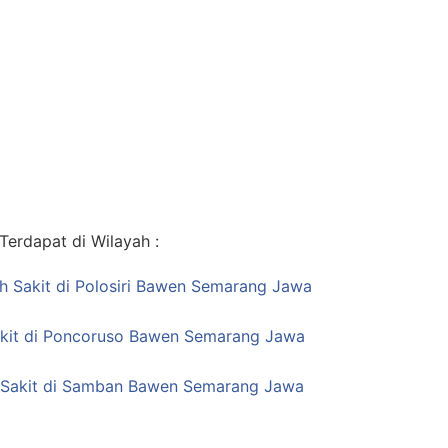
erdapat di Wilayah :
ah Sakit di Polosiri Bawen Semarang Jawa
akit di Poncoruso Bawen Semarang Jawa
h Sakit di Samban Bawen Semarang Jawa