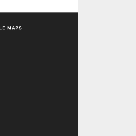
LE MAPS