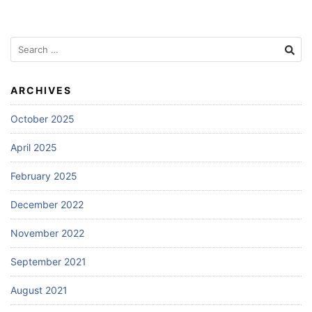
Search
for:
ARCHIVES
October 2025
April 2025
February 2025
December 2022
November 2022
September 2021
August 2021