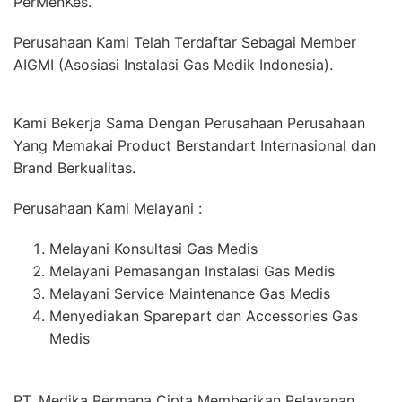
PerMenKes.
Perusahaan Kami Telah Terdaftar Sebagai Member
AIGMI (Asosiasi Instalasi Gas Medik Indonesia).
Kami Bekerja Sama Dengan Perusahaan Perusahaan
Yang Memakai Product Berstandart Internasional dan
Brand Berkualitas.
Perusahaan Kami Melayani :
Melayani Konsultasi Gas Medis
Melayani Pemasangan Instalasi Gas Medis
Melayani Service Maintenance Gas Medis
Menyediakan Sparepart dan Accessories Gas
Medis
PT. Medika Permana Cipta Memberikan Pelayanan