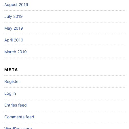
August 2019
July 2019
May 2019
April 2019
March 2019
META
Register
Log in
Entries feed
Comments feed
WordPress.org