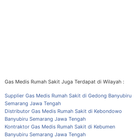
Gas Medis Rumah Sakit Juga Terdapat di Wilayah :
Supplier Gas Medis Rumah Sakit di Gedong Banyubiru
Semarang Jawa Tengah
Distributor Gas Medis Rumah Sakit di Kebondowo
Banyubiru Semarang Jawa Tengah
Kontraktor Gas Medis Rumah Sakit di Kebumen
Banyubiru Semarang Jawa Tengah