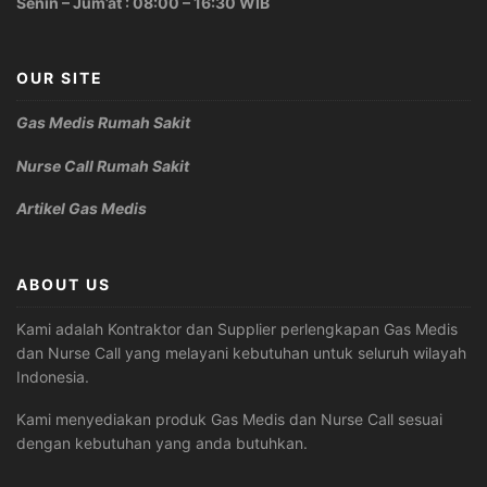
Senin – Jum’at : 08:00 – 16:30 WIB
OUR SITE
Gas Medis Rumah Sakit
Nurse Call Rumah Sakit
Artikel Gas Medis
ABOUT US
Kami adalah Kontraktor dan Supplier perlengkapan Gas Medis
dan Nurse Call yang melayani kebutuhan untuk seluruh wilayah
Indonesia.
Kami menyediakan produk Gas Medis dan Nurse Call sesuai
dengan kebutuhan yang anda butuhkan.