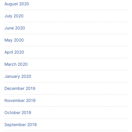
August 2020
July 2020
June 2020
May 2020
April 2020
March 2020
January 2020
December 2019
November 2019
October 2019
September 2019