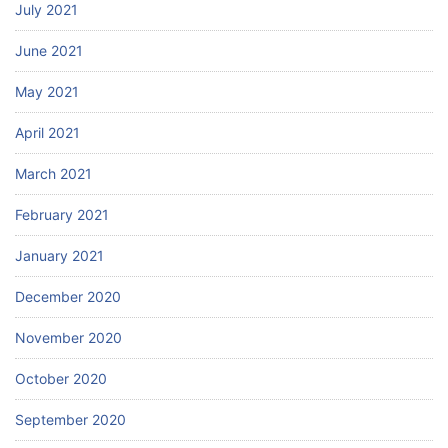
July 2021
June 2021
May 2021
April 2021
March 2021
February 2021
January 2021
December 2020
November 2020
October 2020
September 2020