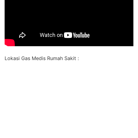
Lokasi Gas Medis Rumah Sakit :