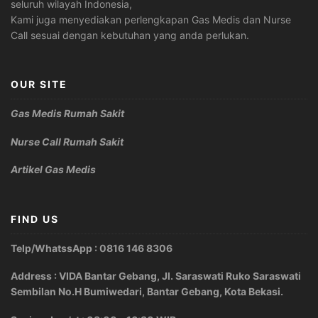
seluruh wilayah Indonesia,
Kami juga menyediakan perlengkapan Gas Medis dan Nurse
Call sesuai dengan kebutuhan yang anda perlukan.
OUR SITE
Gas Medis Rumah Sakit
Nurse Call Rumah Sakit
Artikel Gas Medis
FIND US
Telp/WhatssApp : 0816 146 8306
Address : VIDA Bantar Gebang, Jl. Saraswati Ruko Saraswati
Sembilan No.H Bumiwedari, Bantar Gebang, Kota Bekasi.