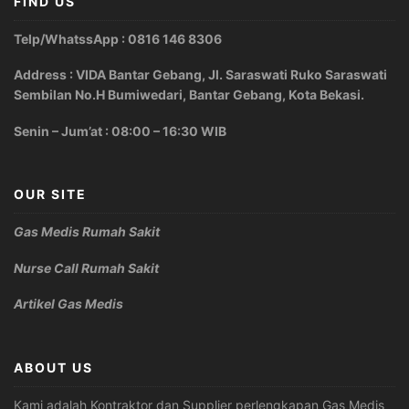
FIND US
Telp/WhatssApp : 0816 146 8306
Address : VIDA Bantar Gebang, Jl. Saraswati Ruko Saraswati
Sembilan No.H Bumiwedari, Bantar Gebang, Kota Bekasi.
Senin – Jum’at : 08:00 – 16:30 WIB
OUR SITE
Gas Medis Rumah Sakit
Nurse Call Rumah Sakit
Artikel Gas Medis
ABOUT US
Kami adalah Kontraktor dan Supplier perlengkapan Gas Medis