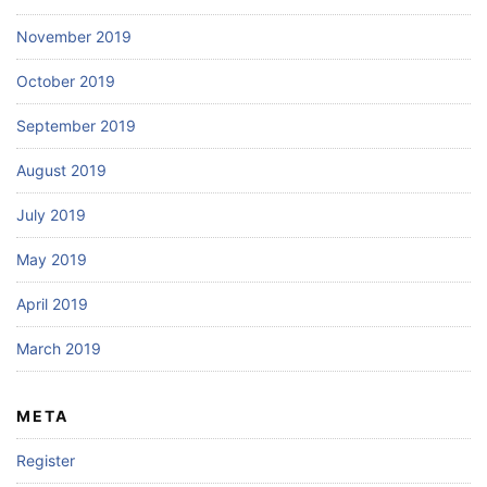
November 2019
October 2019
September 2019
August 2019
July 2019
May 2019
April 2019
March 2019
META
Register