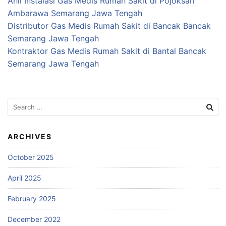
Ahli Instalasi Gas Medis Rumah Sakit di Pojoksari
Ambarawa Semarang Jawa Tengah
Distributor Gas Medis Rumah Sakit di Bancak Bancak
Semarang Jawa Tengah
Kontraktor Gas Medis Rumah Sakit di Bantal Bancak
Semarang Jawa Tengah
Search
for:
ARCHIVES
October 2025
April 2025
February 2025
December 2022