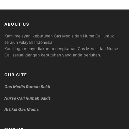
ABOUT US
Kami melayani kebutuhan Gas Medis dan Nurse Call untuk
seluruh wilayah Indonesia,
Kami juga menyediakan perlengkapan Gas Medis dan Nurse
Call sesuai dengan kebutuhan yang anda perlukan.
OUR SITE
Gas Medis Rumah Sakit
Nurse Call Rumah Sakit
Artikel Gas Medis