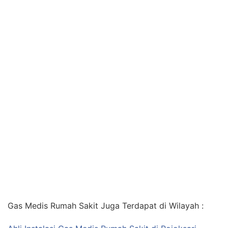
Gas Medis Rumah Sakit Juga Terdapat di Wilayah :