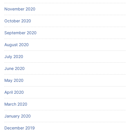
November 2020
October 2020
September 2020
August 2020
July 2020
June 2020
May 2020
April 2020
March 2020
January 2020
December 2019