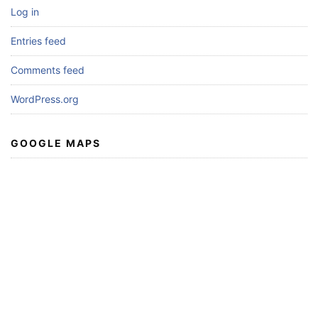
Log in
Entries feed
Comments feed
WordPress.org
GOOGLE MAPS