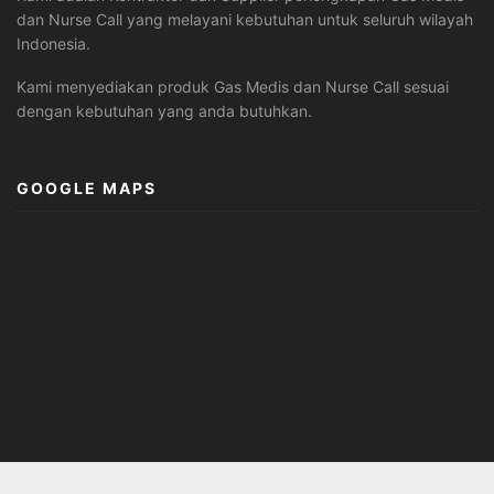
dan Nurse Call yang melayani kebutuhan untuk seluruh wilayah
Indonesia.
Kami menyediakan produk Gas Medis dan Nurse Call sesuai
dengan kebutuhan yang anda butuhkan.
GOOGLE MAPS