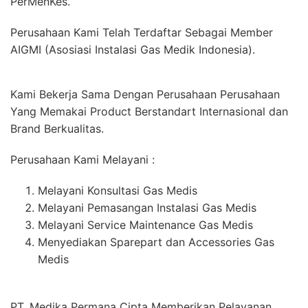
PerMenKes.
Perusahaan Kami Telah Terdaftar Sebagai Member
AIGMI (Asosiasi Instalasi Gas Medik Indonesia).
Kami Bekerja Sama Dengan Perusahaan Perusahaan
Yang Memakai Product Berstandart Internasional dan
Brand Berkualitas.
Perusahaan Kami Melayani :
Melayani Konsultasi Gas Medis
Melayani Pemasangan Instalasi Gas Medis
Melayani Service Maintenance Gas Medis
Menyediakan Sparepart dan Accessories Gas
Medis
PT. Medika Permana Cipta Memberikan Pelayanan