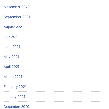
November 2022
September 2021
August 2021
July 2021
June 2021
May 2021
April 2021
March 2021
February 2021
January 2021
December 2020