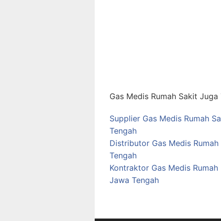
Gas Medis Rumah Sakit Juga T
Supplier Gas Medis Rumah S
Tengah
Distributor Gas Medis Rumah
Tengah
Kontraktor Gas Medis Rumah
Jawa Tengah