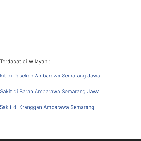
erdapat di Wilayah :
akit di Pasekan Ambarawa Semarang Jawa
 Sakit di Baran Ambarawa Semarang Jawa
 Sakit di Kranggan Ambarawa Semarang