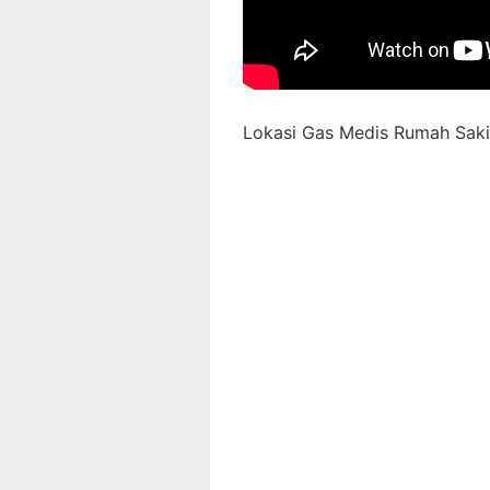
Lokasi Gas Medis Rumah Sakit