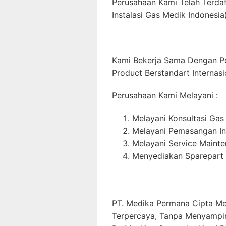
Perusahaan Kami Telah Terda
Instalasi Gas Medik Indonesia)
Kami Bekerja Sama Dengan P
Product Berstandart Internasi
Perusahaan Kami Melayani :
Melayani Konsultasi Gas
Melayani Pemasangan In
Melayani Service Maint
Menyediakan Sparepart 
PT. Medika Permana Cipta Me
Terpercaya, Tanpa Menyampi