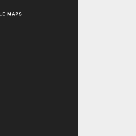
LE MAPS