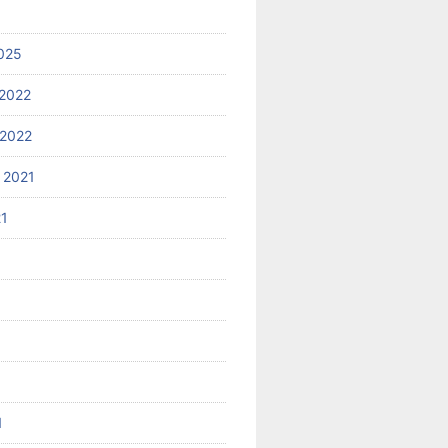
025
2022
2022
 2021
21
1