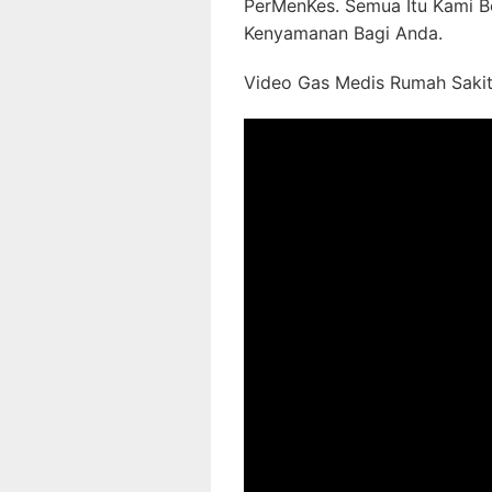
PerMenKes. Semua Itu Kami B
Kenyamanan Bagi Anda.
Video Gas Medis Rumah Sakit