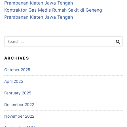
Prambanan Klaten Jawa Tengah
Kontraktor Gas Medis Rumah Sakit di Geneng
Prambanan Klaten Jawa Tengah
Search
for:
ARCHIVES
October 2025
April 2025
February 2025
December 2022
November 2022