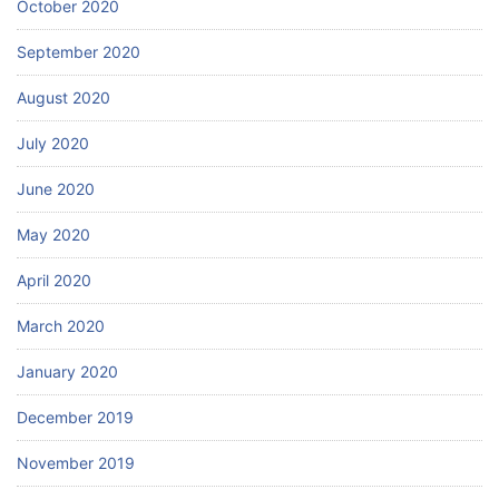
October 2020
September 2020
August 2020
July 2020
June 2020
May 2020
April 2020
March 2020
January 2020
December 2019
November 2019