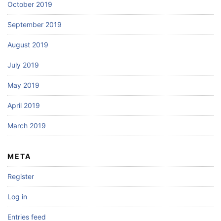
October 2019
September 2019
August 2019
July 2019
May 2019
April 2019
March 2019
META
Register
Log in
Entries feed