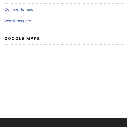
Comments feed
WordPress.org
GOOGLE MAPS