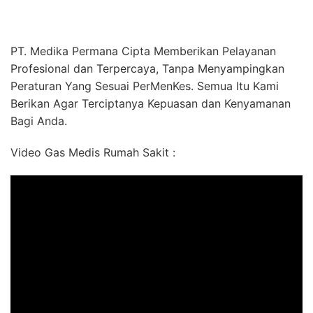
PT. Medika Permana Cipta Memberikan Pelayanan
Profesional dan Terpercaya, Tanpa Menyampingkan
Peraturan Yang Sesuai PerMenKes. Semua Itu Kami
Berikan Agar Terciptanya Kepuasan dan Kenyamanan
Bagi Anda.
Video Gas Medis Rumah Sakit :