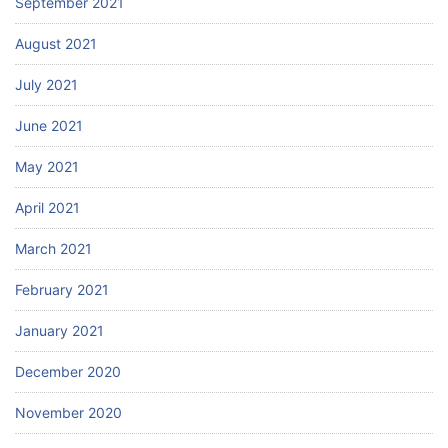
September 2021
August 2021
July 2021
June 2021
May 2021
April 2021
March 2021
February 2021
January 2021
December 2020
November 2020