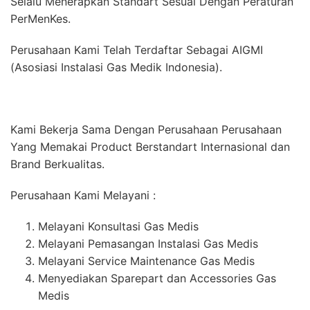
Selalu Menerapkan Standart Sesuai Dengan Peraturan
PerMenKes.
Perusahaan Kami Telah Terdaftar Sebagai AIGMI
(Asosiasi Instalasi Gas Medik Indonesia).
Kami Bekerja Sama Dengan Perusahaan Perusahaan
Yang Memakai Product Berstandart Internasional dan
Brand Berkualitas.
Perusahaan Kami Melayani :
Melayani Konsultasi Gas Medis
Melayani Pemasangan Instalasi Gas Medis
Melayani Service Maintenance Gas Medis
Menyediakan Sparepart dan Accessories Gas
Medis