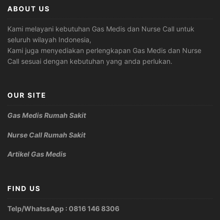
ABOUT US
Kami melayani kebutuhan Gas Medis dan Nurse Call untuk
seluruh wilayah Indonesia,
Kami juga menyediakan perlengkapan Gas Medis dan Nurse
Call sesuai dengan kebutuhan yang anda perlukan.
OUR SITE
Gas Medis Rumah Sakit
Nurse Call Rumah Sakit
Artikel Gas Medis
FIND US
Telp/WhatssApp : 0816 146 8306