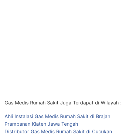
Gas Medis Rumah Sakit Juga Terdapat di Wilayah :
Ahli Instalasi Gas Medis Rumah Sakit di Brajan
Prambanan Klaten Jawa Tengah
Distributor Gas Medis Rumah Sakit di Cucukan