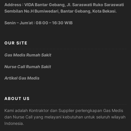
Address : VIDA Bantar Gebang, Jl. Saraswati Ruko Saraswati
Sembilan No.H Bumiwedari, Bantar Gebang, Kota Bekasi.
Senin – Jum’at : 08:00 – 16:30 WIB
OUR SITE
Gas Medis Rumah Sakit
Nurse Call Rumah Sakit
Artikel Gas Medis
ABOUT US
Kami adalah Kontraktor dan Supplier perlengkapan Gas Medis
dan Nurse Call yang melayani kebutuhan untuk seluruh wilayah
Indonesia.