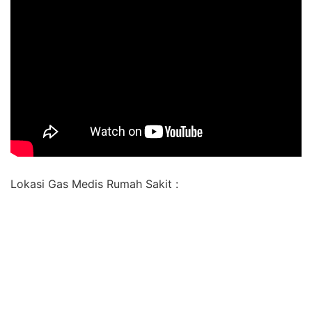
Lokasi Gas Medis Rumah Sakit :