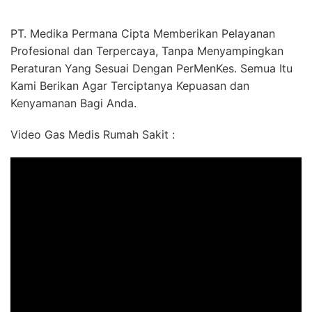
PT. Medika Permana Cipta Memberikan Pelayanan
Profesional dan Terpercaya, Tanpa Menyampingkan
Peraturan Yang Sesuai Dengan PerMenKes. Semua Itu
Kami Berikan Agar Terciptanya Kepuasan dan
Kenyamanan Bagi Anda.
Video Gas Medis Rumah Sakit :