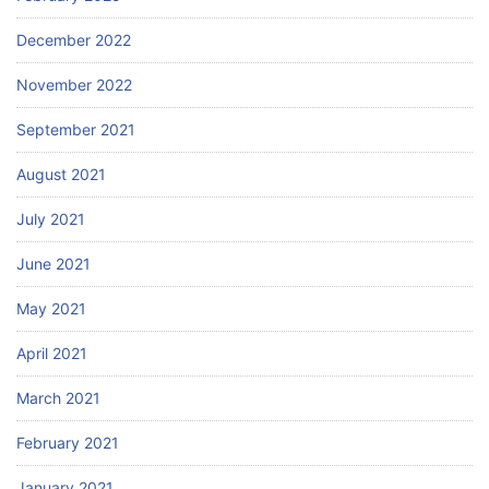
December 2022
November 2022
September 2021
August 2021
July 2021
June 2021
May 2021
April 2021
March 2021
February 2021
January 2021