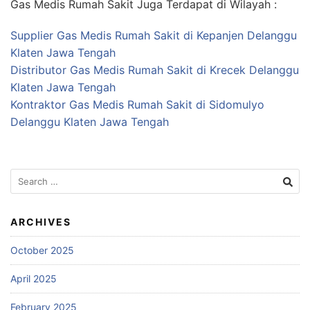
Gas Medis Rumah Sakit Juga Terdapat di Wilayah :
Supplier Gas Medis Rumah Sakit di Kepanjen Delanggu
Klaten Jawa Tengah
Distributor Gas Medis Rumah Sakit di Krecek Delanggu
Klaten Jawa Tengah
Kontraktor Gas Medis Rumah Sakit di Sidomulyo
Delanggu Klaten Jawa Tengah
Search
for:
ARCHIVES
October 2025
April 2025
February 2025