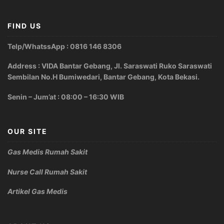
FIND US
Telp/WhatssApp : 0816 146 8306
Address : VIDA Bantar Gebang, Jl. Saraswati Ruko Saraswati
Sembilan No.H Bumiwedari, Bantar Gebang, Kota Bekasi.
Senin – Jum’at : 08:00 – 16:30 WIB
OUR SITE
Gas Medis Rumah Sakit
Nurse Call Rumah Sakit
Artikel Gas Medis