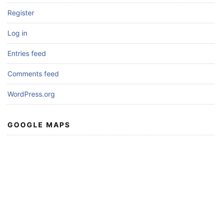
Register
Log in
Entries feed
Comments feed
WordPress.org
GOOGLE MAPS