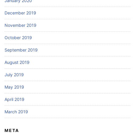
January 2020
December 2019
November 2019
October 2019
September 2019
August 2019
July 2019
May 2019
April 2019
March 2019
META