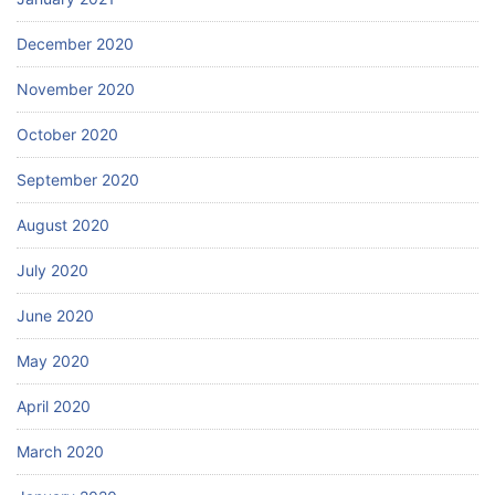
December 2020
November 2020
October 2020
September 2020
August 2020
July 2020
June 2020
May 2020
April 2020
March 2020