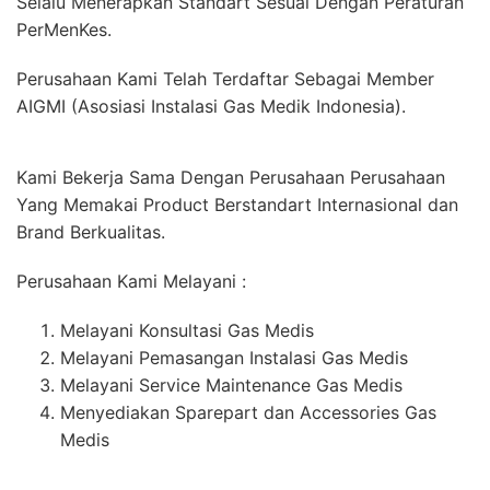
Selalu Menerapkan Standart Sesuai Dengan Peraturan
PerMenKes.
Perusahaan Kami Telah Terdaftar Sebagai Member
AIGMI (Asosiasi Instalasi Gas Medik Indonesia).
Kami Bekerja Sama Dengan Perusahaan Perusahaan
Yang Memakai Product Berstandart Internasional dan
Brand Berkualitas.
Perusahaan Kami Melayani :
Melayani Konsultasi Gas Medis
Melayani Pemasangan Instalasi Gas Medis
Melayani Service Maintenance Gas Medis
Menyediakan Sparepart dan Accessories Gas
Medis