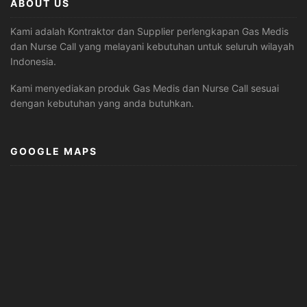
ABOUT US
Kami adalah Kontraktor dan Supplier perlengkapan Gas Medis
dan Nurse Call yang melayani kebutuhan untuk seluruh wilayah
Indonesia.
Kami menyediakan produk Gas Medis dan Nurse Call sesuai
dengan kebutuhan yang anda butuhkan.
GOOGLE MAPS