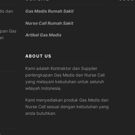
is dan
Gas Medis Rumah Sakit
Nurse Call Rumah Sakit
apan Gas
Artikel Gas Medis
an
ABOUT US
Kami adalah Kontraktor dan Supplier
perlengkapan Gas Medis dan Nurse Call
yang melayani kebutuhan untuk seluruh
wilayah Indonesia.
Kami menyediakan produk Gas Medis dan
Nurse Call sesuai dengan kebutuhan yang
anda butuhkan.
6