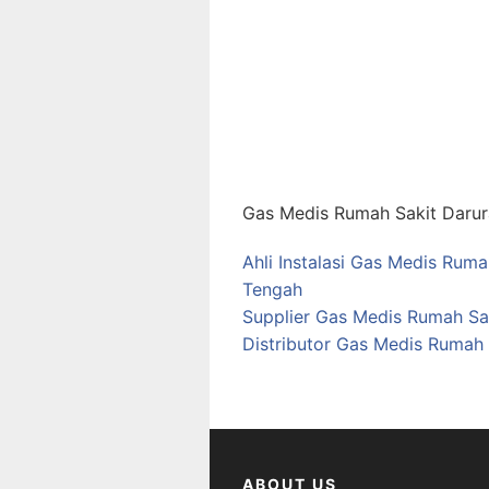
Gas Medis Rumah Sakit Darur
Ahli Instalasi Gas Medis Rum
Tengah
Supplier Gas Medis Rumah Sa
Distributor Gas Medis Rumah
ABOUT US