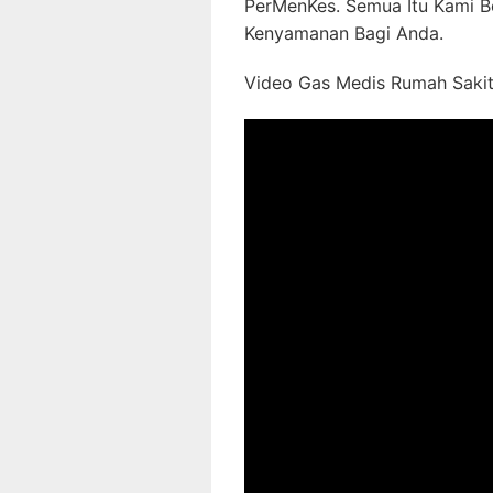
PerMenKes. Semua Itu Kami B
Kenyamanan Bagi Anda.
Video Gas Medis Rumah Sakit