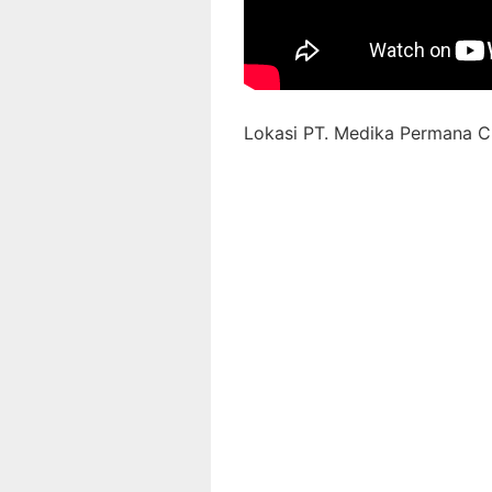
Lokasi PT. Medika Permana Ci