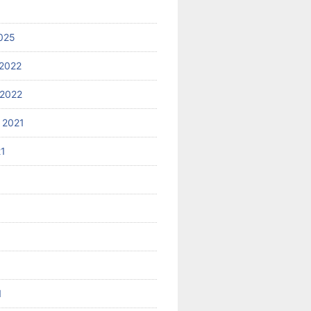
025
2022
2022
 2021
21
1