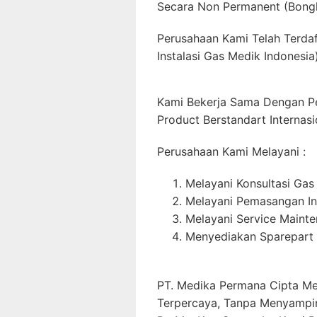
Secara Non Permanent (Bong
Perusahaan Kami Telah Terda
Instalasi Gas Medik Indonesia)
Kami Bekerja Sama Dengan P
Product Berstandart Internasi
Perusahaan Kami Melayani :
Melayani Konsultasi Gas
Melayani Pemasangan In
Melayani Service Maint
Menyediakan Sparepart 
PT. Medika Permana Cipta Me
Terpercaya, Tanpa Menyampi