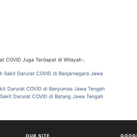
at COVID Juga Terdapat di Wilayah :
ah Sakit Darurat COVID di Banjarnegara Jawa
kit Darurat COVID di Banyumas Jawa Tengah
 Sakit Darurat COVID di Batang Jawa Tengah
OUR SITE
GOOG