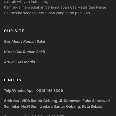
seluruh wilayah Indonesia,
Kami juga menyediakan perlengkapan Gas Medis dan Nurse
Call sesuai dengan kebutuhan yang anda perlukan.
OUR SITE
Gas Medis Rumah Sakit
Nurse Call Rumah Sakit
Artikel Gas Medis
FIND US
Telp/WhatssApp : 0816 146 8306
Address : VIDA Bantar Gebang, Jl. Saraswati Ruko Saraswati
Sembilan No.H Bumiwedari, Bantar Gebang, Kota Bekasi.