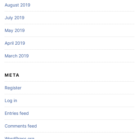
August 2019
July 2019
May 2019
April 2019
March 2019
META
Register
Log in
Entries feed
Comments feed
WordPress.org