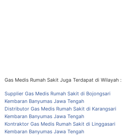
Gas Medis Rumah Sakit Juga Terdapat di Wilayah :
Supplier Gas Medis Rumah Sakit di Bojongsari
Kembaran Banyumas Jawa Tengah
Distributor Gas Medis Rumah Sakit di Karangsari
Kembaran Banyumas Jawa Tengah
Kontraktor Gas Medis Rumah Sakit di Linggasari
Kembaran Banyumas Jawa Tengah