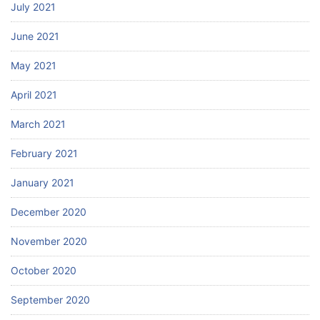
July 2021
June 2021
May 2021
April 2021
March 2021
February 2021
January 2021
December 2020
November 2020
October 2020
September 2020