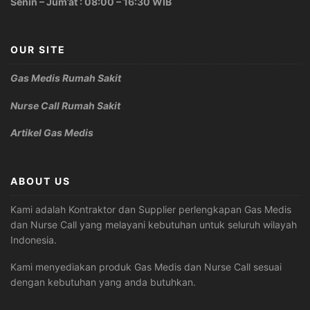
Senin – Jum’at : 08:00 – 16:30 WIB
OUR SITE
Gas Medis Rumah Sakit
Nurse Call Rumah Sakit
Artikel Gas Medis
ABOUT US
Kami adalah Kontraktor dan Supplier perlengkapan Gas Medis
dan Nurse Call yang melayani kebutuhan untuk seluruh wilayah
Indonesia.
Kami menyediakan produk Gas Medis dan Nurse Call sesuai
dengan kebutuhan yang anda butuhkan.