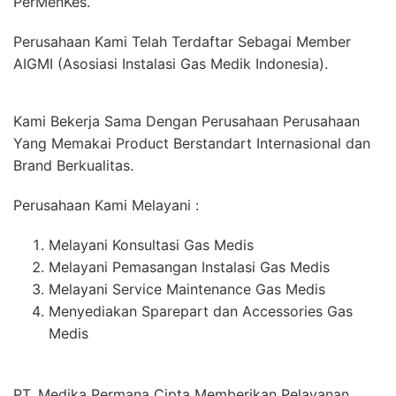
PerMenKes.
Perusahaan Kami Telah Terdaftar Sebagai Member
AIGMI (Asosiasi Instalasi Gas Medik Indonesia).
Kami Bekerja Sama Dengan Perusahaan Perusahaan
Yang Memakai Product Berstandart Internasional dan
Brand Berkualitas.
Perusahaan Kami Melayani :
Melayani Konsultasi Gas Medis
Melayani Pemasangan Instalasi Gas Medis
Melayani Service Maintenance Gas Medis
Menyediakan Sparepart dan Accessories Gas
Medis
PT. Medika Permana Cipta Memberikan Pelayanan