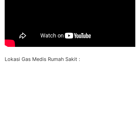
Lokasi Gas Medis Rumah Sakit :