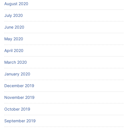
August 2020
July 2020
June 2020
May 2020
April 2020
March 2020
January 2020
December 2019
November 2019
October 2019
September 2019