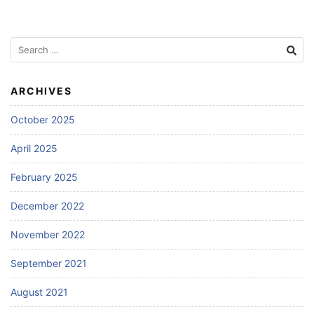
Search
for:
ARCHIVES
October 2025
April 2025
February 2025
December 2022
November 2022
September 2021
August 2021