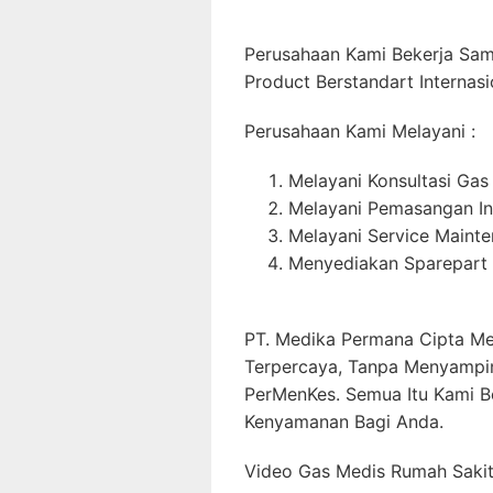
Perusahaan Kami Bekerja Sa
Product Berstandart Internasi
Perusahaan Kami Melayani :
Melayani Konsultasi Gas
Melayani Pemasangan In
Melayani Service Maint
Menyediakan Sparepart 
PT. Medika Permana Cipta Me
Terpercaya, Tanpa Menyampi
PerMenKes. Semua Itu Kami B
Kenyamanan Bagi Anda.
Video Gas Medis Rumah Sakit