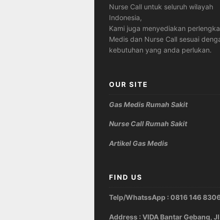
Nurse Call untuk seluruh wilayah
Indonesia,
Kami juga menyediakan perlengk
Medis dan Nurse Call sesuai deng
kebutuhan yang anda perlukan.
OUR SITE
Gas Medis Rumah Sakit
Nurse Call Rumah Sakit
Artikel Gas Medis
FIND US
Telp/WhatssApp : 0816 146 830
Address : VIDA Bantar Gebang, Jl