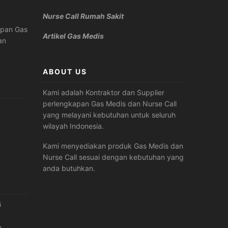
Nurse Call Rumah Sakit
apan Gas
Artikel Gas Medis
an
ABOUT US
Kami adalah Kontraktor dan Supplier
perlengkapan Gas Medis dan Nurse Call
yang melayani kebutuhan untuk seluruh
wilayah Indonesia.
Kami menyediakan produk Gas Medis dan
Nurse Call sesuai dengan kebutuhan yang
anda butuhkan.
6
.