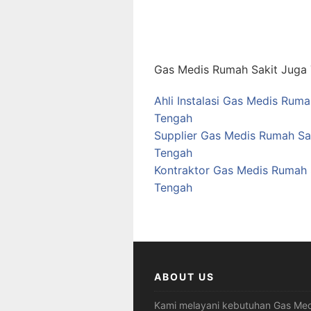
Gas Medis Rumah Sakit Juga T
Ahli Instalasi Gas Medis Ruma
Tengah
Supplier Gas Medis Rumah Sak
Tengah
Kontraktor Gas Medis Rumah S
Tengah
ABOUT US
Kami melayani kebutuhan Gas Med