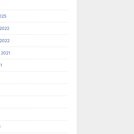
025
2022
2022
 2021
21
1