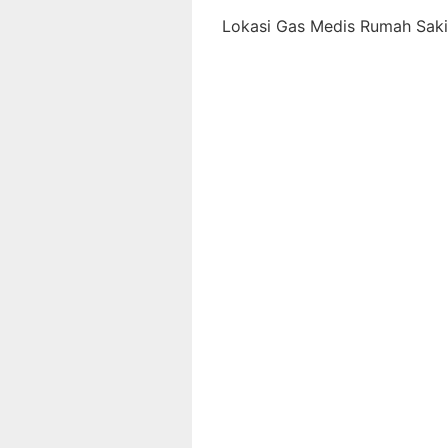
Lokasi Gas Medis Rumah Sakit