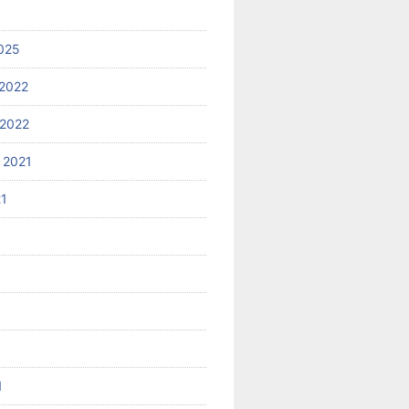
025
2022
2022
 2021
21
1