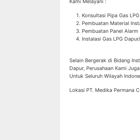
Kami Melayani :
Konsultasi Pipa Gas LPG
Pembuatan Material Inst
Pembuatan Panel Alarm
Instalasi Gas LPG Dapur
Selain Bergerak di Bidang In
Dapur, Perusahaan Kami Juga
Untuk Seluruh Wilayah Indone
Lokasi PT. Medika Permana Ci