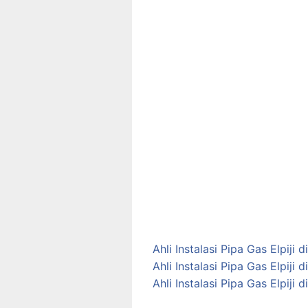
Ahli Instalasi Pipa Gas Elpiji
Ahli Instalasi Pipa Gas Elpij
Ahli Instalasi Pipa Gas Elpiji