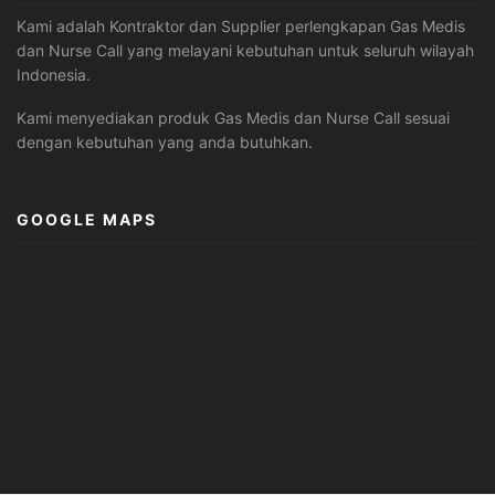
Kami adalah Kontraktor dan Supplier perlengkapan Gas Medis
dan Nurse Call yang melayani kebutuhan untuk seluruh wilayah
Indonesia.
Kami menyediakan produk Gas Medis dan Nurse Call sesuai
dengan kebutuhan yang anda butuhkan.
GOOGLE MAPS