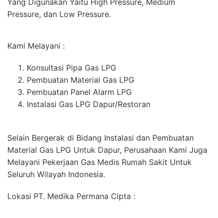
Yang Digunakan Yaitu High Pressure, Medium
Pressure, dan Low Pressure.
Kami Melayani :
Konsultasi Pipa Gas LPG
Pembuatan Material Gas LPG
Pembuatan Panel Alarm LPG
Instalasi Gas LPG Dapur/Restoran
Selain Bergerak di Bidang Instalasi dan Pembuatan
Material Gas LPG Untuk Dapur, Perusahaan Kami Juga
Melayani Pekerjaan Gas Medis Rumah Sakit Untuk
Seluruh Wilayah Indonesia.
Lokasi PT. Medika Permana Cipta :