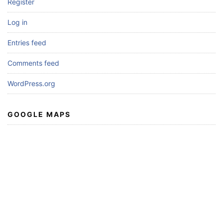
Register
Log in
Entries feed
Comments feed
WordPress.org
GOOGLE MAPS