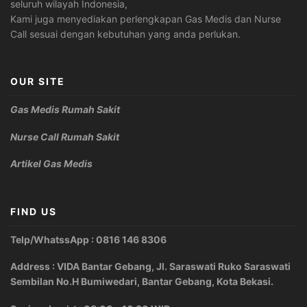
seluruh wilayah Indonesia,
Kami juga menyediakan perlengkapan Gas Medis dan Nurse
Call sesuai dengan kebutuhan yang anda perlukan.
OUR SITE
Gas Medis Rumah Sakit
Nurse Call Rumah Sakit
Artikel Gas Medis
FIND US
Telp/WhatssApp : 0816 146 8306
Address : VIDA Bantar Gebang, Jl. Saraswati Ruko Saraswati
Sembilan No.H Bumiwedari, Bantar Gebang, Kota Bekasi.