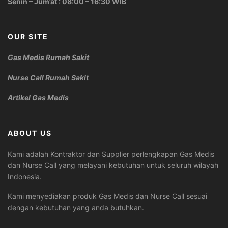
Senin – Jum’at : 08:00 – 16:30 WIB
OUR SITE
Gas Medis Rumah Sakit
Nurse Call Rumah Sakit
Artikel Gas Medis
ABOUT US
Kami adalah Kontraktor dan Supplier perlengkapan Gas Medis
dan Nurse Call yang melayani kebutuhan untuk seluruh wilayah
Indonesia.
Kami menyediakan produk Gas Medis dan Nurse Call sesuai
dengan kebutuhan yang anda butuhkan.