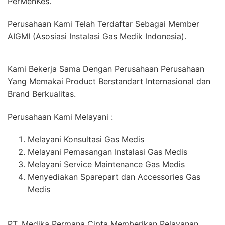
PerMenKes.
Perusahaan Kami Telah Terdaftar Sebagai Member
AIGMI (Asosiasi Instalasi Gas Medik Indonesia).
Kami Bekerja Sama Dengan Perusahaan Perusahaan
Yang Memakai Product Berstandart Internasional dan
Brand Berkualitas.
Perusahaan Kami Melayani :
Melayani Konsultasi Gas Medis
Melayani Pemasangan Instalasi Gas Medis
Melayani Service Maintenance Gas Medis
Menyediakan Sparepart dan Accessories Gas
Medis
PT. Medika Permana Cipta Memberikan Pelayanan