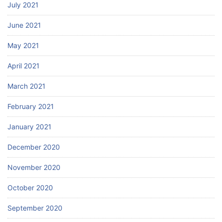
July 2021
June 2021
May 2021
April 2021
March 2021
February 2021
January 2021
December 2020
November 2020
October 2020
September 2020