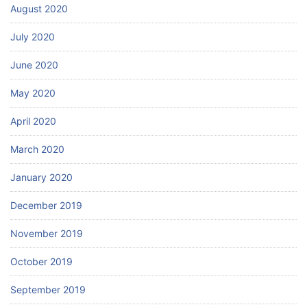
August 2020
July 2020
June 2020
May 2020
April 2020
March 2020
January 2020
December 2019
November 2019
October 2019
September 2019