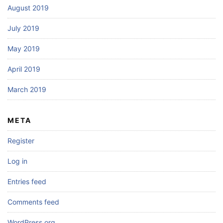
August 2019
July 2019
May 2019
April 2019
March 2019
META
Register
Log in
Entries feed
Comments feed
WordPress.org