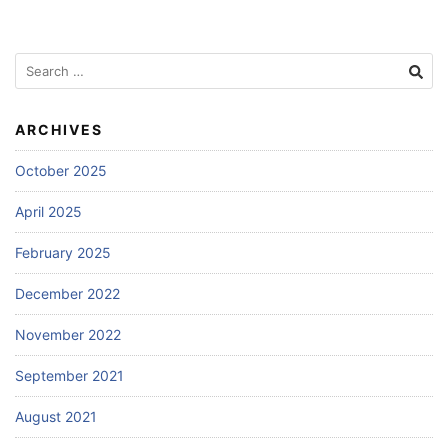
Search
for:
ARCHIVES
October 2025
April 2025
February 2025
December 2022
November 2022
September 2021
August 2021