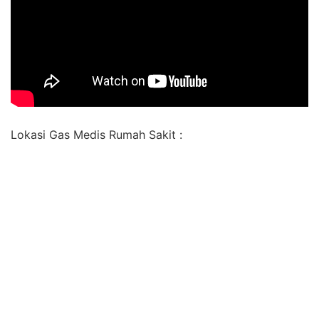
Lokasi Gas Medis Rumah Sakit :