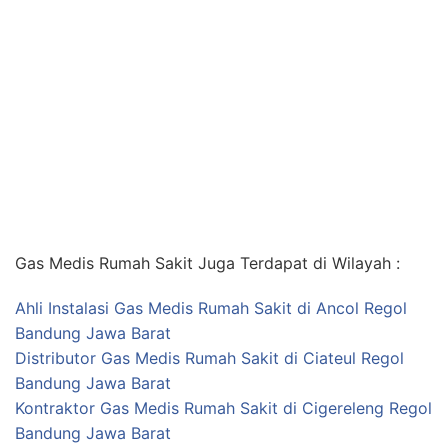
Gas Medis Rumah Sakit Juga Terdapat di Wilayah :
Ahli Instalasi Gas Medis Rumah Sakit di Ancol Regol
Bandung Jawa Barat
Distributor Gas Medis Rumah Sakit di Ciateul Regol
Bandung Jawa Barat
Kontraktor Gas Medis Rumah Sakit di Cigereleng Regol
Bandung Jawa Barat