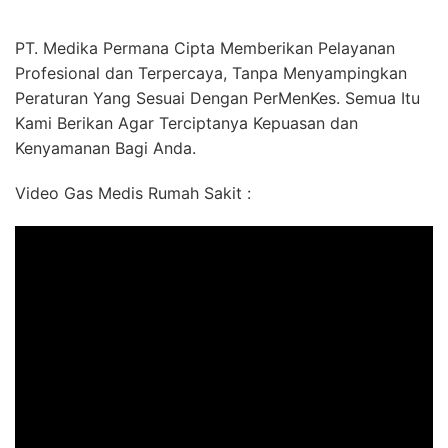
PT. Medika Permana Cipta Memberikan Pelayanan
Profesional dan Terpercaya, Tanpa Menyampingkan
Peraturan Yang Sesuai Dengan PerMenKes. Semua Itu
Kami Berikan Agar Terciptanya Kepuasan dan
Kenyamanan Bagi Anda.
Video Gas Medis Rumah Sakit :