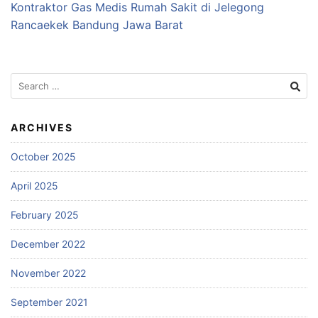
Kontraktor Gas Medis Rumah Sakit di Jelegong
Rancaekek Bandung Jawa Barat
Search
for:
ARCHIVES
October 2025
April 2025
February 2025
December 2022
November 2022
September 2021