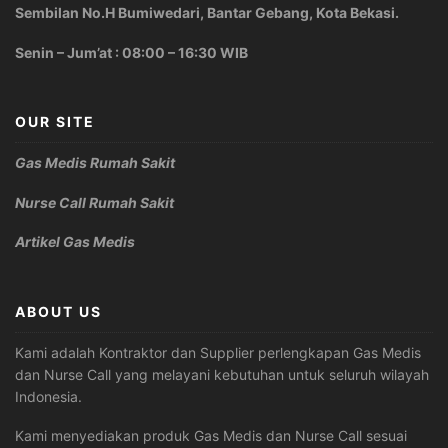
Sembilan No.H Bumiwedari, Bantar Gebang, Kota Bekasi.
Senin – Jum’at : 08:00 – 16:30 WIB
OUR SITE
Gas Medis Rumah Sakit
Nurse Call Rumah Sakit
Artikel Gas Medis
ABOUT US
Kami adalah Kontraktor dan Supplier perlengkapan Gas Medis
dan Nurse Call yang melayani kebutuhan untuk seluruh wilayah
Indonesia.
Kami menyediakan produk Gas Medis dan Nurse Call sesuai