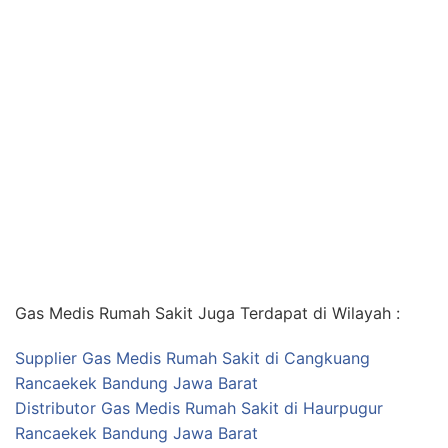
Gas Medis Rumah Sakit Juga Terdapat di Wilayah :
Supplier Gas Medis Rumah Sakit di Cangkuang
Rancaekek Bandung Jawa Barat
Distributor Gas Medis Rumah Sakit di Haurpugur
Rancaekek Bandung Jawa Barat