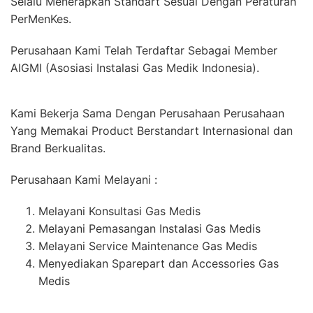
Selalu Menerapkan Standart Sesuai Dengan Peraturan
PerMenKes.
Perusahaan Kami Telah Terdaftar Sebagai Member
AIGMI (Asosiasi Instalasi Gas Medik Indonesia).
Kami Bekerja Sama Dengan Perusahaan Perusahaan
Yang Memakai Product Berstandart Internasional dan
Brand Berkualitas.
Perusahaan Kami Melayani :
Melayani Konsultasi Gas Medis
Melayani Pemasangan Instalasi Gas Medis
Melayani Service Maintenance Gas Medis
Menyediakan Sparepart dan Accessories Gas
Medis