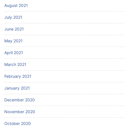
August 2021
July 2021
June 2021
May 2021
April 2021
March 2021
February 2021
January 2021
December 2020
November 2020
October 2020