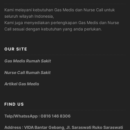
Kami melayani kebutuhan Gas Medis dan Nurse Call untuk
seluruh wilayah Indonesia,
Kami juga menyediakan perlengkapan Gas Medis dan Nurse
Call sesuai dengan kebutuhan yang anda perlukan.
OUR SITE
Gas Medis Rumah Sakit
Nurse Call Rumah Sakit
Artikel Gas Medis
FIND US
Telp/WhatssApp : 0816 146 8306
Address : VIDA Bantar Gebang, Jl. Saraswati Ruko Saraswati