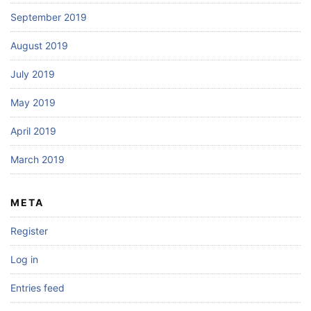
September 2019
August 2019
July 2019
May 2019
April 2019
March 2019
META
Register
Log in
Entries feed