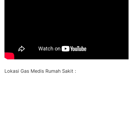
Lokasi Gas Medis Rumah Sakit :