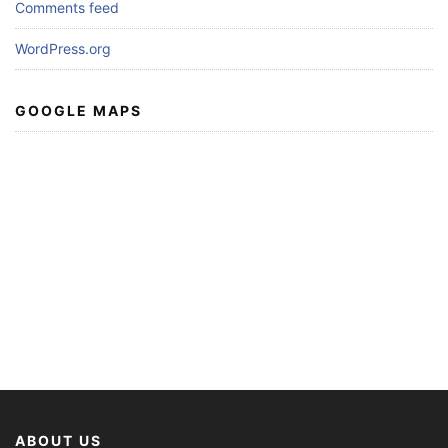
Comments feed
WordPress.org
GOOGLE MAPS
ABOUT US