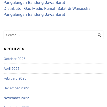
Pangalengan Bandung Jawa Barat
Distributor Gas Medis Rumah Sakit di Wanasuka
Pangalengan Bandung Jawa Barat
Search
for:
ARCHIVES
October 2025
April 2025
February 2025
December 2022
November 2022