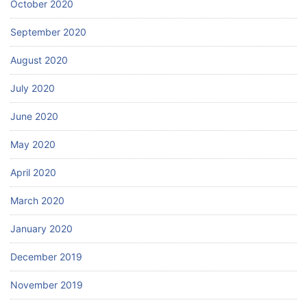
October 2020
September 2020
August 2020
July 2020
June 2020
May 2020
April 2020
March 2020
January 2020
December 2019
November 2019