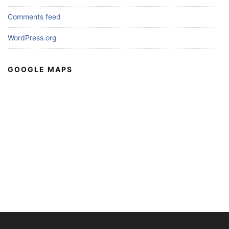
Comments feed
WordPress.org
GOOGLE MAPS