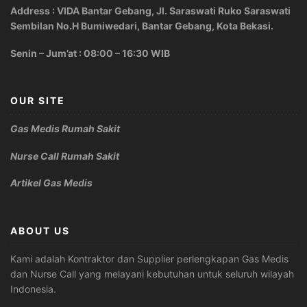
Address : VIDA Bantar Gebang, Jl. Saraswati Ruko Saraswati
Sembilan No.H Bumiwedari, Bantar Gebang, Kota Bekasi.
Senin – Jum’at : 08:00 – 16:30 WIB
OUR SITE
Gas Medis Rumah Sakit
Nurse Call Rumah Sakit
Artikel Gas Medis
ABOUT US
Kami adalah Kontraktor dan Supplier perlengkapan Gas Medis
dan Nurse Call yang melayani kebutuhan untuk seluruh wilayah
Indonesia.