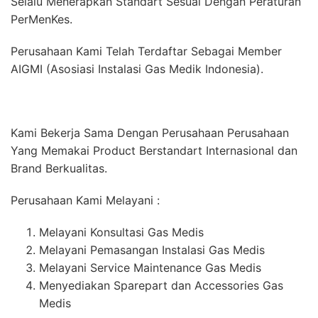
Selalu Menerapkan Standart Sesuai Dengan Peraturan
PerMenKes.
Perusahaan Kami Telah Terdaftar Sebagai Member
AIGMI (Asosiasi Instalasi Gas Medik Indonesia).
Kami Bekerja Sama Dengan Perusahaan Perusahaan
Yang Memakai Product Berstandart Internasional dan
Brand Berkualitas.
Perusahaan Kami Melayani :
Melayani Konsultasi Gas Medis
Melayani Pemasangan Instalasi Gas Medis
Melayani Service Maintenance Gas Medis
Menyediakan Sparepart dan Accessories Gas
Medis