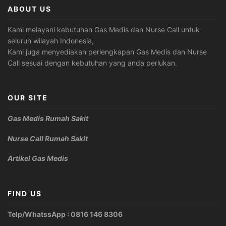
ABOUT US
Kami melayani kebutuhan Gas Medis dan Nurse Call untuk
seluruh wilayah Indonesia,
Kami juga menyediakan perlengkapan Gas Medis dan Nurse
Call sesuai dengan kebutuhan yang anda perlukan.
OUR SITE
Gas Medis Rumah Sakit
Nurse Call Rumah Sakit
Artikel Gas Medis
FIND US
Telp/WhatssApp : 0816 146 8306