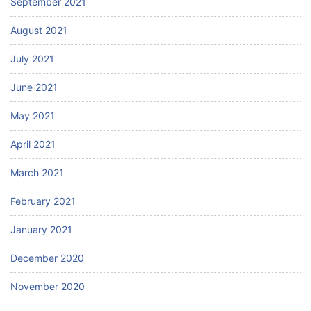
September 2021
August 2021
July 2021
June 2021
May 2021
April 2021
March 2021
February 2021
January 2021
December 2020
November 2020