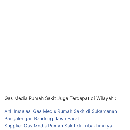
Gas Medis Rumah Sakit Juga Terdapat di Wilayah :
Ahli Instalasi Gas Medis Rumah Sakit di Sukamanah
Pangalengan Bandung Jawa Barat
Supplier Gas Medis Rumah Sakit di Tribaktimulya