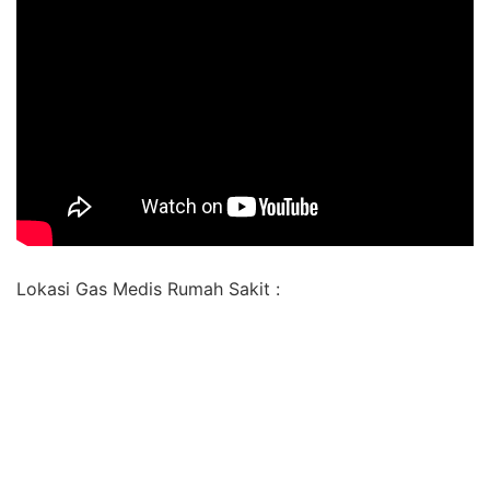
Lokasi Gas Medis Rumah Sakit :