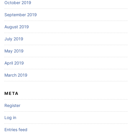
October 2019
September 2019
August 2019
July 2019
May 2019
April 2019
March 2019
META
Register
Log in
Entries feed