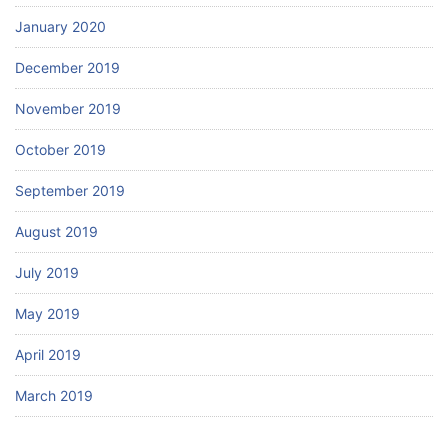
January 2020
December 2019
November 2019
October 2019
September 2019
August 2019
July 2019
May 2019
April 2019
March 2019