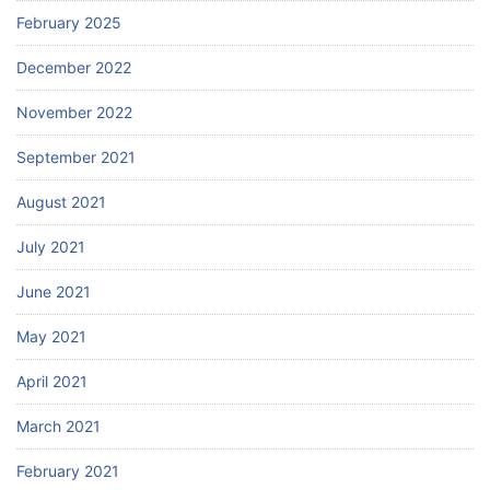
February 2025
December 2022
November 2022
September 2021
August 2021
July 2021
June 2021
May 2021
April 2021
March 2021
February 2021