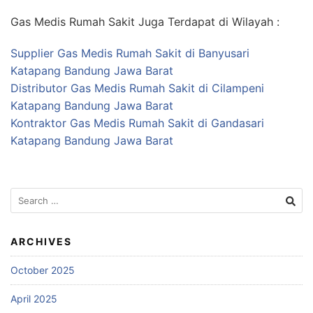
Gas Medis Rumah Sakit Juga Terdapat di Wilayah :
Supplier Gas Medis Rumah Sakit di Banyusari
Katapang Bandung Jawa Barat
Distributor Gas Medis Rumah Sakit di Cilampeni
Katapang Bandung Jawa Barat
Kontraktor Gas Medis Rumah Sakit di Gandasari
Katapang Bandung Jawa Barat
Search
for:
ARCHIVES
October 2025
April 2025