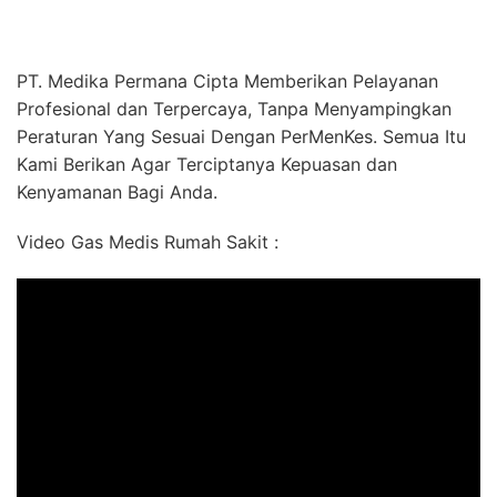
PT. Medika Permana Cipta Memberikan Pelayanan
Profesional dan Terpercaya, Tanpa Menyampingkan
Peraturan Yang Sesuai Dengan PerMenKes. Semua Itu
Kami Berikan Agar Terciptanya Kepuasan dan
Kenyamanan Bagi Anda.
Video Gas Medis Rumah Sakit :