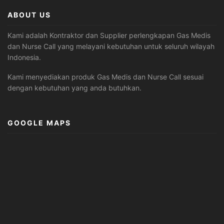
ABOUT US
Kami adalah Kontraktor dan Supplier perlengkapan Gas Medis
dan Nurse Call yang melayani kebutuhan untuk seluruh wilayah
Indonesia.
Kami menyediakan produk Gas Medis dan Nurse Call sesuai
dengan kebutuhan yang anda butuhkan.
GOOGLE MAPS