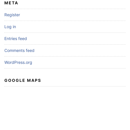
META
Register
Log in
Entries feed
Comments feed
WordPress.org
GOOGLE MAPS