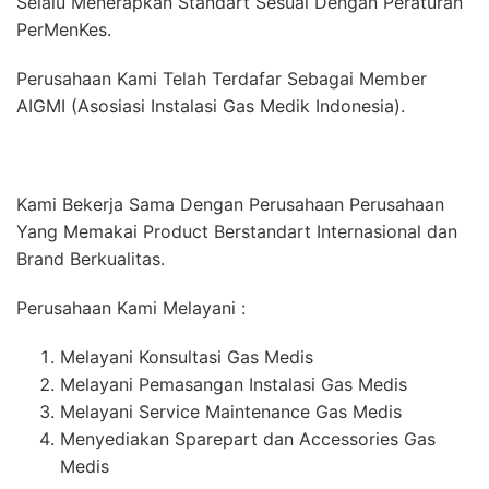
Selalu Menerapkan Standart Sesuai Dengan Peraturan
PerMenKes.
Perusahaan Kami Telah Terdafar Sebagai Member
AIGMI (Asosiasi Instalasi Gas Medik Indonesia).
Kami Bekerja Sama Dengan Perusahaan Perusahaan
Yang Memakai Product Berstandart Internasional dan
Brand Berkualitas.
Perusahaan Kami Melayani :
Melayani Konsultasi Gas Medis
Melayani Pemasangan Instalasi Gas Medis
Melayani Service Maintenance Gas Medis
Menyediakan Sparepart dan Accessories Gas
Medis