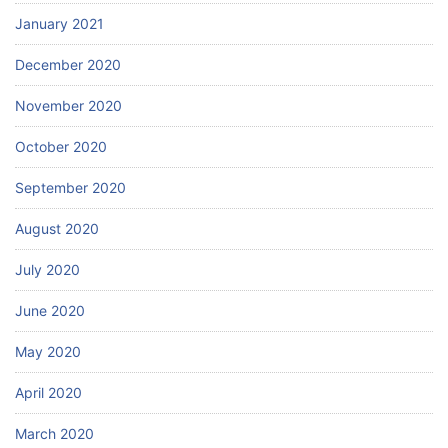
January 2021
December 2020
November 2020
October 2020
September 2020
August 2020
July 2020
June 2020
May 2020
April 2020
March 2020