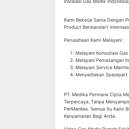
Instalasi Gas Medik Indonesia)
Kami Bekerja Sama Dengan P
Product Berstandart Internasi
Perusahaan Kami Melayani :
Melayani Konsultasi Gas
Melayani Pemasangan In
Melayani Service Maint
Menyediakan Sparepart 
PT. Medika Permana Cipta Me
Terpercaya, Tanpa Menyampi
PerMenKes. Semua Itu Kami B
Kenyamanan Bagi Anda.