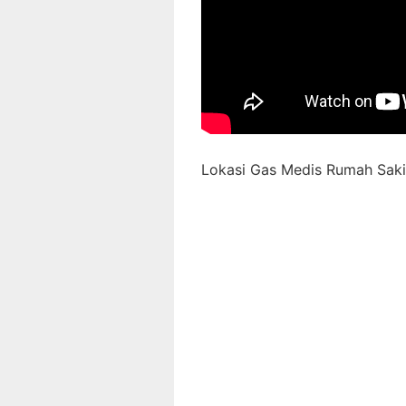
Lokasi Gas Medis Rumah Sakit