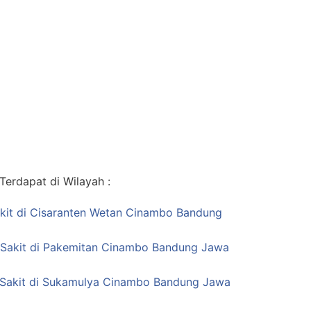
erdapat di Wilayah :
kit di Cisaranten Wetan Cinambo Bandung
 Sakit di Pakemitan Cinambo Bandung Jawa
 Sakit di Sukamulya Cinambo Bandung Jawa