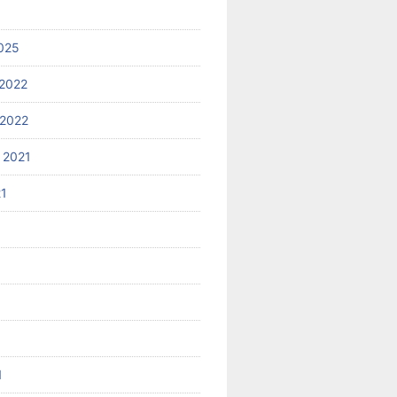
025
2022
2022
 2021
21
1