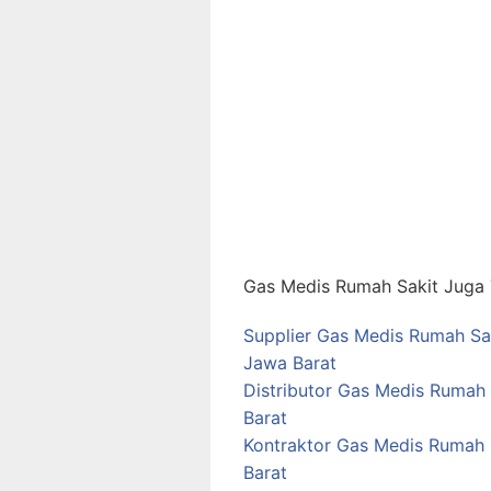
Gas Medis Rumah Sakit Juga T
Supplier Gas Medis Rumah Sa
Jawa Barat
Distributor Gas Medis Rumah
Barat
Kontraktor Gas Medis Rumah
Barat