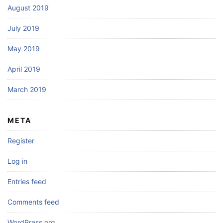
August 2019
July 2019
May 2019
April 2019
March 2019
META
Register
Log in
Entries feed
Comments feed
WordPress.org