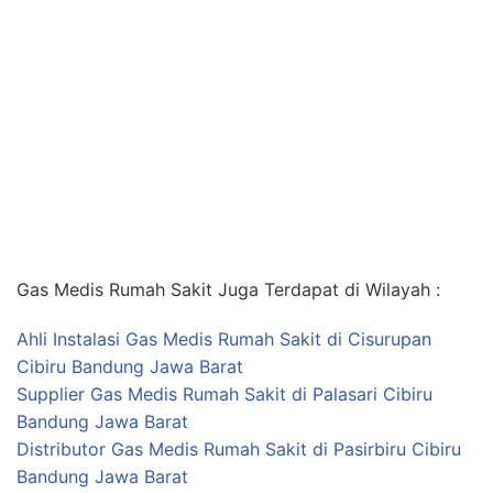
Gas Medis Rumah Sakit Juga Terdapat di Wilayah :
Ahli Instalasi Gas Medis Rumah Sakit di Cisurupan
Cibiru Bandung Jawa Barat
Supplier Gas Medis Rumah Sakit di Palasari Cibiru
Bandung Jawa Barat
Distributor Gas Medis Rumah Sakit di Pasirbiru Cibiru
Bandung Jawa Barat