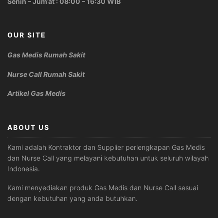
Senin – Jum’at : 08:00 – 16:30 WIB
OUR SITE
Gas Medis Rumah Sakit
Nurse Call Rumah Sakit
Artikel Gas Medis
ABOUT US
Kami adalah Kontraktor dan Supplier perlengkapan Gas Medis
dan Nurse Call yang melayani kebutuhan untuk seluruh wilayah
Indonesia.
Kami menyediakan produk Gas Medis dan Nurse Call sesuai
dengan kebutuhan yang anda butuhkan.