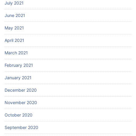
July 2021
June 2021
May 2021
April 2021
March 2021
February 2021
January 2021
December 2020
November 2020
October 2020
September 2020