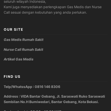
seluruh wilayah Indonesia,
Kami juga menyediakan perlengkapan Gas Medis dan Nurse
Call sesuai dengan kebutuhan yang anda perlukan.
OUR SITE
Gas Medis Rumah Sakit
Nurse Call Rumah Sakit
Artikel Gas Medis
FIND US
Telp/WhatssApp : 0816 146 8306
Address : VIDA Bantar Gebang, Jl. Saraswati Ruko Saraswati
Sembilan No.H Bumiwedari, Bantar Gebang, Kota Bekasi.