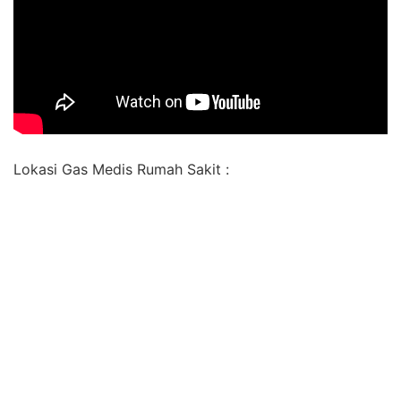
Lokasi Gas Medis Rumah Sakit :