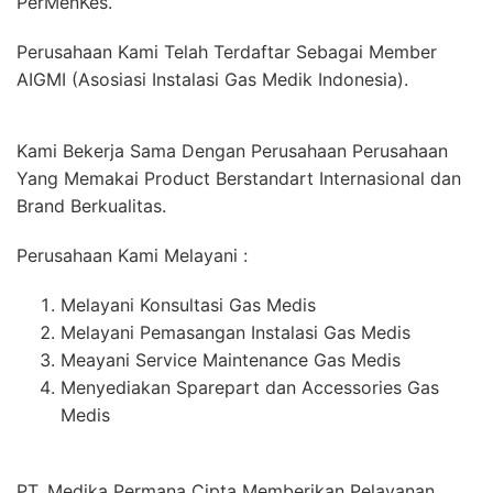
PerMenKes.
Perusahaan Kami Telah Terdaftar Sebagai Member
AIGMI (Asosiasi Instalasi Gas Medik Indonesia).
Kami Bekerja Sama Dengan Perusahaan Perusahaan
Yang Memakai Product Berstandart Internasional dan
Brand Berkualitas.
Perusahaan Kami Melayani :
Melayani Konsultasi Gas Medis
Melayani Pemasangan Instalasi Gas Medis
Meayani Service Maintenance Gas Medis
Menyediakan Sparepart dan Accessories Gas
Medis
PT. Medika Permana Cipta Memberikan Pelayanan