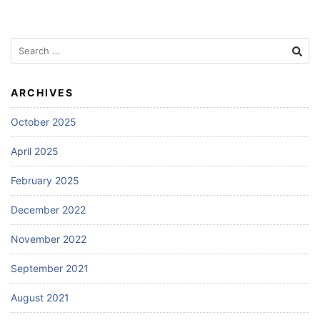
Search
for:
ARCHIVES
October 2025
April 2025
February 2025
December 2022
November 2022
September 2021
August 2021