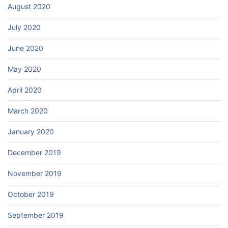
August 2020
July 2020
June 2020
May 2020
April 2020
March 2020
January 2020
December 2019
November 2019
October 2019
September 2019