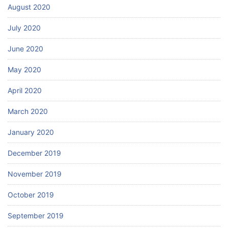
August 2020
July 2020
June 2020
May 2020
April 2020
March 2020
January 2020
December 2019
November 2019
October 2019
September 2019