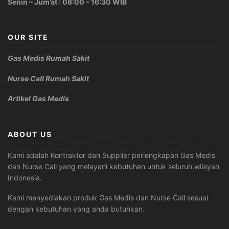
Senin – Jum’at : 08:00 – 16:30 WIB
OUR SITE
Gas Medis Rumah Sakit
Nurse Call Rumah Sakit
Artikel Gas Medis
ABOUT US
Kami adalah Kontraktor dan Supplier perlengkapan Gas Medis
dan Nurse Call yang melayani kebutuhan untuk seluruh wilayah
Indonesia.
Kami menyediakan produk Gas Medis dan Nurse Call sesuai
dengan kebutuhan yang anda butuhkan.