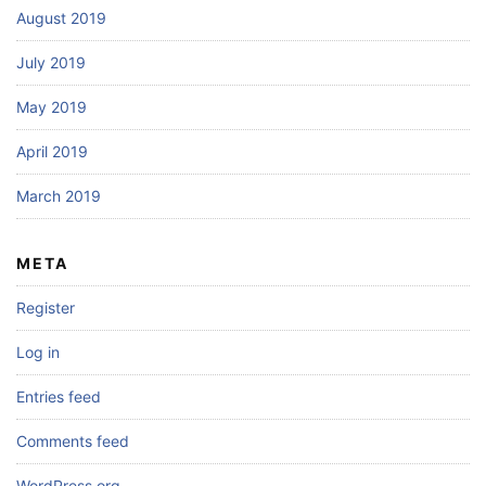
August 2019
July 2019
May 2019
April 2019
March 2019
META
Register
Log in
Entries feed
Comments feed
WordPress.org