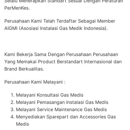
Selalu Menerapkan Standart Sesuai Dengan Peraturan
PerMenKes.
Perusahaan Kami Telah Terdaftar Sebagai Member
AIGMI (Asosiasi Instalasi Gas Medik Indonesia).
Kami Bekerja Sama Dengan Perusahaan Perusahaan
Yang Memakai Product Berstandart Internasional dan
Brand Berkualitas.
Perusahaan Kami Melayani :
Melayani Konsultasi Gas Medis
Melayani Pemasangan Instalasi Gas Medis
Melayani Service Maintenance Gas Medis
Menyediakan Sparepart dan Accessories Gas
Medis