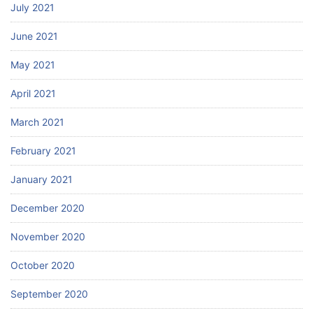
July 2021
June 2021
May 2021
April 2021
March 2021
February 2021
January 2021
December 2020
November 2020
October 2020
September 2020