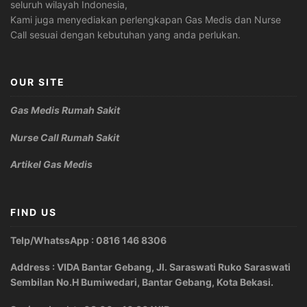
seluruh wilayah Indonesia,
Kami juga menyediakan perlengkapan Gas Medis dan Nurse
Call sesuai dengan kebutuhan yang anda perlukan.
OUR SITE
Gas Medis Rumah Sakit
Nurse Call Rumah Sakit
Artikel Gas Medis
FIND US
Telp/WhatssApp : 0816 146 8306
Address : VIDA Bantar Gebang, Jl. Saraswati Ruko Saraswati
Sembilan No.H Bumiwedari, Bantar Gebang, Kota Bekasi.