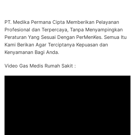
PT. Medika Permana Cipta Memberikan Pelayanan
Profesional dan Terpercaya, Tanpa Menyampingkan
Peraturan Yang Sesuai Dengan PerMenKes. Semua Itu
Kami Berikan Agar Terciptanya Kepuasan dan
Kenyamanan Bagi Anda.
Video Gas Medis Rumah Sakit :