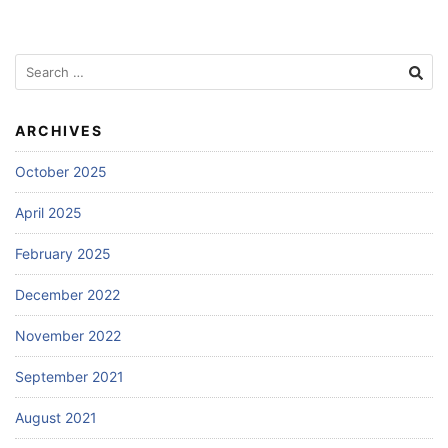
Search
for:
ARCHIVES
October 2025
April 2025
February 2025
December 2022
November 2022
September 2021
August 2021