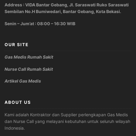
Address : VIDA Bantar Gebang, Jl. Saraswati Ruko Saraswati
Sembilan No.H Bumiwedari, Bantar Gebang, Kota Bekasi.
Senin – Jum’at : 08:00 – 16:30 WIB
OUR SITE
Gas Medis Rumah Sakit
Nurse Call Rumah Sakit
Artikel Gas Medis
ABOUT US
Kami adalah Kontraktor dan Supplier perlengkapan Gas Medis
dan Nurse Call yang melayani kebutuhan untuk seluruh wilayah
Indonesia.