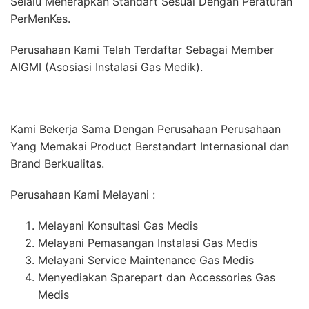
Selalu Menerapkan Standart Sesuai Dengan Peraturan
PerMenKes.
Perusahaan Kami Telah Terdaftar Sebagai Member
AIGMI (Asosiasi Instalasi Gas Medik).
Kami Bekerja Sama Dengan Perusahaan Perusahaan
Yang Memakai Product Berstandart Internasional dan
Brand Berkualitas.
Perusahaan Kami Melayani :
Melayani Konsultasi Gas Medis
Melayani Pemasangan Instalasi Gas Medis
Melayani Service Maintenance Gas Medis
Menyediakan Sparepart dan Accessories Gas
Medis