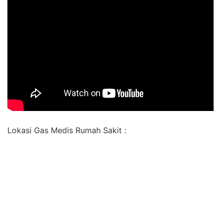
Lokasi Gas Medis Rumah Sakit :