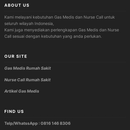
ABOUT US
Kami melayani kebutuhan Gas Medis dan Nurse Call untuk
seluruh wilayah Indonesia,
Kami juga menyediakan perlengkapan Gas Medis dan Nurse
Call sesuai dengan kebutuhan yang anda perlukan.
OUR SITE
Gas Medis Rumah Sakit
Nurse Call Rumah Sakit
Artikel Gas Medis
FIND US
Telp/WhatssApp : 0816 146 8306