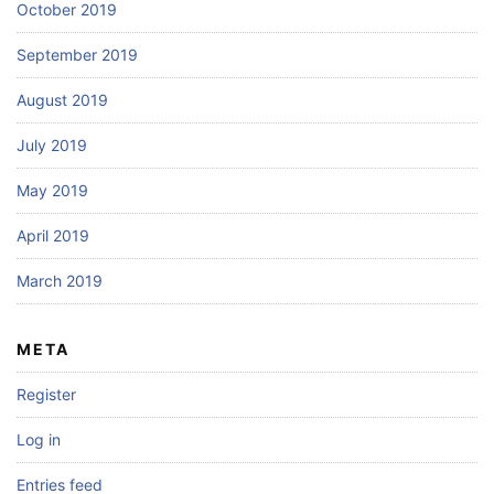
October 2019
September 2019
August 2019
July 2019
May 2019
April 2019
March 2019
META
Register
Log in
Entries feed