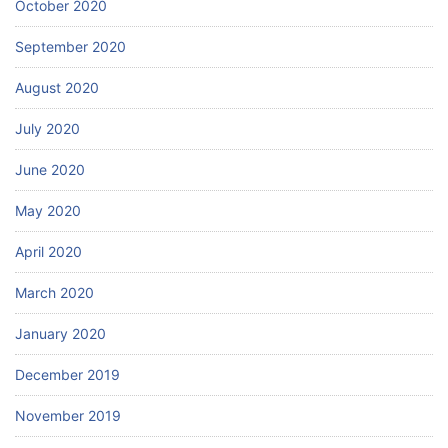
October 2020
September 2020
August 2020
July 2020
June 2020
May 2020
April 2020
March 2020
January 2020
December 2019
November 2019