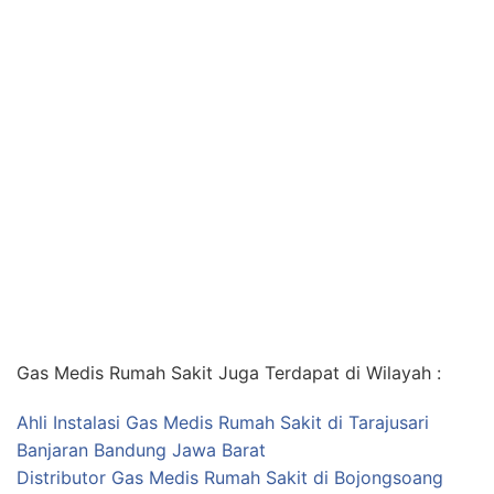
Gas Medis Rumah Sakit Juga Terdapat di Wilayah :
Ahli Instalasi Gas Medis Rumah Sakit di Tarajusari
Banjaran Bandung Jawa Barat
Distributor Gas Medis Rumah Sakit di Bojongsoang