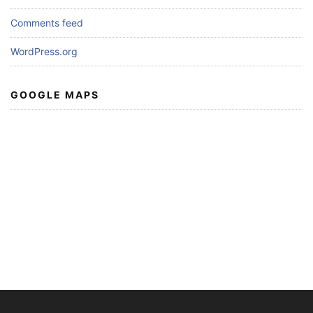
Comments feed
WordPress.org
GOOGLE MAPS