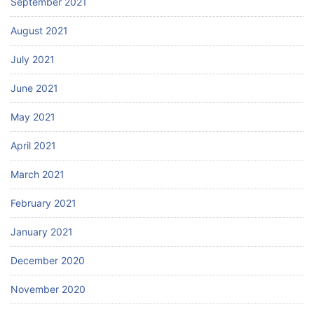
September 2021
August 2021
July 2021
June 2021
May 2021
April 2021
March 2021
February 2021
January 2021
December 2020
November 2020