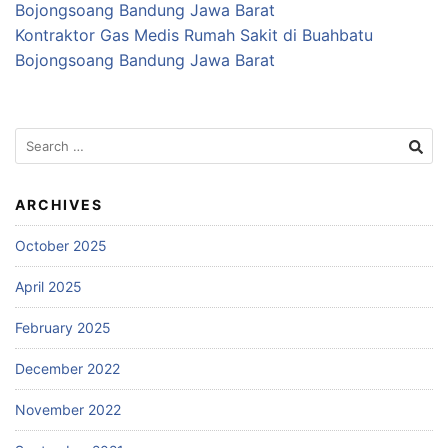
Bojongsoang Bandung Jawa Barat
Kontraktor Gas Medis Rumah Sakit di Buahbatu
Bojongsoang Bandung Jawa Barat
Search
for:
ARCHIVES
October 2025
April 2025
February 2025
December 2022
November 2022