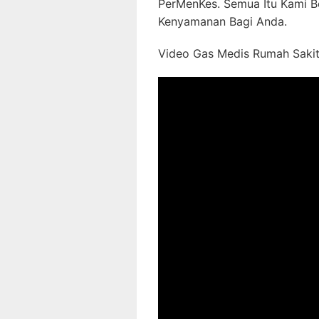
PerMenKes. Semua Itu Kami B
Kenyamanan Bagi Anda.
Video Gas Medis Rumah Sakit