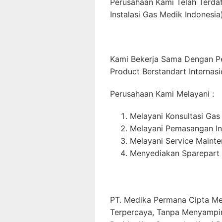
Perusahaan Kami Telah Terda
Instalasi Gas Medik Indonesia)
Kami Bekerja Sama Dengan P
Product Berstandart Internasi
Perusahaan Kami Melayani :
Melayani Konsultasi Gas
Melayani Pemasangan In
Melayani Service Maint
Menyediakan Sparepart 
PT. Medika Permana Cipta Me
Terpercaya, Tanpa Menyampi