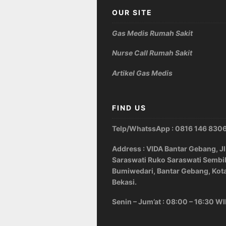
OUR SITE
Gas Medis Rumah Sakit
Nurse Call Rumah Sakit
Artikel Gas Medis
FIND US
Telp/WhatssApp : 0816 146 830
Address : VIDA Bantar Gebang, Jl
Saraswati Ruko Saraswati Sembi
Bumiwedari, Bantar Gebang, Kot
Bekasi.
Senin – Jum’at : 08:00 – 16:30 W