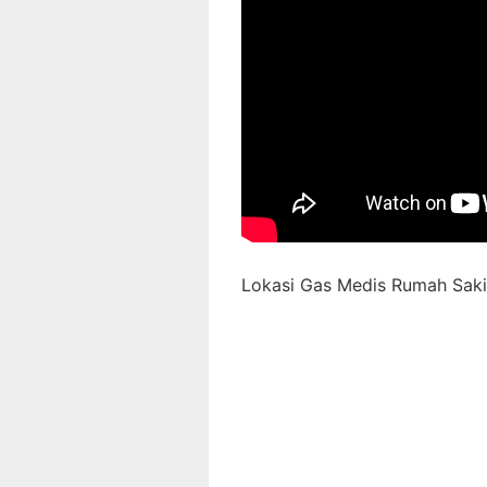
Lokasi Gas Medis Rumah Sakit