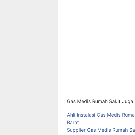
Gas Medis Rumah Sakit Juga T
Ahli Instalasi Gas Medis Ruma
Barat
Supplier Gas Medis Rumah Sak