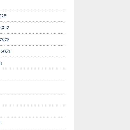
025
2022
2022
 2021
21
1