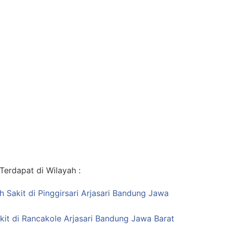
erdapat di Wilayah :
h Sakit di Pinggirsari Arjasari Bandung Jawa
it di Rancakole Arjasari Bandung Jawa Barat