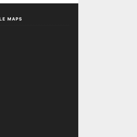
LE MAPS