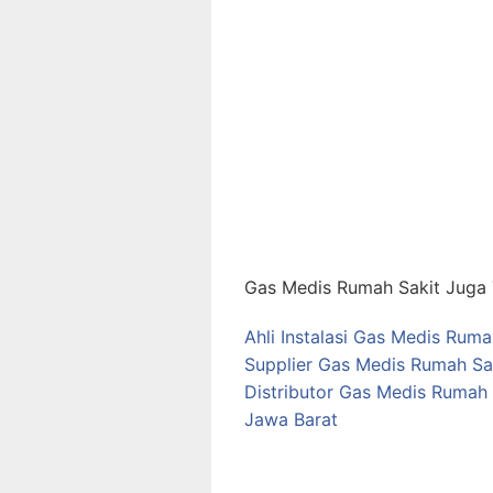
Gas Medis Rumah Sakit Juga T
Ahli Instalasi Gas Medis Rum
Supplier Gas Medis Rumah Sa
Distributor Gas Medis Rumah 
Jawa Barat