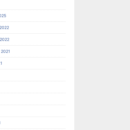
025
2022
2022
 2021
21
1