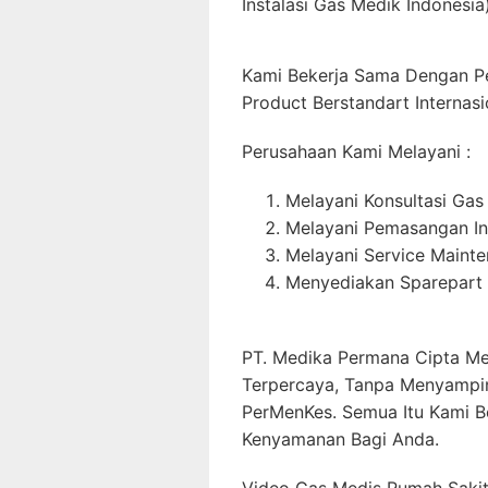
Instalasi Gas Medik Indonesia)
Kami Bekerja Sama Dengan P
Product Berstandart Internasi
Perusahaan Kami Melayani :
Melayani Konsultasi Gas
Melayani Pemasangan In
Melayani Service Maint
Menyediakan Sparepart 
PT. Medika Permana Cipta Me
Terpercaya, Tanpa Menyampi
PerMenKes. Semua Itu Kami B
Kenyamanan Bagi Anda.