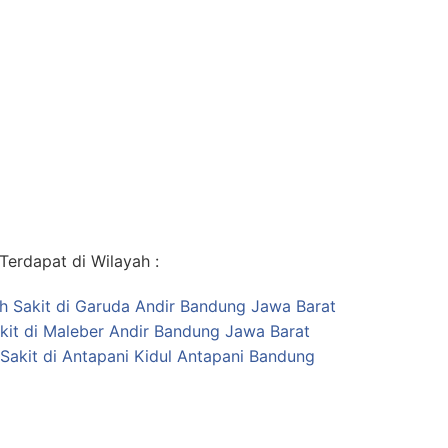
erdapat di Wilayah :
ah Sakit di Garuda Andir Bandung Jawa Barat
kit di Maleber Andir Bandung Jawa Barat
Sakit di Antapani Kidul Antapani Bandung