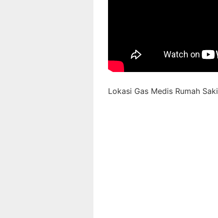
Lokasi Gas Medis Rumah Sakit