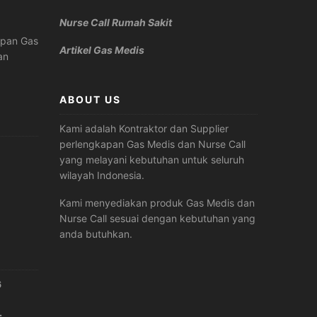
Nurse Call Rumah Sakit
apan Gas
Artikel Gas Medis
an
ABOUT US
Kami adalah Kontraktor dan Supplier
perlengkapan Gas Medis dan Nurse Call
yang melayani kebutuhan untuk seluruh
wilayah Indonesia.
Kami menyediakan produk Gas Medis dan
Nurse Call sesuai dengan kebutuhan yang
anda butuhkan.
6
.