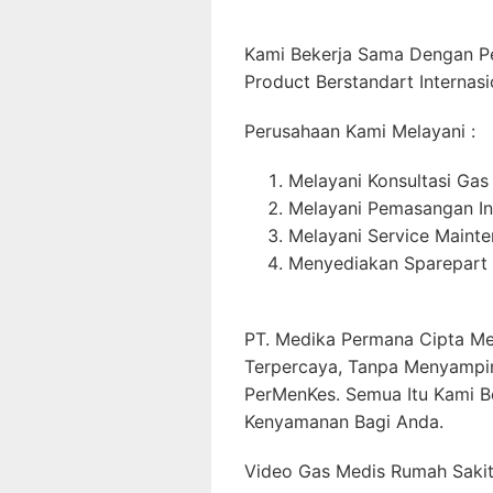
Kami Bekerja Sama Dengan P
Product Berstandart Internasi
Perusahaan Kami Melayani :
Melayani Konsultasi Gas
Melayani Pemasangan In
Melayani Service Maint
Menyediakan Sparepart 
PT. Medika Permana Cipta Me
Terpercaya, Tanpa Menyampi
PerMenKes. Semua Itu Kami B
Kenyamanan Bagi Anda.
Video Gas Medis Rumah Sakit