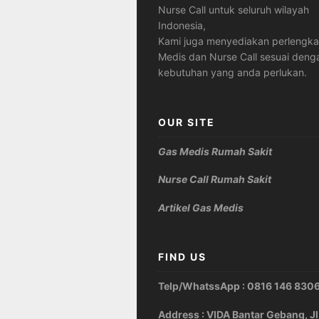
Nurse Call untuk seluruh wilayah
Indonesia,
Kami juga menyediakan perlengk
Medis dan Nurse Call sesuai deng
kebutuhan yang anda perlukan.
OUR SITE
Gas Medis Rumah Sakit
Nurse Call Rumah Sakit
Artikel Gas Medis
FIND US
Telp/WhatssApp : 0816 146 830
Address : VIDA Bantar Gebang, Jl