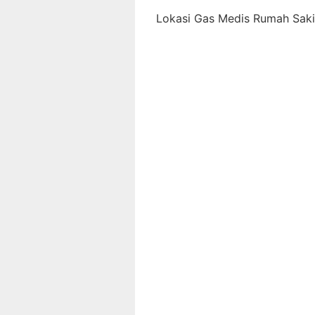
Lokasi Gas Medis Rumah Sakit