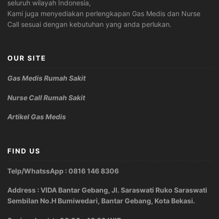
seluruh wilayah Indonesia,
Kami juga menyediakan perlengkapan Gas Medis dan Nurse
Call sesuai dengan kebutuhan yang anda perlukan.
OUR SITE
Gas Medis Rumah Sakit
Nurse Call Rumah Sakit
Artikel Gas Medis
FIND US
Telp/WhatssApp : 0816 146 8306
Address : VIDA Bantar Gebang, Jl. Saraswati Ruko Saraswati
Sembilan No.H Bumiwedari, Bantar Gebang, Kota Bekasi.