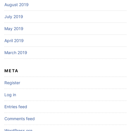
August 2019
July 2019
May 2019
April 2019
March 2019
META
Register
Log in
Entries feed
Comments feed
WordPress.org