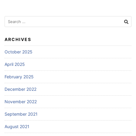
Search
for:
ARCHIVES
October 2025
April 2025
February 2025
December 2022
November 2022
September 2021
August 2021