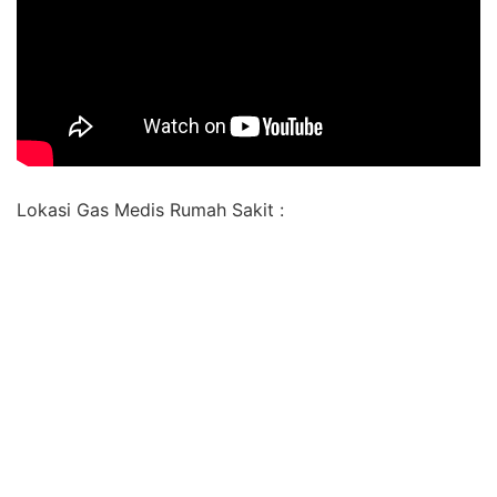
Lokasi Gas Medis Rumah Sakit :