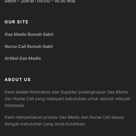
Senin – Jum’at : 08:00 – 16:30 WIB
OUR SITE
Gas Medis Rumah Sakit
Nurse Call Rumah Sakit
Artikel Gas Medis
ABOUT US
Kami adalah Kontraktor dan Supplier perlengkapan Gas Medis
dan Nurse Call yang melayani kebutuhan untuk seluruh wilayah
Indonesia.
Kami menyediakan produk Gas Medis dan Nurse Call sesuai
dengan kebutuhan yang anda butuhkan.