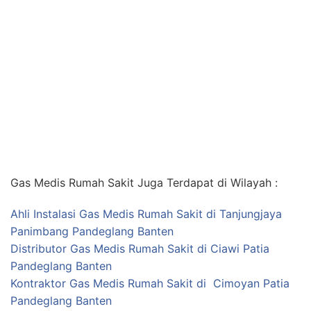
Gas Medis Rumah Sakit Juga Terdapat di Wilayah :
Ahli Instalasi Gas Medis Rumah Sakit di Tanjungjaya
Panimbang Pandeglang Banten
Distributor Gas Medis Rumah Sakit di Ciawi Patia
Pandeglang Banten
Kontraktor Gas Medis Rumah Sakit di Cimoyan Patia
Pandeglang Banten