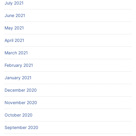
July 2021
June 2021
May 2021
April 2021
March 2021
February 2021
January 2021
December 2020
November 2020
October 2020
September 2020