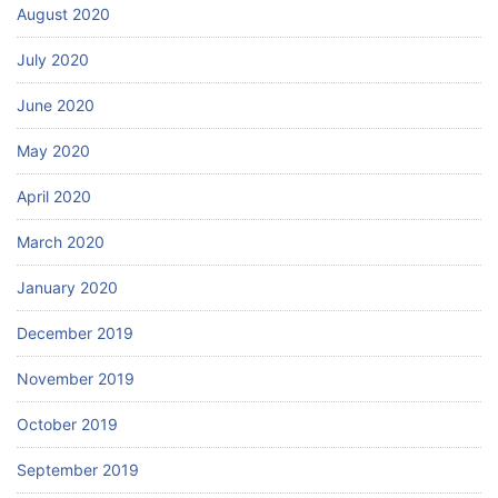
August 2020
July 2020
June 2020
May 2020
April 2020
March 2020
January 2020
December 2019
November 2019
October 2019
September 2019