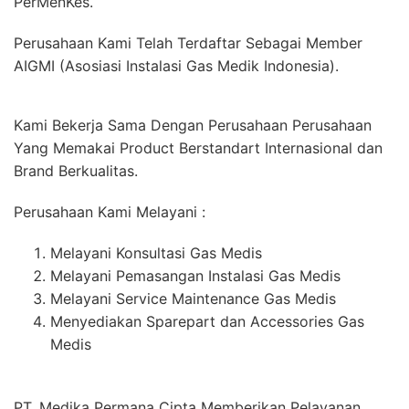
PerMenKes.
Perusahaan Kami Telah Terdaftar Sebagai Member
AIGMI (Asosiasi Instalasi Gas Medik Indonesia).
Kami Bekerja Sama Dengan Perusahaan Perusahaan
Yang Memakai Product Berstandart Internasional dan
Brand Berkualitas.
Perusahaan Kami Melayani :
Melayani Konsultasi Gas Medis
Melayani Pemasangan Instalasi Gas Medis
Melayani Service Maintenance Gas Medis
Menyediakan Sparepart dan Accessories Gas
Medis
PT. Medika Permana Cipta Memberikan Pelayanan