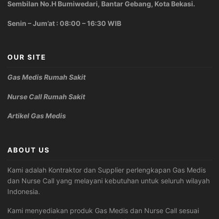
Sembilan No.H Bumiwedari, Bantar Gebang, Kota Bekasi.
Senin – Jum’at : 08:00 – 16:30 WIB
OUR SITE
Gas Medis Rumah Sakit
Nurse Call Rumah Sakit
Artikel Gas Medis
ABOUT US
Kami adalah Kontraktor dan Supplier perlengkapan Gas Medis
dan Nurse Call yang melayani kebutuhan untuk seluruh wilayah
Indonesia.
Kami menyediakan produk Gas Medis dan Nurse Call sesuai