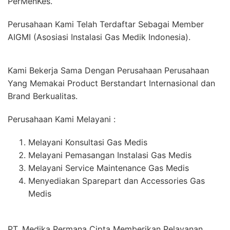
PerMenKes.
Perusahaan Kami Telah Terdaftar Sebagai Member
AIGMI (Asosiasi Instalasi Gas Medik Indonesia).
Kami Bekerja Sama Dengan Perusahaan Perusahaan
Yang Memakai Product Berstandart Internasional dan
Brand Berkualitas.
Perusahaan Kami Melayani :
Melayani Konsultasi Gas Medis
Melayani Pemasangan Instalasi Gas Medis
Melayani Service Maintenance Gas Medis
Menyediakan Sparepart dan Accessories Gas
Medis
PT. Medika Permana Cipta Memberikan Pelayanan