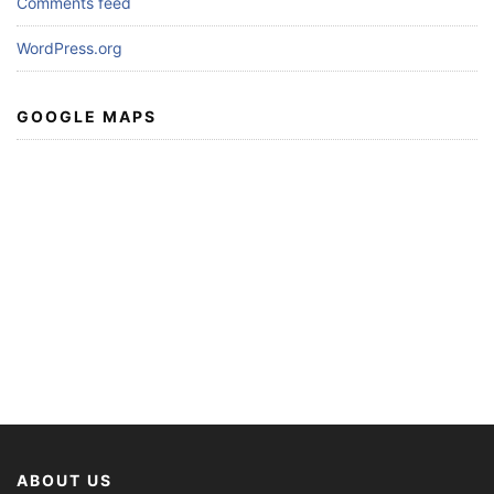
Comments feed
WordPress.org
GOOGLE MAPS
ABOUT US