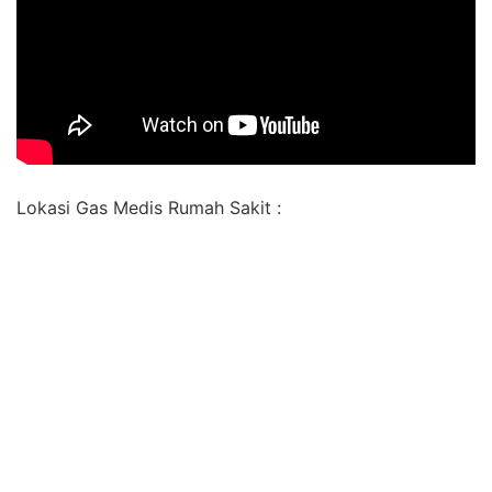
Lokasi Gas Medis Rumah Sakit :