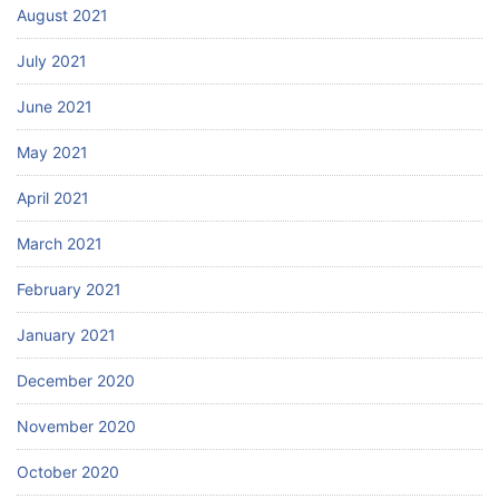
August 2021
July 2021
June 2021
May 2021
April 2021
March 2021
February 2021
January 2021
December 2020
November 2020
October 2020