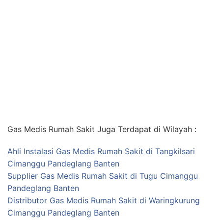
Gas Medis Rumah Sakit Juga Terdapat di Wilayah :
Ahli Instalasi Gas Medis Rumah Sakit di Tangkilsari
Cimanggu Pandeglang Banten
Supplier Gas Medis Rumah Sakit di Tugu Cimanggu
Pandeglang Banten
Distributor Gas Medis Rumah Sakit di Waringkurung
Cimanggu Pandeglang Banten