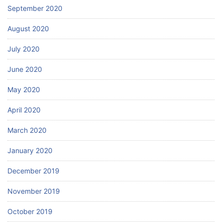
September 2020
August 2020
July 2020
June 2020
May 2020
April 2020
March 2020
January 2020
December 2019
November 2019
October 2019