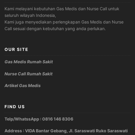
Kami melayani kebutuhan Gas Medis dan Nurse Call untuk
seluruh wilayah Indonesia,
Kami juga menyediakan perlengkapan Gas Medis dan Nurse
Call sesuai dengan kebutuhan yang anda perlukan.
OUR SITE
Gas Medis Rumah Sakit
Nurse Call Rumah Sakit
Artikel Gas Medis
FIND US
Telp/WhatssApp : 0816 146 8306
Address : VIDA Bantar Gebang, Jl. Saraswati Ruko Saraswati