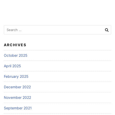
Search
for:
ARCHIVES
October 2025
April 2025
February 2025
December 2022
November 2022
September 2021