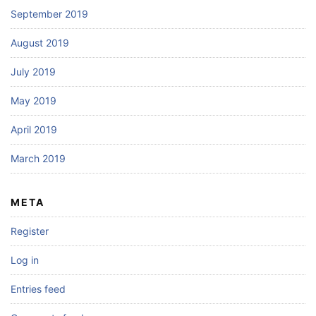
September 2019
August 2019
July 2019
May 2019
April 2019
March 2019
META
Register
Log in
Entries feed