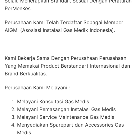
Selalu Menerapkan Standart Sesuai Dengan Peraturan
PerMenKes.
Perusahaan Kami Telah Terdaftar Sebagai Member
AIGMI (Asosiasi Instalasi Gas Medik Indonesia).
Kami Bekerja Sama Dengan Perusahaan Perusahaan
Yang Memakai Product Berstandart Internasional dan
Brand Berkualitas.
Perusahaan Kami Melayani :
Melayani Konsultasi Gas Medis
Melayani Pemasangan Instalasi Gas Medis
Melayani Service Maintenance Gas Medis
Menyediakan Sparepart dan Accessories Gas
Medis