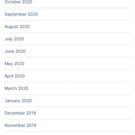
October 2020
September 2020
August 2020
July 2020
June 2020
May 2020
April 2020
March 2020
January 2020
December 2019
November 2019