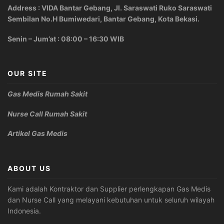
Address : VIDA Bantar Gebang, Jl. Saraswati Ruko Saraswati
Sembilan No.H Bumiwedari, Bantar Gebang, Kota Bekasi.
Senin – Jum’at : 08:00 – 16:30 WIB
OUR SITE
Gas Medis Rumah Sakit
Nurse Call Rumah Sakit
Artikel Gas Medis
ABOUT US
Kami adalah Kontraktor dan Supplier perlengkapan Gas Medis
dan Nurse Call yang melayani kebutuhan untuk seluruh wilayah
Indonesia.