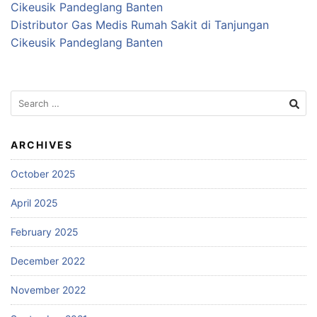
Cikeusik Pandeglang Banten
Distributor Gas Medis Rumah Sakit di Tanjungan
Cikeusik Pandeglang Banten
Search
for:
ARCHIVES
October 2025
April 2025
February 2025
December 2022
November 2022