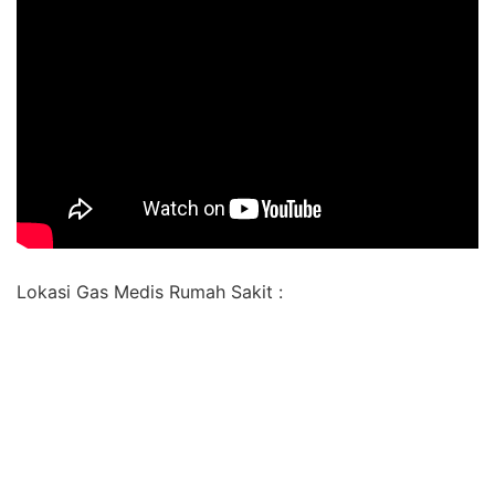
Lokasi Gas Medis Rumah Sakit :