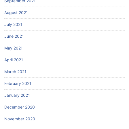
September 2021
August 2021
July 2021
June 2021
May 2021
April 2021
March 2021
February 2021
January 2021
December 2020
November 2020