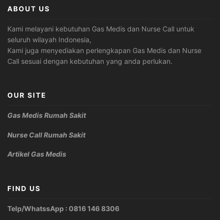
ABOUT US
Kami melayani kebutuhan Gas Medis dan Nurse Call untuk
seluruh wilayah Indonesia,
Kami juga menyediakan perlengkapan Gas Medis dan Nurse
Call sesuai dengan kebutuhan yang anda perlukan.
OUR SITE
Gas Medis Rumah Sakit
Nurse Call Rumah Sakit
Artikel Gas Medis
FIND US
Telp/WhatssApp : 0816 146 8306