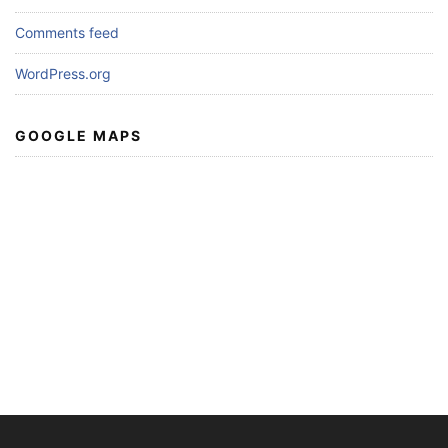
Comments feed
WordPress.org
GOOGLE MAPS