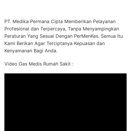
PT. Medika Permana Cipta Memberikan Pelayanan
Profesional dan Terpercaya, Tanpa Menyampingkan
Peraturan Yang Sesuai Dengan PerMenKes. Semua Itu
Kami Berikan Agar Terciptanya Kepuasan dan
Kenyamanan Bagi Anda.
Video Gas Medis Rumah Sakit :