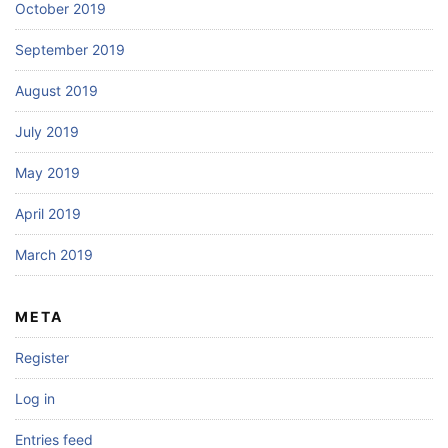
October 2019
September 2019
August 2019
July 2019
May 2019
April 2019
March 2019
META
Register
Log in
Entries feed