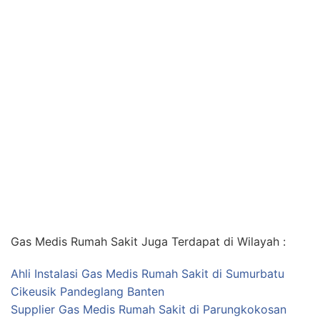
Gas Medis Rumah Sakit Juga Terdapat di Wilayah :
Ahli Instalasi Gas Medis Rumah Sakit di Sumurbatu
Cikeusik Pandeglang Banten
Supplier Gas Medis Rumah Sakit di Parungkokosan