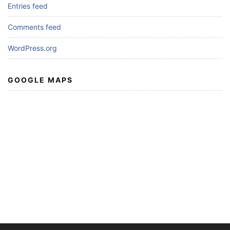
Entries feed
Comments feed
WordPress.org
GOOGLE MAPS