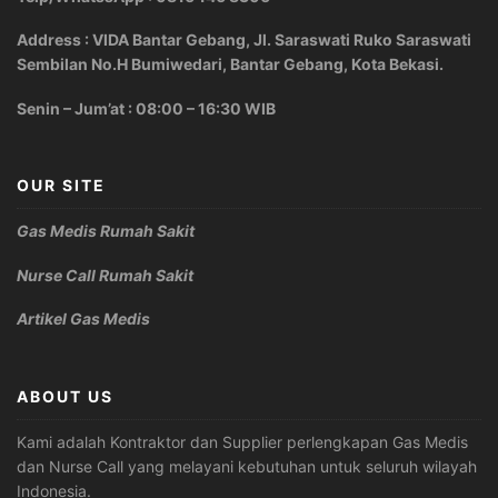
Address : VIDA Bantar Gebang, Jl. Saraswati Ruko Saraswati
Sembilan No.H Bumiwedari, Bantar Gebang, Kota Bekasi.
Senin – Jum’at : 08:00 – 16:30 WIB
OUR SITE
Gas Medis Rumah Sakit
Nurse Call Rumah Sakit
Artikel Gas Medis
ABOUT US
Kami adalah Kontraktor dan Supplier perlengkapan Gas Medis
dan Nurse Call yang melayani kebutuhan untuk seluruh wilayah
Indonesia.