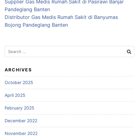
Supplier Gas Medis Rumah Sakit di Pasirawi Banjar
Pandeglang Banten
Distributor Gas Medis Rumah Sakit di Banyumas
Bojong Pandeglang Banten
Search
for:
ARCHIVES
October 2025
April 2025
February 2025
December 2022
November 2022