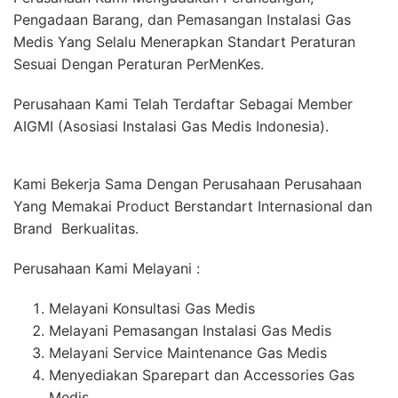
Pengadaan Barang, dan Pemasangan Instalasi Gas
Medis Yang Selalu Menerapkan Standart Peraturan
Sesuai Dengan Peraturan PerMenKes.
Perusahaan Kami Telah Terdaftar Sebagai Member
AIGMI (Asosiasi Instalasi Gas Medis Indonesia).
Kami Bekerja Sama Dengan Perusahaan Perusahaan
Yang Memakai Product Berstandart Internasional dan
Brand Berkualitas.
Perusahaan Kami Melayani :
Melayani Konsultasi Gas Medis
Melayani Pemasangan Instalasi Gas Medis
Melayani Service Maintenance Gas Medis
Menyediakan Sparepart dan Accessories Gas
Medis