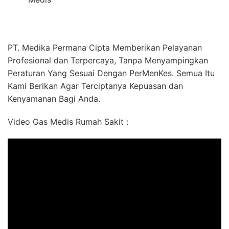
PT. Medika Permana Cipta Memberikan Pelayanan
Profesional dan Terpercaya, Tanpa Menyampingkan
Peraturan Yang Sesuai Dengan PerMenKes. Semua Itu
Kami Berikan Agar Terciptanya Kepuasan dan
Kenyamanan Bagi Anda.
Video Gas Medis Rumah Sakit :