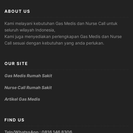
ABOUT US
Kami melayani kebutuhan Gas Medis dan Nurse Call untuk
seluruh wilayah Indonesia,
Kami juga menyediakan perlengkapan Gas Medis dan Nurse
Call sesuai dengan kebutuhan yang anda perlukan.
OUR SITE
Gas Medis Rumah Sakit
Nurse Call Rumah Sakit
Artikel Gas Medis
FIND US
Telp/WhatssApp : 0816 146 8306