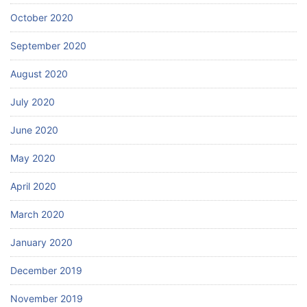
October 2020
September 2020
August 2020
July 2020
June 2020
May 2020
April 2020
March 2020
January 2020
December 2019
November 2019