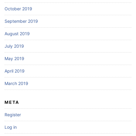
October 2019
September 2019
August 2019
July 2019
May 2019
April 2019
March 2019
META
Register
Log in