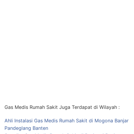
Gas Medis Rumah Sakit Juga Terdapat di Wilayah :
Ahli Instalasi Gas Medis Rumah Sakit di Mogona Banjar
Pandeglang Banten