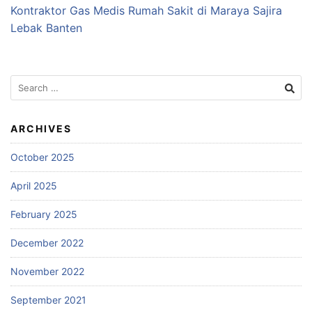
Kontraktor Gas Medis Rumah Sakit di Maraya Sajira
Lebak Banten
Search
for:
ARCHIVES
October 2025
April 2025
February 2025
December 2022
November 2022
September 2021