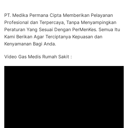
PT. Medika Permana Cipta Memberikan Pelayanan
Profesional dan Terpercaya, Tanpa Menyampingkan
Peraturan Yang Sesuai Dengan PerMenKes. Semua Itu
Kami Berikan Agar Terciptanya Kepuasan dan
Kenyamanan Bagi Anda.
Video Gas Medis Rumah Sakit :