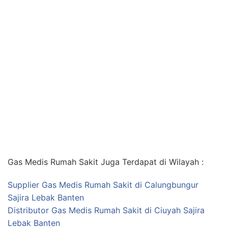
Gas Medis Rumah Sakit Juga Terdapat di Wilayah :
Supplier Gas Medis Rumah Sakit di Calungbungur
Sajira Lebak Banten
Distributor Gas Medis Rumah Sakit di Ciuyah Sajira
Lebak Banten