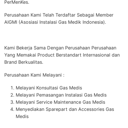
PerMenKes.
Perusahaan Kami Telah Terdaftar Sebagai Member
AIGMI (Asosiasi Instalasi Gas Medik Indonesia).
Kami Bekerja Sama Dengan Perusahaan Perusahaan
Yang Memakai Product Berstandart Internasional dan
Brand Berkualitas.
Perusahaan Kami Melayani :
Melayani Konsultasi Gas Medis
Melayani Pemasangan Instalasi Gas Medis
Melayani Service Maintenance Gas Medis
Menyediakan Sparepart dan Accessories Gas
Medis