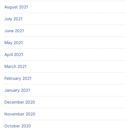
August 2021
July 2021
June 2021
May 2021
April 2021
March 2021
February 2021
January 2021
December 2020
November 2020
October 2020