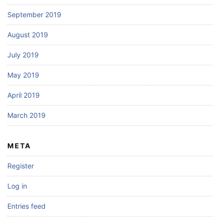
September 2019
August 2019
July 2019
May 2019
April 2019
March 2019
META
Register
Log in
Entries feed