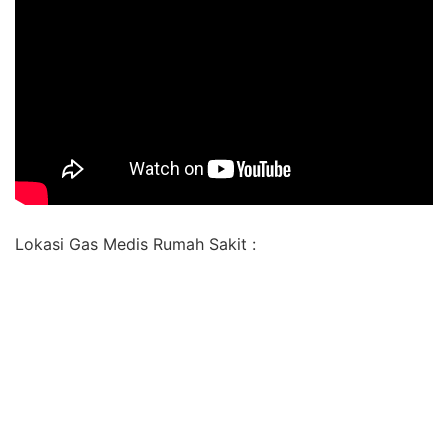
Lokasi Gas Medis Rumah Sakit :