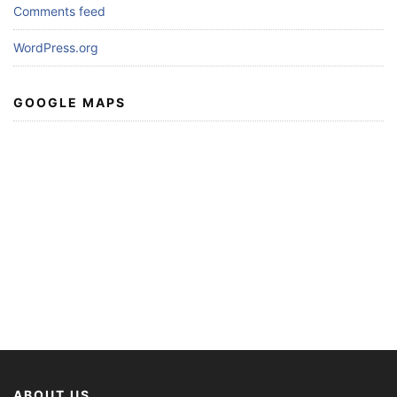
Comments feed
WordPress.org
GOOGLE MAPS
ABOUT US