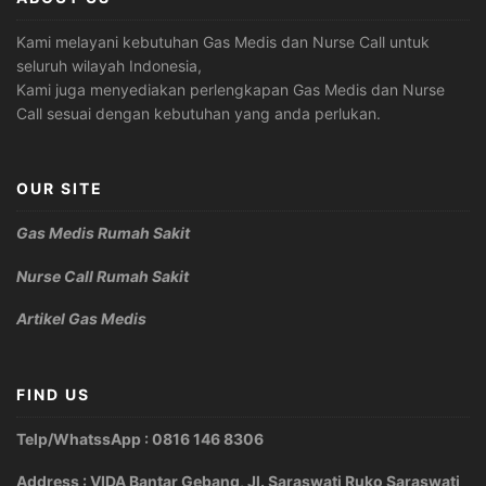
Kami melayani kebutuhan Gas Medis dan Nurse Call untuk
seluruh wilayah Indonesia,
Kami juga menyediakan perlengkapan Gas Medis dan Nurse
Call sesuai dengan kebutuhan yang anda perlukan.
OUR SITE
Gas Medis Rumah Sakit
Nurse Call Rumah Sakit
Artikel Gas Medis
FIND US
Telp/WhatssApp : 0816 146 8306
Address : VIDA Bantar Gebang, Jl. Saraswati Ruko Saraswati