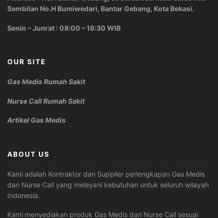
Sembilan No.H Bumiwedari, Bantar Gebang, Kota Bekasi.
Senin – Jum’at : 08:00 – 16:30 WIB
OUR SITE
Gas Medis Rumah Sakit
Nurse Call Rumah Sakit
Artikel Gas Medis
ABOUT US
Kami adalah Kontraktor dan Supplier perlengkapan Gas Medis
dan Nurse Call yang melayani kebutuhan untuk seluruh wilayah
Indonesia.
Kami menyediakan produk Gas Medis dan Nurse Call sesuai