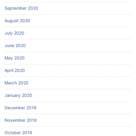
September 2020
August 2020
July 2020
June 2020
May 2020
April 2020
March 2020
January 2020
December 2019
November 2019
October 2019