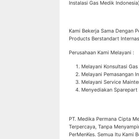
Instalasi Gas Medik Indonesia)
Kami Bekerja Sama Dengan P
Products Berstandart Internas
Perusahaan Kami Melayani :
Melayani Konsultasi Gas
Melayani Pemasangan In
Melayani Service Maint
Menyediakan Sparepart 
PT. Medika Permana Cipta Me
Terpercaya, Tanpa Menyampi
PerMenKes. Semua Itu Kami B