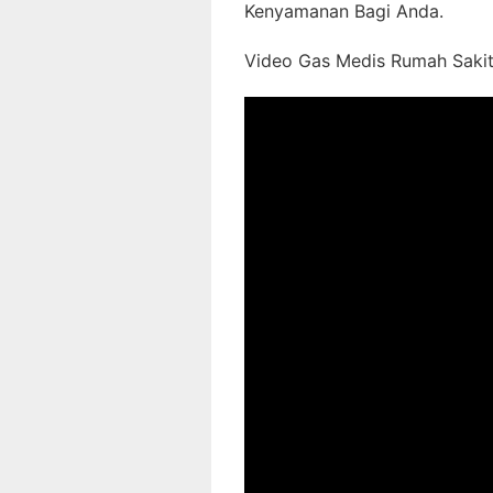
Kenyamanan Bagi Anda.
Video Gas Medis Rumah Sakit