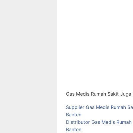
Gas Medis Rumah Sakit Juga T
Supplier Gas Medis Rumah Sa
Banten
Distributor Gas Medis Rumah
Banten