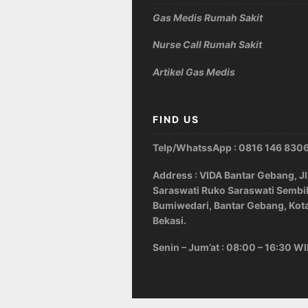
Gas Medis Rumah Sakit
Nurse Call Rumah Sakit
Artikel Gas Medis
FIND US
Telp/WhatssApp : 0816 146 830
Address : VIDA Bantar Gebang, Jl
Saraswati Ruko Saraswati Sembi
Bumiwedari, Bantar Gebang, Kot
Bekasi.
Senin – Jum’at : 08:00 – 16:30 W