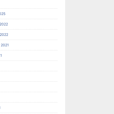
025
2022
2022
 2021
21
1