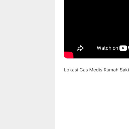
Lokasi Gas Medis Rumah Sakit