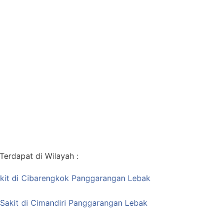
erdapat di Wilayah :
kit di Cibarengkok Panggarangan Lebak
 Sakit di Cimandiri Panggarangan Lebak