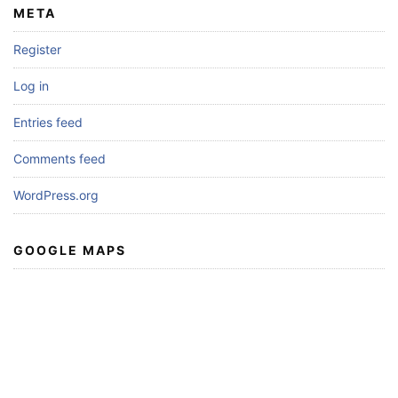
META
Register
Log in
Entries feed
Comments feed
WordPress.org
GOOGLE MAPS