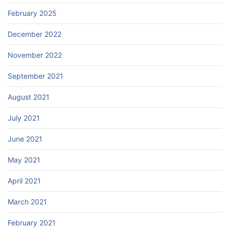
February 2025
December 2022
November 2022
September 2021
August 2021
July 2021
June 2021
May 2021
April 2021
March 2021
February 2021