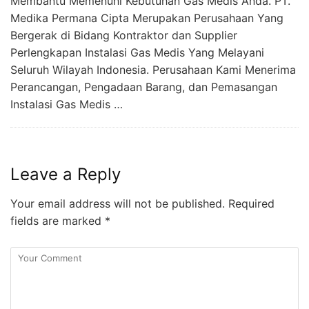
Membantu Memenuhi Kebutuhan Gas Medis Anda. PT.
Medika Permana Cipta Merupakan Perusahaan Yang
Bergerak di Bidang Kontraktor dan Supplier
Perlengkapan Instalasi Gas Medis Yang Melayani
Seluruh Wilayah Indonesia. Perusahaan Kami Menerima
Perancangan, Pengadaan Barang, dan Pemasangan
Instalasi Gas Medis …
Leave a Reply
Your email address will not be published.
Required
fields are marked
*