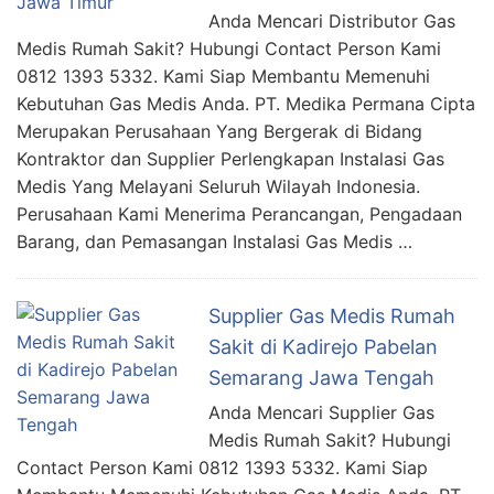
Anda Mencari Distributor Gas
Medis Rumah Sakit? Hubungi Contact Person Kami
0812 1393 5332. Kami Siap Membantu Memenuhi
Kebutuhan Gas Medis Anda. PT. Medika Permana Cipta
Merupakan Perusahaan Yang Bergerak di Bidang
Kontraktor dan Supplier Perlengkapan Instalasi Gas
Medis Yang Melayani Seluruh Wilayah Indonesia.
Perusahaan Kami Menerima Perancangan, Pengadaan
Barang, dan Pemasangan Instalasi Gas Medis …
Supplier Gas Medis Rumah
Sakit di Kadirejo Pabelan
Semarang Jawa Tengah
Anda Mencari Supplier Gas
Medis Rumah Sakit? Hubungi
Contact Person Kami 0812 1393 5332. Kami Siap