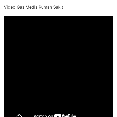
Video Gas Medis Rumah Sakit :