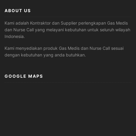
ABOUT US
Kami adalah Kontraktor dan Supplier perlengkapan Gas Medis
dan Nurse Call yang melayani kebutuhan untuk seluruh wilayah
Indonesia.
Kami menyediakan produk Gas Medis dan Nurse Call sesuai
dengan kebutuhan yang anda butuhkan.
GOOGLE MAPS