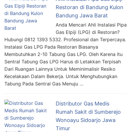
Restoran di Bandung Kulon
Bandung Jawa Barat
Anda Mencari Ahli Instalasi Pipa
Gas Elpiji (LPG) di Restoran?
Hubungi 0812 1393 5332. Profesional dan Terpercaya.
Instalasi Gas LPG Pada Restoran Biasanya
Membutuhkan 2-10 Tabung Gas LPG. Oleh Karena Itu
Sentral Tabung Gas LPG Harus di Letakkan Terpisah
Dari Ruangan Lainnya Untuk Meminimalisir Resiko
Kecelakaan Dalam Bekerja. Untuk Menghubungkan
Tabung Pada Sentral Gas Menuju …
Distributor Gas Medis
Rumah Sakit di Sumberejo
Wonoayu Sidoarjo Jawa
Timur