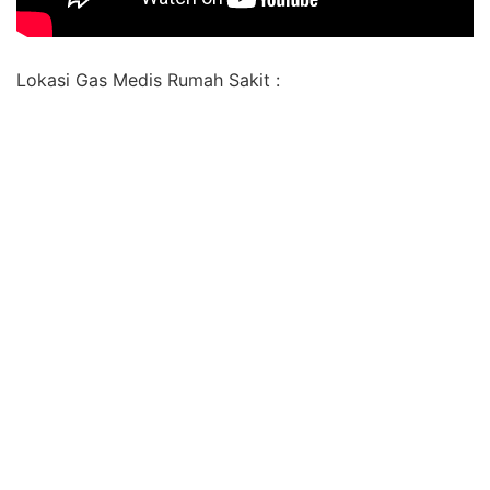
Lokasi Gas Medis Rumah Sakit :