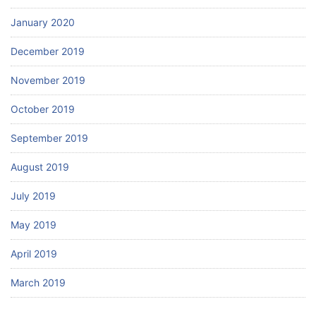
January 2020
December 2019
November 2019
October 2019
September 2019
August 2019
July 2019
May 2019
April 2019
March 2019