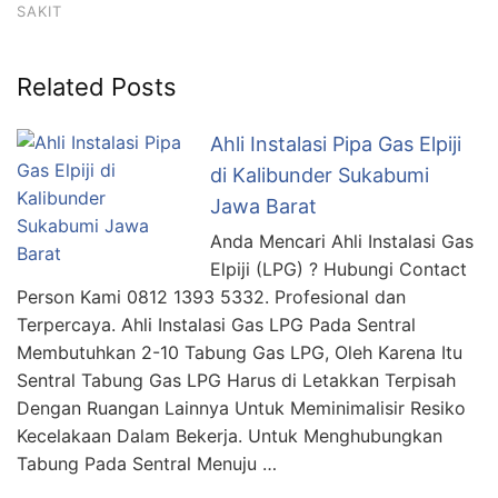
SAKIT
Related Posts
Ahli Instalasi Pipa Gas Elpiji
di Kalibunder Sukabumi
Jawa Barat
Anda Mencari Ahli Instalasi Gas
Elpiji (LPG) ? Hubungi Contact
Person Kami 0812 1393 5332. Profesional dan
Terpercaya. Ahli Instalasi Gas LPG Pada Sentral
Membutuhkan 2-10 Tabung Gas LPG, Oleh Karena Itu
Sentral Tabung Gas LPG Harus di Letakkan Terpisah
Dengan Ruangan Lainnya Untuk Meminimalisir Resiko
Kecelakaan Dalam Bekerja. Untuk Menghubungkan
Tabung Pada Sentral Menuju …