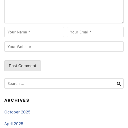
Search
for:
ARCHIVES
October 2025
April 2025