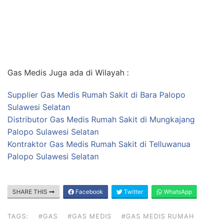
Gas Medis Juga ada di Wilayah :
Supplier Gas Medis Rumah Sakit di Bara Palopo
Sulawesi Selatan
Distributor Gas Medis Rumah Sakit di Mungkajang
Palopo Sulawesi Selatan
Kontraktor Gas Medis Rumah Sakit di Telluwanua
Palopo Sulawesi Selatan
SHARE THIS
Facebook
Twitter
WhatsApp
TAGS:
#GAS
#GAS MEDIS
#GAS MEDIS RUMAH