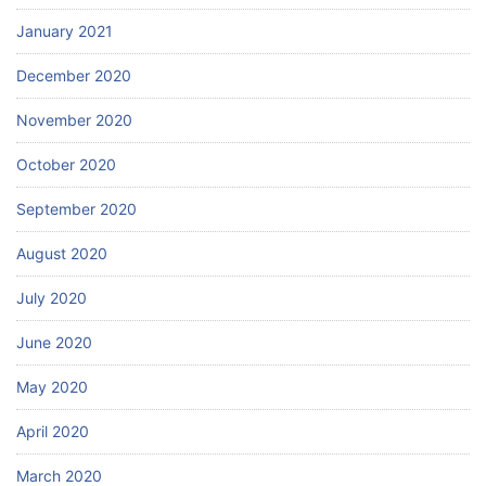
January 2021
December 2020
November 2020
October 2020
September 2020
August 2020
July 2020
June 2020
May 2020
April 2020
March 2020