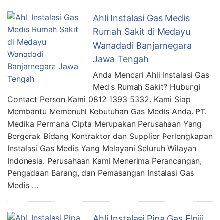
Ahli Instalasi Gas Medis
Rumah Sakit di Medayu
Wanadadi Banjarnegara
Jawa Tengah
Anda Mencari Ahli Instalasi Gas
Medis Rumah Sakit? Hubungi
Contact Person Kami 0812 1393 5332. Kami Siap
Membantu Memenuhi Kebutuhan Gas Medis Anda. PT.
Medika Permana Cipta Merupakan Perusahaan Yang
Bergerak Bidang Kontraktor dan Supplier Perlengkapan
Instalasi Gas Medis Yang Melayani Seluruh Wilayah
Indonesia. Perusahaan Kami Menerima Perancangan,
Pengadaan Barang, dan Pemasangan Instalasi Gas
Medis …
Ahli Instalasi Pipa Gas Elpiji