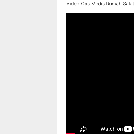
Video Gas Medis Rumah Sakit