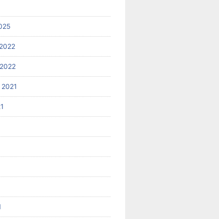
025
2022
2022
 2021
21
1