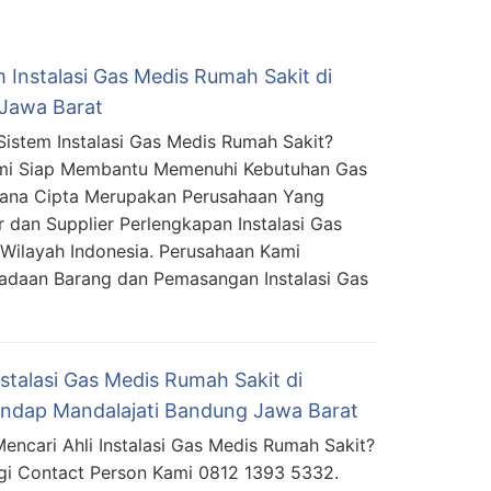
 Instalasi Gas Medis Rumah Sakit di
 Jawa Barat
Sistem Instalasi Gas Medis Rumah Sakit?
mi Siap Membantu Memenuhi Kebutuhan Gas
mana Cipta Merupakan Perusahaan Yang
r dan Supplier Perlengkapan Instalasi Gas
Wilayah Indonesia. Perusahaan Kami
adaan Barang dan Pemasangan Instalasi Gas
nstalasi Gas Medis Rumah Sakit di
andap Mandalajati Bandung Jawa Barat
encari Ahli Instalasi Gas Medis Rumah Sakit?
i Contact Person Kami 0812 1393 5332.