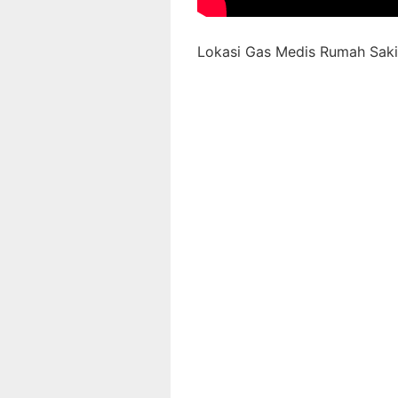
Lokasi Gas Medis Rumah Sakit