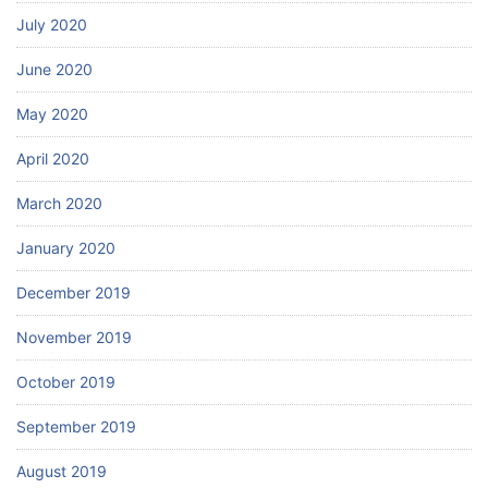
July 2020
June 2020
May 2020
April 2020
March 2020
January 2020
December 2019
November 2019
October 2019
September 2019
August 2019