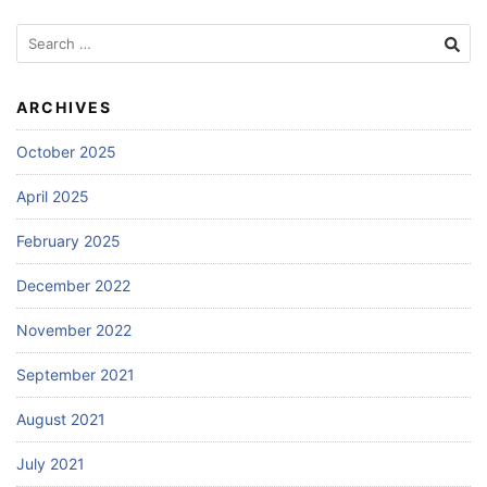
Search
for:
ARCHIVES
October 2025
April 2025
February 2025
December 2022
November 2022
September 2021
August 2021
July 2021