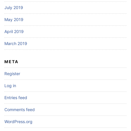
July 2019
May 2019
April 2019
March 2019
META
Register
Log in
Entries feed
Comments feed
WordPress.org