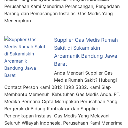
Perusahaan Kami Menerima Perancangan, Pengadaan
Barang dan Pemasangan Instalasi Gas Medis Yang
Menerapkan …
Supplier Gas Medis Rumah
Sakit di Sukamiskin
Arcamanik Bandung Jawa
Barat
Anda Mencari Supplier Gas
Medis Rumah Sakit? Hubungi
Contact Person Kami 0812 1393 5332. Kami Siap
Membantu Memenuhi Kebutuhan Gas Medis Anda. PT.
Medika Permana Cipta Merupakan Perusahaan Yang
Bergerak di Bidang Kontraktor dan Supplier
Perlengkapan Instalasi Gas Medis Yang Melayani
Seluruh Wilayah Indonesia. Perusahaan Kami Menerima