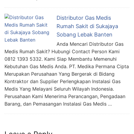
Distributor Gas Medis
Rumah Sakit di Sukajaya
Sobang Lebak Banten
Anda Mencari Distributor Gas
Medis Rumah Sakit? Hubungi Contact Person Kami
0812 1393 5332. Kami Siap Membantu Memenuhi
Kebutuhan Gas Medis Anda. PT. Medika Permana Cipta
Merupakan Perusahaan Yang Bergerak di Bidang
Kontraktor dan Supplier Perlengkapan Instalasi Gas
Medis Yang Melayani Seluruh Wilayah Indonesia.
Perusahaan Kami Menerima Perancangan, Pengadaan
Barang, dan Pemasangan Instalasi Gas Medis …