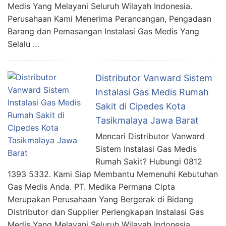
Medis Yang Melayani Seluruh Wilayah Indonesia.
Perusahaan Kami Menerima Perancangan, Pengadaan
Barang dan Pemasangan Instalasi Gas Medis Yang
Selalu …
Distributor Vanward Sistem
Instalasi Gas Medis Rumah
Sakit di Cipedes Kota
Tasikmalaya Jawa Barat
Mencari Distributor Vanward
Sistem Instalasi Gas Medis
Rumah Sakit? Hubungi 0812
1393 5332. Kami Siap Membantu Memenuhi Kebutuhan
Gas Medis Anda. PT. Medika Permana Cipta
Merupakan Perusahaan Yang Bergerak di Bidang
Distributor dan Supplier Perlengkapan Instalasi Gas
Medis Yang Melayani Seluruh Wilayah Indonesia.