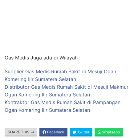
Gas Medis Juga ada di Wilayah :
Supplier Gas Medis Rumah Sakit di Mesuji Ogan
Komering Ilir Sumatera Selatan
Distributor Gas Medis Rumah Sakit di Mesuji Makmur
Ogan Komering Ilir Sumatera Selatan
Kontraktor Gas Medis Rumah Sakit di Pampangan
Ogan Komering Ilir Sumatera Selatan
SHARE THIS
Facebook
Twitter
WhatsApp