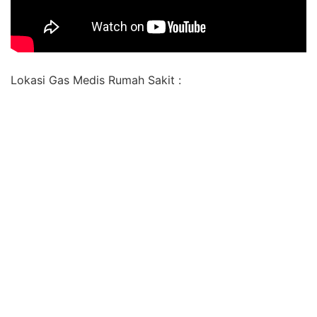
Lokasi Gas Medis Rumah Sakit :