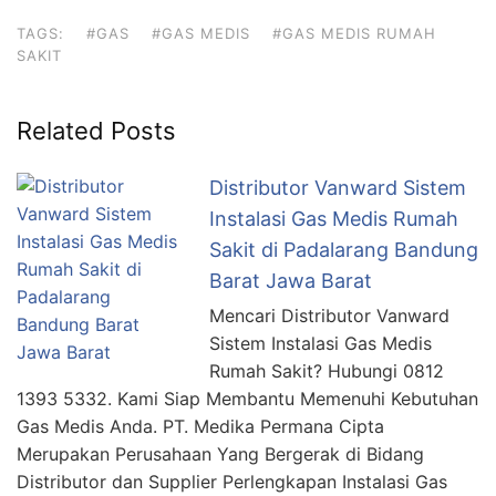
TAGS:
#GAS
#GAS MEDIS
#GAS MEDIS RUMAH
SAKIT
Related Posts
Distributor Vanward Sistem
Instalasi Gas Medis Rumah
Sakit di Padalarang Bandung
Barat Jawa Barat
Mencari Distributor Vanward
Sistem Instalasi Gas Medis
Rumah Sakit? Hubungi 0812
1393 5332. Kami Siap Membantu Memenuhi Kebutuhan
Gas Medis Anda. PT. Medika Permana Cipta
Merupakan Perusahaan Yang Bergerak di Bidang
Distributor dan Supplier Perlengkapan Instalasi Gas