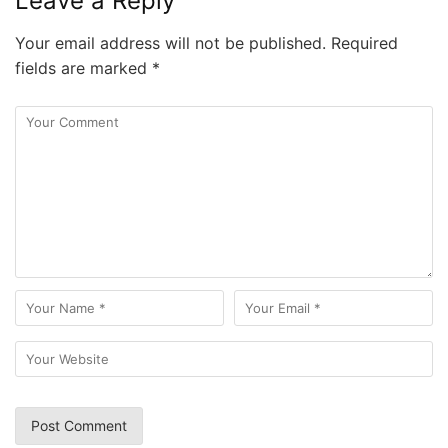
Leave a Reply
Your email address will not be published.
Required
fields are marked
*