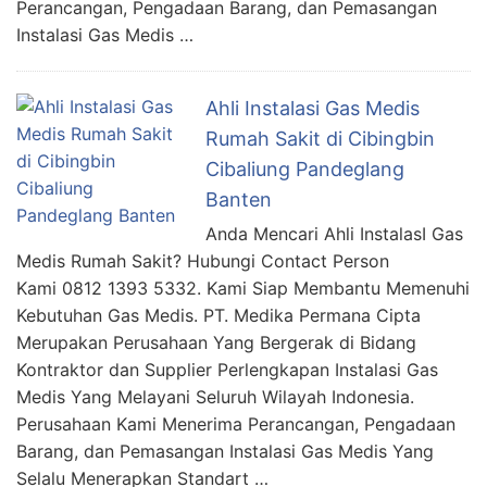
Perancangan, Pengadaan Barang, dan Pemasangan
Instalasi Gas Medis …
Ahli Instalasi Gas Medis
Rumah Sakit di Cibingbin
Cibaliung Pandeglang
Banten
Anda Mencari Ahli InstalasI Gas
Medis Rumah Sakit? Hubungi Contact Person
Kami 0812 1393 5332. Kami Siap Membantu Memenuhi
Kebutuhan Gas Medis. PT. Medika Permana Cipta
Merupakan Perusahaan Yang Bergerak di Bidang
Kontraktor dan Supplier Perlengkapan Instalasi Gas
Medis Yang Melayani Seluruh Wilayah Indonesia.
Perusahaan Kami Menerima Perancangan, Pengadaan
Barang, dan Pemasangan Instalasi Gas Medis Yang
Selalu Menerapkan Standart …