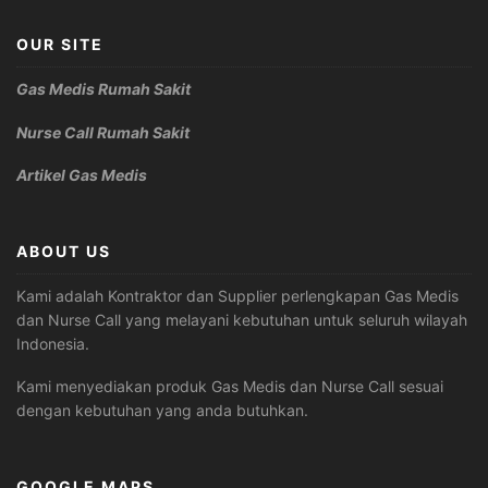
OUR SITE
Gas Medis Rumah Sakit
Nurse Call Rumah Sakit
Artikel Gas Medis
ABOUT US
Kami adalah Kontraktor dan Supplier perlengkapan Gas Medis
dan Nurse Call yang melayani kebutuhan untuk seluruh wilayah
Indonesia.
Kami menyediakan produk Gas Medis dan Nurse Call sesuai
dengan kebutuhan yang anda butuhkan.
GOOGLE MAPS