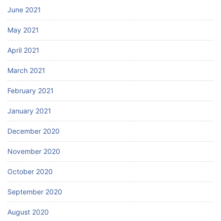
June 2021
May 2021
April 2021
March 2021
February 2021
January 2021
December 2020
November 2020
October 2020
September 2020
August 2020