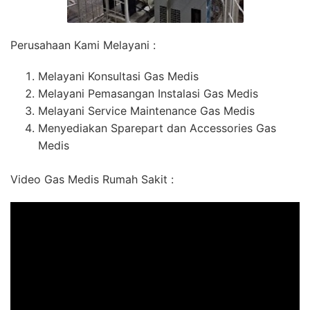
Perusahaan Kami Melayani :
Melayani Konsultasi Gas Medis
Melayani Pemasangan Instalasi Gas Medis
Melayani Service Maintenance Gas Medis
Menyediakan Sparepart dan Accessories Gas
Medis
Video Gas Medis Rumah Sakit :