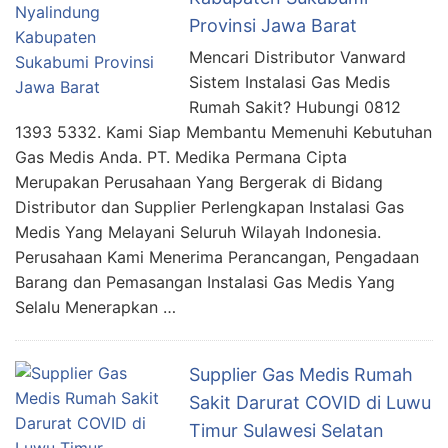
Provinsi Jawa Barat
Mencari Distributor Vanward
Sistem Instalasi Gas Medis
Rumah Sakit? Hubungi 0812
1393 5332. Kami Siap Membantu Memenuhi Kebutuhan
Gas Medis Anda. PT. Medika Permana Cipta
Merupakan Perusahaan Yang Bergerak di Bidang
Distributor dan Supplier Perlengkapan Instalasi Gas
Medis Yang Melayani Seluruh Wilayah Indonesia.
Perusahaan Kami Menerima Perancangan, Pengadaan
Barang dan Pemasangan Instalasi Gas Medis Yang
Selalu Menerapkan …
Supplier Gas Medis Rumah
Sakit Darurat COVID di Luwu
Timur Sulawesi Selatan