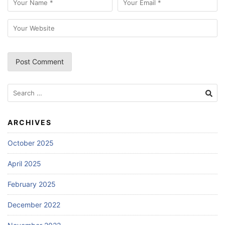
Search
for:
ARCHIVES
October 2025
April 2025
February 2025
December 2022