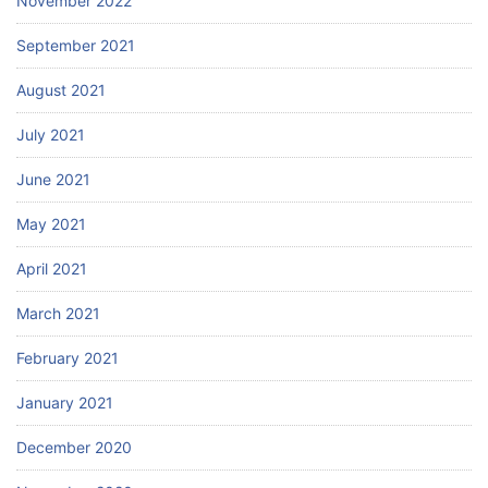
November 2022
September 2021
August 2021
July 2021
June 2021
May 2021
April 2021
March 2021
February 2021
January 2021
December 2020