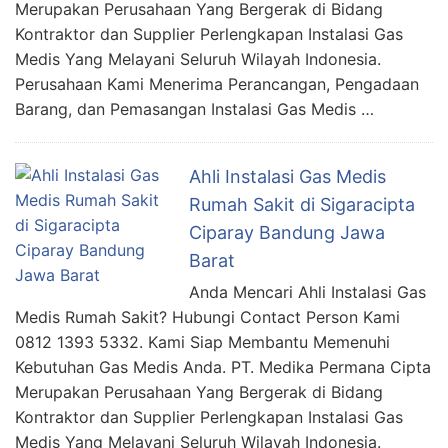
Merupakan Perusahaan Yang Bergerak di Bidang
Kontraktor dan Supplier Perlengkapan Instalasi Gas
Medis Yang Melayani Seluruh Wilayah Indonesia.
Perusahaan Kami Menerima Perancangan, Pengadaan
Barang, dan Pemasangan Instalasi Gas Medis …
Ahli Instalasi Gas Medis
Rumah Sakit di Sigaracipta
Ciparay Bandung Jawa
Barat
Anda Mencari Ahli Instalasi Gas
Medis Rumah Sakit? Hubungi Contact Person Kami
0812 1393 5332. Kami Siap Membantu Memenuhi
Kebutuhan Gas Medis Anda. PT. Medika Permana Cipta
Merupakan Perusahaan Yang Bergerak di Bidang
Kontraktor dan Supplier Perlengkapan Instalasi Gas
Medis Yang Melayani Seluruh Wilayah Indonesia.