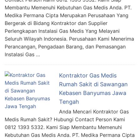
Membantu Memenuhi Kebutuhan Gas Medis Anda. PT.
Medika Permana Cipta Merupakan Perusahaan Yang
Bergerak di Bidang Kontraktor dan Supplier
Perlengkapan Instalasi Gas Medis Yang Melayani
Seluruh Wilayah Indonesia. Perusahaan Kami Menerima
Perancangan, Pengadaan Barang, dan Pemasangan
Instalasi Gas …
Kontraktor Gas Medis
Rumah Sakit di Sawangan
Kebasen Banyumas Jawa
Tengah
Anda Mencari Kontraktor Gas
Medis Rumah Sakit? Hubungi Contact Person Kami
0812 1393 5332. Kami Siap Membantu Memenuhi
Kebutuhan Gas Medis Anda. PT. Medika Permana Cipta