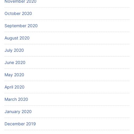
November 2020
October 2020
September 2020
August 2020
July 2020
June 2020
May 2020
April 2020
March 2020
January 2020
December 2019