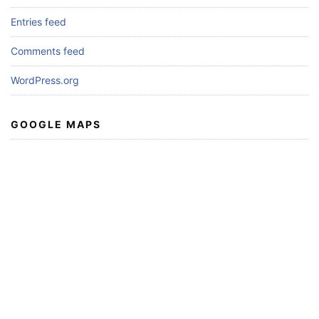
Entries feed
Comments feed
WordPress.org
GOOGLE MAPS