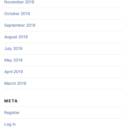
November 2019
October 2019
September 2019
August 2019
July 2019
May 2019
April 2019
March 2019
META
Register
Log in