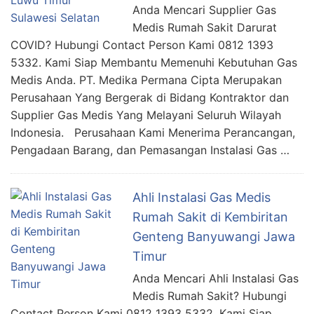
Anda Mencari Supplier Gas
Medis Rumah Sakit Darurat
COVID? Hubungi Contact Person Kami 0812 1393
5332. Kami Siap Membantu Memenuhi Kebutuhan Gas
Medis Anda. PT. Medika Permana Cipta Merupakan
Perusahaan Yang Bergerak di Bidang Kontraktor dan
Supplier Gas Medis Yang Melayani Seluruh Wilayah
Indonesia. Perusahaan Kami Menerima Perancangan,
Pengadaan Barang, dan Pemasangan Instalasi Gas …
Ahli Instalasi Gas Medis
Rumah Sakit di Kembiritan
Genteng Banyuwangi Jawa
Timur
Anda Mencari Ahli Instalasi Gas
Medis Rumah Sakit? Hubungi
Contact Person Kami 0812 1393 5332. Kami Siap