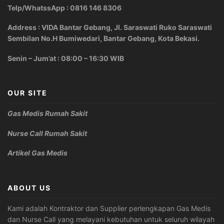
Telp/WhatssApp : 0816 146 8306
Address : VIDA Bantar Gebang, Jl. Saraswati Ruko Saraswati
Sembilan No.H Bumiwedari, Bantar Gebang, Kota Bekasi.
Senin – Jum’at : 08:00 – 16:30 WIB
OUR SITE
Gas Medis Rumah Sakit
Nurse Call Rumah Sakit
Artikel Gas Medis
ABOUT US
Kami adalah Kontraktor dan Supplier perlengkapan Gas Medis
dan Nurse Call yang melayani kebutuhan untuk seluruh wilayah