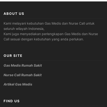
ABOUT US
Kami melayani kebutuhan Gas Medis dan Nurse Call untuk
seluruh wilayah Indonesia,
Kami juga menyediakan perlengkapan Gas Medis dan Nurse
Call sesuai dengan kebutuhan yang anda perlukan.
OUR SITE
Gas Medis Rumah Sakit
Nurse Call Rumah Sakit
Artikel Gas Medis
FIND US