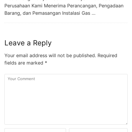
Perusahaan Kami Menerima Perancangan, Pengadaan
Barang, dan Pemasangan Instalasi Gas …
Leave a Reply
Your email address will not be published.
Required
fields are marked
*