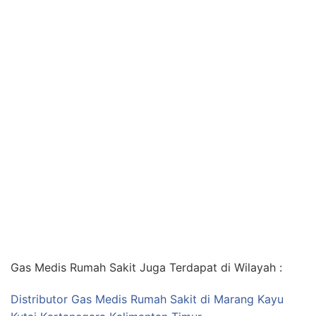
Gas Medis Rumah Sakit Juga Terdapat di Wilayah :
Distributor Gas Medis Rumah Sakit di Marang Kayu