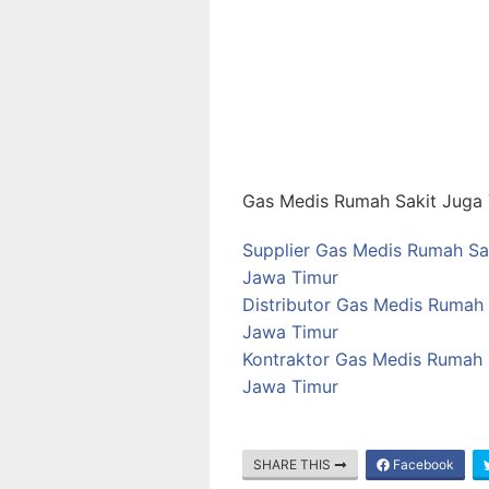
Gas Medis Rumah Sakit Juga T
Supplier Gas Medis Rumah Sa
Jawa Timur
Distributor Gas Medis Rumah 
Jawa Timur
Kontraktor Gas Medis Rumah 
Jawa Timur
SHARE THIS
Facebook