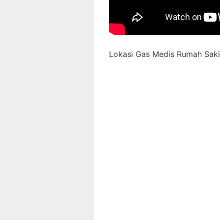
Lokasi Gas Medis Rumah Sakit