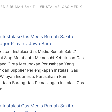
EDIS RUMAH SAKIT
#INSTALASI GAS MEDIK
 Instalasi Gas Medis Rumah Sakit di
gor Provinsi Jawa Barat
Sistem Instalasi Gas Medis Rumah Sakit?
mi Siap Membantu Memenuhi Kebutuhan Gas
mana Cipta Merupakan Perusahaan Yang
r dan Supplier Perlengkapan Instalasi Gas
Wilayah Indonesia. Perusahaan Kami
adaan Barang dan Pemasangan Instalasi Gas
an …
 Instalasi Gas Medis Rumah Sakit di