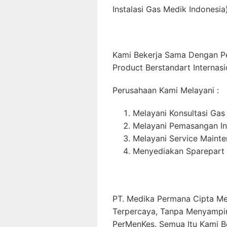
Instalasi Gas Medik Indonesia)
Kami Bekerja Sama Dengan P
Product Berstandart Internasi
Perusahaan Kami Melayani :
Melayani Konsultasi Gas
Melayani Pemasangan In
Melayani Service Maint
Menyediakan Sparepart 
PT. Medika Permana Cipta Me
Terpercaya, Tanpa Menyampi
PerMenKes. Semua Itu Kami B