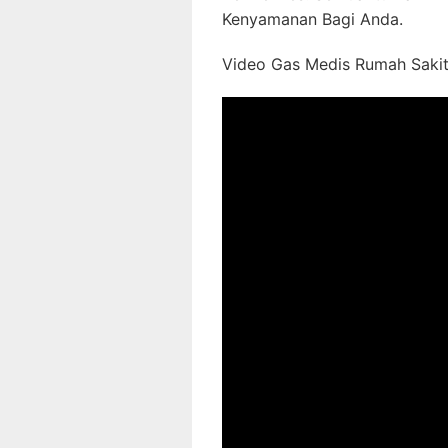
Kenyamanan Bagi Anda.
Video Gas Medis Rumah Sakit