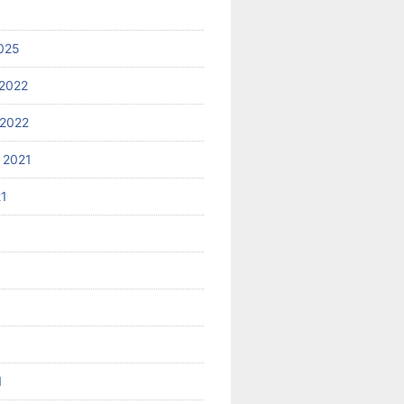
025
2022
2022
 2021
21
1