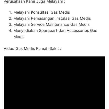
Perusahaan Kami Juga Melayani :
Melayani Konsultasi Gas Medis
Melayani Pemasangan Instalasi Gas Medis
Melayani Service Maintenance Gas Medis
Menyediakan Sparepart dan Accessories Gas
Medis
Video Gas Medis Rumah Sakit :