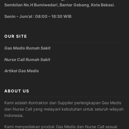
Sembilan No.H Bumiwedari, Bantar Gebang, Kota Bekasi.
Senin – Jum’at : 08:00 – 16:30 WIB
OUR SITE
Gas Medis Rumah Sakit
Nurse Call Rumah Sakit
Artikel Gas Medis
ABOUT US
Kami adalah Kontraktor dan Supplier perlengkapan Gas Medis
dan Nurse Call yang melayani kebutuhan untuk seluruh wilayah
Indonesia.
Kami menyediakan produk Gas Medis dan Nurse Call sesuai