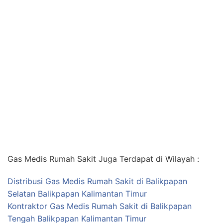
Gas Medis Rumah Sakit Juga Terdapat di Wilayah :
Distribusi Gas Medis Rumah Sakit di Balikpapan
Selatan Balikpapan Kalimantan Timur
Kontraktor Gas Medis Rumah Sakit di Balikpapan
Tengah Balikpapan Kalimantan Timur