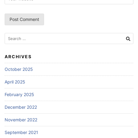
Search
for:
ARCHIVES
October 2025
April 2025
February 2025
December 2022
November 2022
September 2021