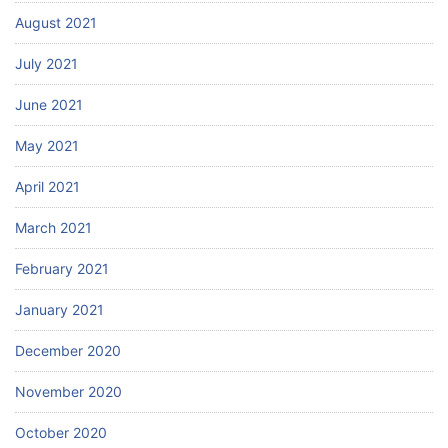
August 2021
July 2021
June 2021
May 2021
April 2021
March 2021
February 2021
January 2021
December 2020
November 2020
October 2020