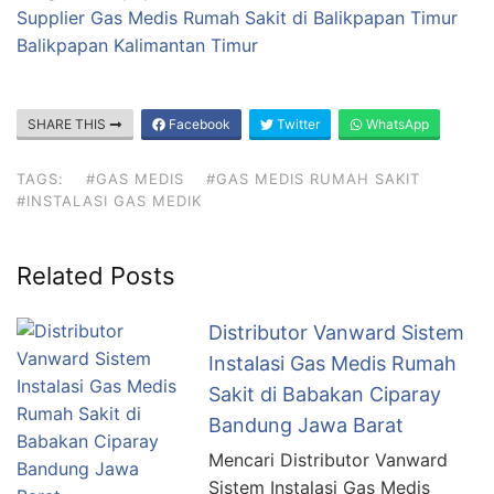
Supplier Gas Medis Rumah Sakit di Balikpapan Timur
Balikpapan Kalimantan Timur
SHARE THIS
Facebook
Twitter
WhatsApp
TAGS:
#GAS MEDIS
#GAS MEDIS RUMAH SAKIT
#INSTALASI GAS MEDIK
Related Posts
Distributor Vanward Sistem
Instalasi Gas Medis Rumah
Sakit di Babakan Ciparay
Bandung Jawa Barat
Mencari Distributor Vanward
Sistem Instalasi Gas Medis