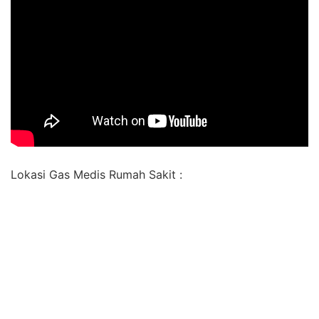
Lokasi Gas Medis Rumah Sakit :