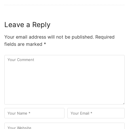
Leave a Reply
Your email address will not be published.
Required
fields are marked
*