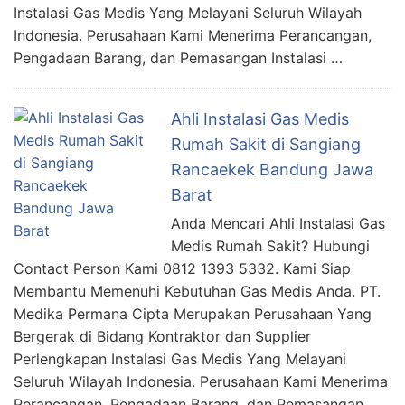
Instalasi Gas Medis Yang Melayani Seluruh Wilayah
Indonesia. Perusahaan Kami Menerima Perancangan,
Pengadaan Barang, dan Pemasangan Instalasi …
Ahli Instalasi Gas Medis
Rumah Sakit di Sangiang
Rancaekek Bandung Jawa
Barat
Anda Mencari Ahli Instalasi Gas
Medis Rumah Sakit? Hubungi
Contact Person Kami 0812 1393 5332. Kami Siap
Membantu Memenuhi Kebutuhan Gas Medis Anda. PT.
Medika Permana Cipta Merupakan Perusahaan Yang
Bergerak di Bidang Kontraktor dan Supplier
Perlengkapan Instalasi Gas Medis Yang Melayani
Seluruh Wilayah Indonesia. Perusahaan Kami Menerima
Perancangan, Pengadaan Barang, dan Pemasangan