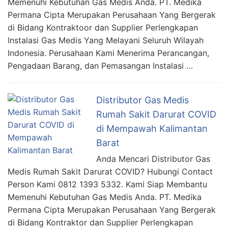
Memenuhi Kebutuhan Gas Medis Anda. PT. Medika
Permana Cipta Merupakan Perusahaan Yang Bergerak
di Bidang Kontraktoor dan Supplier Perlengkapan
Instalasi Gas Medis Yang Melayani Seluruh Wilayah
Indonesia. Perusahaan Kami Menerima Perancangan,
Pengadaan Barang, dan Pemasangan Instalasi …
Distributor Gas Medis
Rumah Sakit Darurat COVID
di Mempawah Kalimantan
Barat
Anda Mencari Distributor Gas
Medis Rumah Sakit Darurat COVID? Hubungi Contact
Person Kami 0812 1393 5332. Kami Siap Membantu
Memenuhi Kebutuhan Gas Medis Anda. PT. Medika
Permana Cipta Merupakan Perusahaan Yang Bergerak
di Bidang Kontraktor dan Supplier Perlengkapan