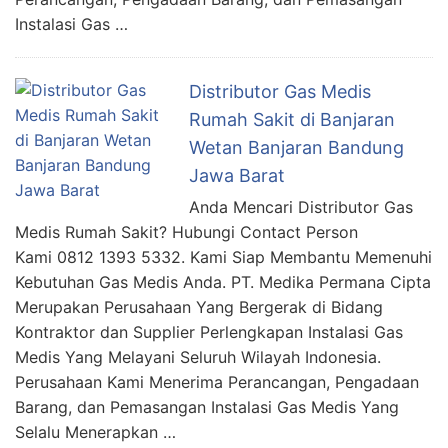
Instalasi Gas …
Distributor Gas Medis
Rumah Sakit di Banjaran
Wetan Banjaran Bandung
Jawa Barat
Anda Mencari Distributor Gas
Medis Rumah Sakit? Hubungi Contact Person
Kami 0812 1393 5332. Kami Siap Membantu Memenuhi
Kebutuhan Gas Medis Anda. PT. Medika Permana Cipta
Merupakan Perusahaan Yang Bergerak di Bidang
Kontraktor dan Supplier Perlengkapan Instalasi Gas
Medis Yang Melayani Seluruh Wilayah Indonesia.
Perusahaan Kami Menerima Perancangan, Pengadaan
Barang, dan Pemasangan Instalasi Gas Medis Yang
Selalu Menerapkan …