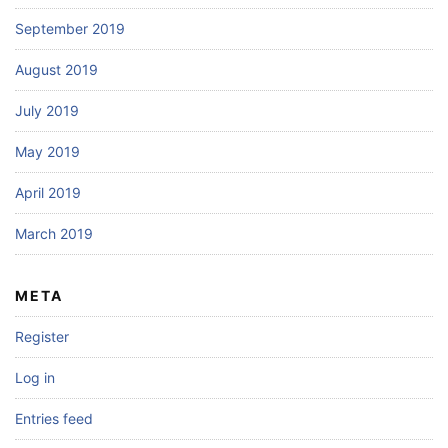
September 2019
August 2019
July 2019
May 2019
April 2019
March 2019
META
Register
Log in
Entries feed