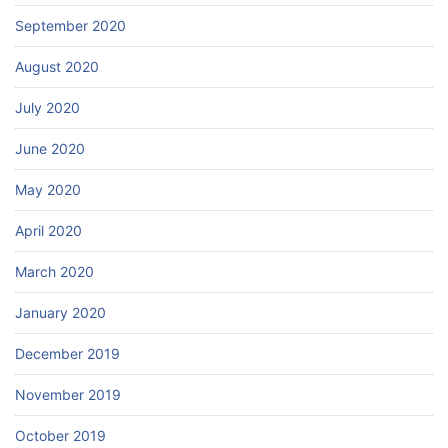
September 2020
August 2020
July 2020
June 2020
May 2020
April 2020
March 2020
January 2020
December 2019
November 2019
October 2019