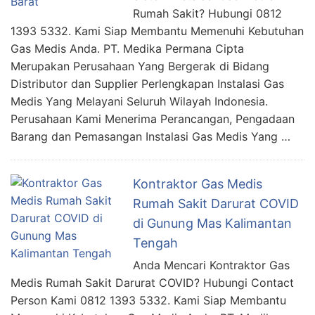
Rumah Sakit? Hubungi 0812
1393 5332. Kami Siap Membantu Memenuhi Kebutuhan
Gas Medis Anda. PT. Medika Permana Cipta
Merupakan Perusahaan Yang Bergerak di Bidang
Distributor dan Supplier Perlengkapan Instalasi Gas
Medis Yang Melayani Seluruh Wilayah Indonesia.
Perusahaan Kami Menerima Perancangan, Pengadaan
Barang dan Pemasangan Instalasi Gas Medis Yang …
Kontraktor Gas Medis
Rumah Sakit Darurat COVID
di Gunung Mas Kalimantan
Tengah
Anda Mencari Kontraktor Gas
Medis Rumah Sakit Darurat COVID? Hubungi Contact
Person Kami 0812 1393 5332. Kami Siap Membantu