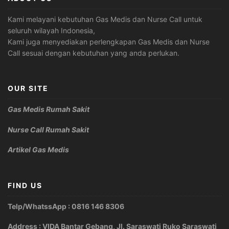
Kami melayani kebutuhan Gas Medis dan Nurse Call untuk
seluruh wilayah Indonesia,
Kami juga menyediakan perlengkapan Gas Medis dan Nurse
Call sesuai dengan kebutuhan yang anda perlukan.
OUR SITE
Gas Medis Rumah Sakit
Nurse Call Rumah Sakit
Artikel Gas Medis
FIND US
Telp/WhatssApp : 0816 146 8306
Address : VIDA Bantar Gebang, Jl. Saraswati Ruko Saraswati