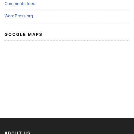
Comments feed
WordPress.org
GOOGLE MAPS
ABOUT US