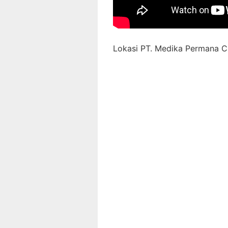
Lokasi PT. Medika Permana Ci