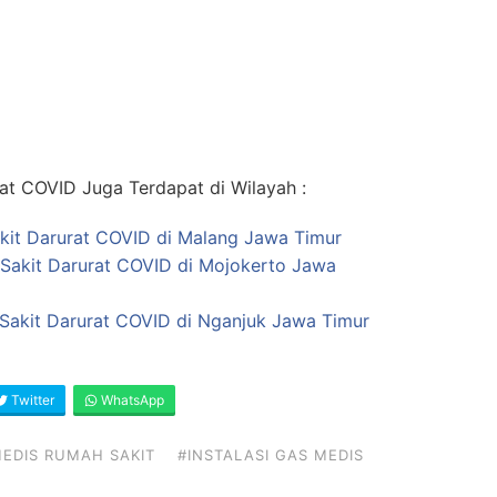
at COVID Juga Terdapat di Wilayah :
kit Darurat COVID di Malang Jawa Timur
 Sakit Darurat COVID di Mojokerto Jawa
Sakit Darurat COVID di Nganjuk Jawa Timur
Twitter
WhatsApp
EDIS RUMAH SAKIT
#INSTALASI GAS MEDIS