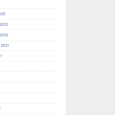
025
2022
2022
 2021
21
1