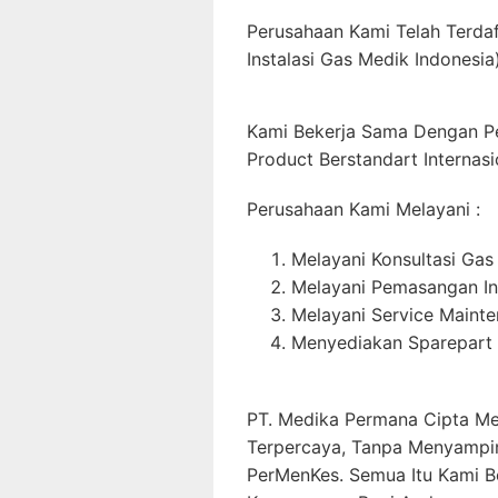
Perusahaan Kami Telah Terda
Instalasi Gas Medik Indonesia)
Kami Bekerja Sama Dengan P
Product Berstandart Internasi
Perusahaan Kami Melayani :
Melayani Konsultasi Gas
Melayani Pemasangan In
Melayani Service Maint
Menyediakan Sparepart 
PT. Medika Permana Cipta Me
Terpercaya, Tanpa Menyampi
PerMenKes. Semua Itu Kami B