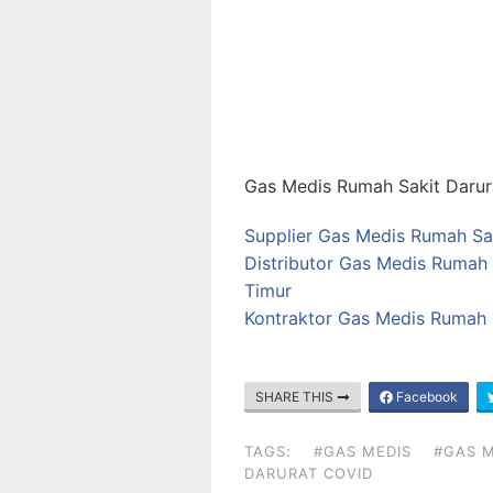
Gas Medis Rumah Sakit Darur
Supplier Gas Medis Rumah Sa
Distributor Gas Medis Rumah
Timur
Kontraktor Gas Medis Rumah 
SHARE THIS
Facebook
TAGS:
#GAS MEDIS
#GAS M
DARURAT COVID