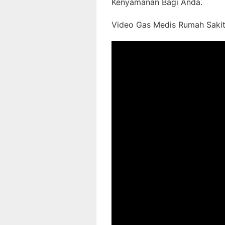
Kenyamanan Bagi Anda.
Video Gas Medis Rumah Sakit