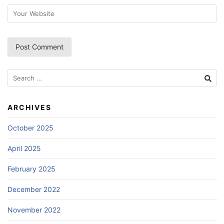
Search
for:
ARCHIVES
October 2025
April 2025
February 2025
December 2022
November 2022