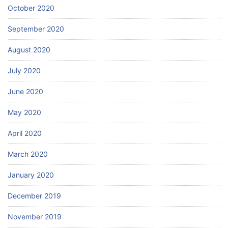
October 2020
September 2020
August 2020
July 2020
June 2020
May 2020
April 2020
March 2020
January 2020
December 2019
November 2019