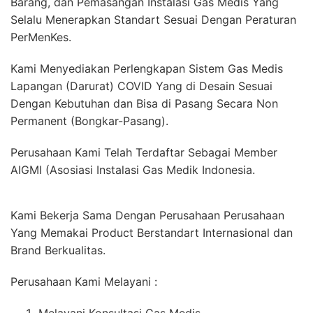
Barang, dan Pemasangan Instalasi Gas Medis Yang
Selalu Menerapkan Standart Sesuai Dengan Peraturan
PerMenKes.
Kami Menyediakan Perlengkapan Sistem Gas Medis
Lapangan (Darurat) COVID Yang di Desain Sesuai
Dengan Kebutuhan dan Bisa di Pasang Secara Non
Permanent (Bongkar-Pasang).
Perusahaan Kami Telah Terdaftar Sebagai Member
AIGMI (Asosiasi Instalasi Gas Medik Indonesia.
Kami Bekerja Sama Dengan Perusahaan Perusahaan
Yang Memakai Product Berstandart Internasional dan
Brand Berkualitas.
Perusahaan Kami Melayani :