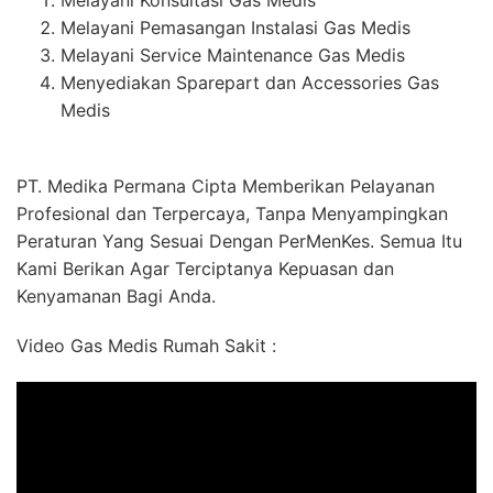
Melayani Konsultasi Gas Medis
Melayani Pemasangan Instalasi Gas Medis
Melayani Service Maintenance Gas Medis
Menyediakan Sparepart dan Accessories Gas
Medis
PT. Medika Permana Cipta Memberikan Pelayanan
Profesional dan Terpercaya, Tanpa Menyampingkan
Peraturan Yang Sesuai Dengan PerMenKes. Semua Itu
Kami Berikan Agar Terciptanya Kepuasan dan
Kenyamanan Bagi Anda.
Video Gas Medis Rumah Sakit :