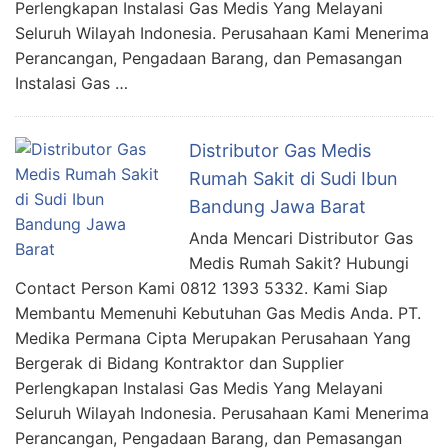
Perlengkapan Instalasi Gas Medis Yang Melayani
Seluruh Wilayah Indonesia. Perusahaan Kami Menerima
Perancangan, Pengadaan Barang, dan Pemasangan
Instalasi Gas …
Distributor Gas Medis
Rumah Sakit di Sudi Ibun
Bandung Jawa Barat
Anda Mencari Distributor Gas
Medis Rumah Sakit? Hubungi
Contact Person Kami 0812 1393 5332. Kami Siap
Membantu Memenuhi Kebutuhan Gas Medis Anda. PT.
Medika Permana Cipta Merupakan Perusahaan Yang
Bergerak di Bidang Kontraktor dan Supplier
Perlengkapan Instalasi Gas Medis Yang Melayani
Seluruh Wilayah Indonesia. Perusahaan Kami Menerima
Perancangan, Pengadaan Barang, dan Pemasangan