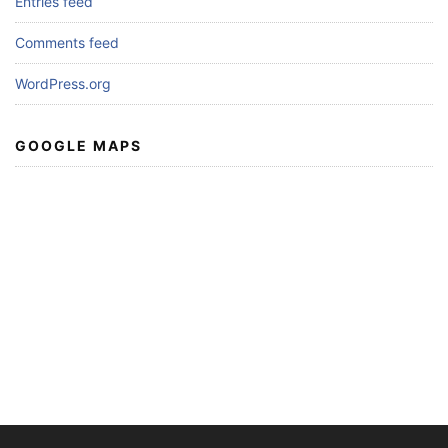
Entries feed
Comments feed
WordPress.org
GOOGLE MAPS