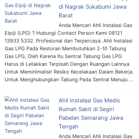
di Nagrak Sukabumi Jawa
Barat
Anda Mencari Ahli Instalasi Gas
Elpiji (LPG) ? Hubungi Contact Person Kami 08121
13933 5332. Profesional dan Terpercaya. Ahli Instalasi
Gas LPG Pada Restoran Membutuhkan 2-10 Tabung
Gas LPG, Oleh Karena Itu Sentral Tabung Gas LPG
Harus di Letakkan Terpisah Dengan Ruangan Lainnya
Untuk Meminimalisir Resiko Kecelakaan Dalam Bekerja.
Untuk Menghubungkan Tabung Pada Sentral Menuju …
Ahli Instalasi Gas Medis
Rumah Sakit di Segiri
Pabelan Semarang Jawa
Tengah
Anda Mencari Ahli Instalasi Gas