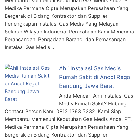
Membantu Memenuhi Kebutuhan Gas Medis Anda. PT.
Medika Permana Cipta Merupakan Perusahaan Yang
Bergerak di Bidang Kontraktor dan Supplier
Perlengkapan Instalasi Gas Medis Yang Melayani
Seluruh Wilayah Indonesia. Perusahaan Kami Menerima
Perancangan, Pengadaan Barang, dan Pemasangan
Instalasi Gas Medis …
Ahli Instalasi Gas Medis
Rumah Sakit di Ancol Regol
Bandung Jawa Barat
Anda Mencari Ahli Instalasi Gas
Medis Rumah Sakit? Hubungi
Contact Person Kami 0812 1393 5332. Kami Siap
Membantu Memenuhi Kebutuhan Gas Medis Anda. PT.
Medika Permana Cipta Merupakan Perusahaan Yang
Bergerak di Bidang Kontraktor dan Supplier