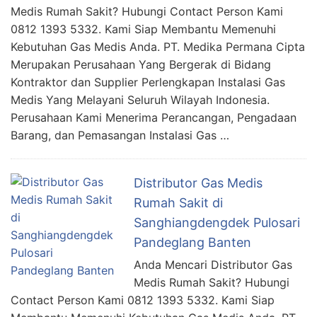
Medis Rumah Sakit? Hubungi Contact Person Kami
0812 1393 5332. Kami Siap Membantu Memenuhi
Kebutuhan Gas Medis Anda. PT. Medika Permana Cipta
Merupakan Perusahaan Yang Bergerak di Bidang
Kontraktor dan Supplier Perlengkapan Instalasi Gas
Medis Yang Melayani Seluruh Wilayah Indonesia.
Perusahaan Kami Menerima Perancangan, Pengadaan
Barang, dan Pemasangan Instalasi Gas …
Distributor Gas Medis
Rumah Sakit di
Sanghiangdengdek Pulosari
Pandeglang Banten
Anda Mencari Distributor Gas
Medis Rumah Sakit? Hubungi
Contact Person Kami 0812 1393 5332. Kami Siap