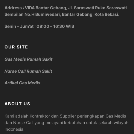
Address : VIDA Bantar Gebang, Jl. Saraswati Ruko Saraswati
Sembilan No.H Bumiwedari, Bantar Gebang, Kota Bekasi.
Senin – Jum’at : 08:00 – 16:30 WIB
OUR SITE
Gas Medis Rumah Sakit
Nurse Call Rumah Sakit
Artikel Gas Medis
ABOUT US
Kami adalah Kontraktor dan Supplier perlengkapan Gas Medis
dan Nurse Call yang melayani kebutuhan untuk seluruh wilayah
Indonesia.