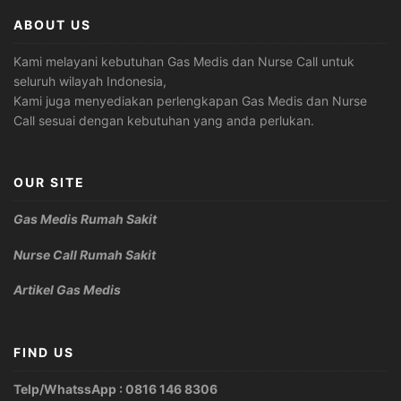
ABOUT US
Kami melayani kebutuhan Gas Medis dan Nurse Call untuk
seluruh wilayah Indonesia,
Kami juga menyediakan perlengkapan Gas Medis dan Nurse
Call sesuai dengan kebutuhan yang anda perlukan.
OUR SITE
Gas Medis Rumah Sakit
Nurse Call Rumah Sakit
Artikel Gas Medis
FIND US
Telp/WhatssApp : 0816 146 8306