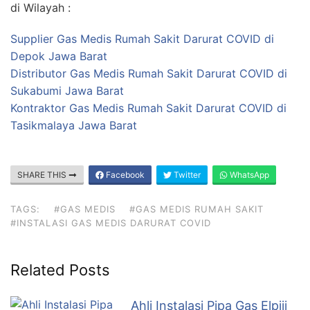
di Wilayah :
Supplier Gas Medis Rumah Sakit Darurat COVID di
Depok Jawa Barat
Distributor Gas Medis Rumah Sakit Darurat COVID di
Sukabumi Jawa Barat
Kontraktor Gas Medis Rumah Sakit Darurat COVID di
Tasikmalaya Jawa Barat
SHARE THIS
Facebook
Twitter
WhatsApp
TAGS:
#GAS MEDIS
#GAS MEDIS RUMAH SAKIT
#INSTALASI GAS MEDIS DARURAT COVID
Related Posts
Ahli Instalasi Pipa Gas Elpiji