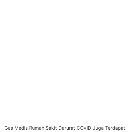
Gas Medis Rumah Sakit Darurat COVID Juga Terdapat