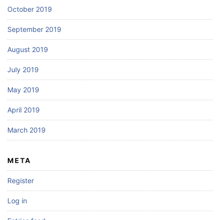
October 2019
September 2019
August 2019
July 2019
May 2019
April 2019
March 2019
META
Register
Log in