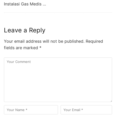
Instalasi Gas Medis …
Leave a Reply
Your email address will not be published.
Required
fields are marked
*