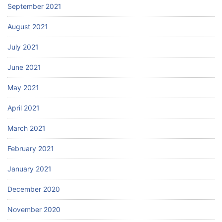
September 2021
August 2021
July 2021
June 2021
May 2021
April 2021
March 2021
February 2021
January 2021
December 2020
November 2020