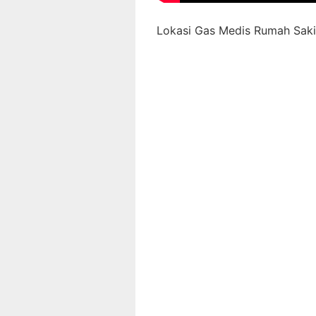
Lokasi Gas Medis Rumah Sakit