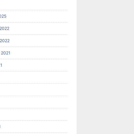
025
2022
2022
 2021
21
1