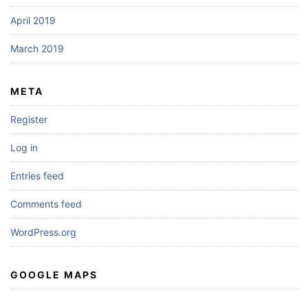
April 2019
March 2019
META
Register
Log in
Entries feed
Comments feed
WordPress.org
GOOGLE MAPS