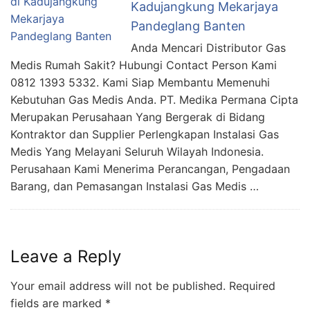
Kadujangkung Mekarjaya
Pandeglang Banten
Anda Mencari Distributor Gas
Medis Rumah Sakit? Hubungi Contact Person Kami
0812 1393 5332. Kami Siap Membantu Memenuhi
Kebutuhan Gas Medis Anda. PT. Medika Permana Cipta
Merupakan Perusahaan Yang Bergerak di Bidang
Kontraktor dan Supplier Perlengkapan Instalasi Gas
Medis Yang Melayani Seluruh Wilayah Indonesia.
Perusahaan Kami Menerima Perancangan, Pengadaan
Barang, dan Pemasangan Instalasi Gas Medis …
Leave a Reply
Your email address will not be published.
Required
fields are marked
*