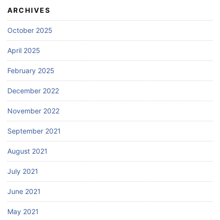
ARCHIVES
October 2025
April 2025
February 2025
December 2022
November 2022
September 2021
August 2021
July 2021
June 2021
May 2021