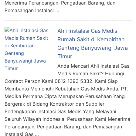
Menerima Perancangan, Pengadaan Barang, dan
Pemasangan Instalasi …
Ahli Instalasi Gas Medis
Rumah Sakit di Kembiritan
Genteng Banyuwangi Jawa
Timur
Anda Mencari Ahli Instalasi Gas
Medis Rumah Sakit? Hubungi
Contact Person Kami 0812 1393 5332. Kami Siap
Membantu Memenuhi Kebutuhan Gas Medis Anda. PT.
Medika Permana Cipta Merupakan Perusahaan Yang
Bergerak di Bidang Kontraktor dan Supplier
Perlengkapan Instalasi Gas Medis Yang Melayani
Seluruh Wilayah Indonesia. Perusahaan Kami Menerima
Perancangan, Pengadaan Barang, dan Pemasangan
Instalasi Gas …