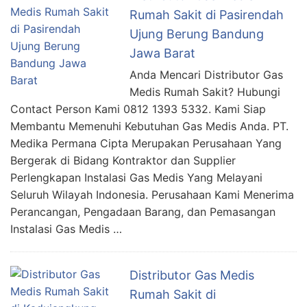
Rumah Sakit di Pasirendah
Ujung Berung Bandung
Jawa Barat
Anda Mencari Distributor Gas
Medis Rumah Sakit? Hubungi
Contact Person Kami 0812 1393 5332. Kami Siap
Membantu Memenuhi Kebutuhan Gas Medis Anda. PT.
Medika Permana Cipta Merupakan Perusahaan Yang
Bergerak di Bidang Kontraktor dan Supplier
Perlengkapan Instalasi Gas Medis Yang Melayani
Seluruh Wilayah Indonesia. Perusahaan Kami Menerima
Perancangan, Pengadaan Barang, dan Pemasangan
Instalasi Gas Medis …
Distributor Gas Medis
Rumah Sakit di