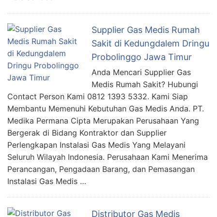
Supplier Gas Medis Rumah
Sakit di Kedungdalem Dringu
Probolinggo Jawa Timur
Anda Mencari Supplier Gas
Medis Rumah Sakit? Hubungi
Contact Person Kami 0812 1393 5332. Kami Siap
Membantu Memenuhi Kebutuhan Gas Medis Anda. PT.
Medika Permana Cipta Merupakan Perusahaan Yang
Bergerak di Bidang Kontraktor dan Supplier
Perlengkapan Instalasi Gas Medis Yang Melayani
Seluruh Wilayah Indonesia. Perusahaan Kami Menerima
Perancangan, Pengadaan Barang, dan Pemasangan
Instalasi Gas Medis …
Distributor Gas Medis