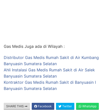
Gas Medis Juga ada di Wilayah :
Distributor Gas Medis Rumah Sakit di Air Kumbang
Banyuasin Sumatera Selatan
Ahli Instalasi Gas Medis Rumah Sakit di Air Salek
Banyuasin Sumatera Selatan
Kontraktor Gas Medis Rumah Sakit di Banyuasin I
Banyuasin Sumatera Selatan
SHARE THIS
Facebook
Twitter
WhatsApp