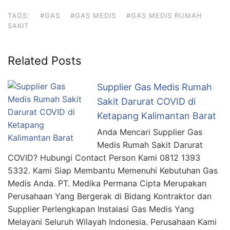
TAGS:
#GAS
#GAS MEDIS
#GAS MEDIS RUMAH
SAKIT
Related Posts
Supplier Gas Medis Rumah
Sakit Darurat COVID di
Ketapang Kalimantan Barat
Anda Mencari Supplier Gas
Medis Rumah Sakit Darurat
COVID? Hubungi Contact Person Kami 0812 1393
5332. Kami Siap Membantu Memenuhi Kebutuhan Gas
Medis Anda. PT. Medika Permana Cipta Merupakan
Perusahaan Yang Bergerak di Bidang Kontraktor dan
Supplier Perlengkapan Instalasi Gas Medis Yang
Melayani Seluruh Wilayah Indonesia. Perusahaan Kami