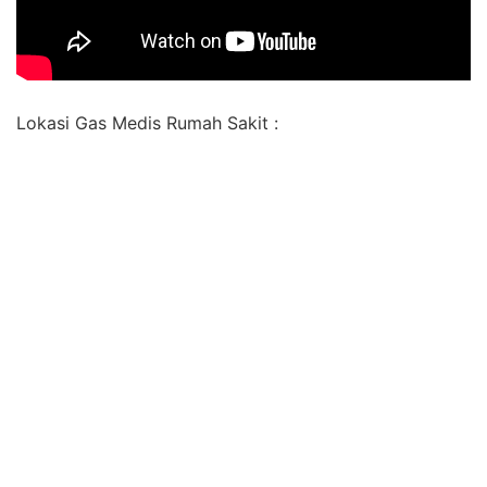
Lokasi Gas Medis Rumah Sakit :