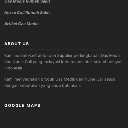
Gas Medis Rumah Sakit
Nurse Call Rumah Sakit
Artikel Gas Medis
ABOUT US
Kami adalah Kontraktor dan Supplier perlengkapan Gas Medis
dan Nurse Call yang melayani kebutuhan untuk seluruh wilayah
Indonesia.
Kami menyediakan produk Gas Medis dan Nurse Call sesuai
dengan kebutuhan yang anda butuhkan.
GOOGLE MAPS