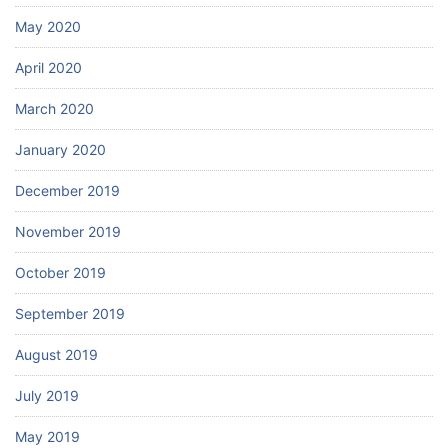
May 2020
April 2020
March 2020
January 2020
December 2019
November 2019
October 2019
September 2019
August 2019
July 2019
May 2019