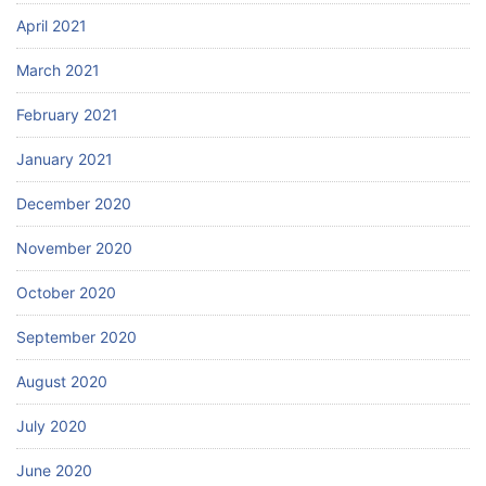
April 2021
March 2021
February 2021
January 2021
December 2020
November 2020
October 2020
September 2020
August 2020
July 2020
June 2020